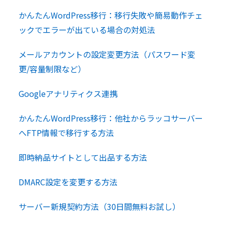
かんたんWordPress移行：移行失敗や簡易動作チェ
ックでエラーが出ている場合の対処法
メールアカウントの設定変更方法（パスワード変
更/容量制限など）
Googleアナリティクス連携
かんたんWordPress移行：他社からラッコサーバー
へFTP情報で移行する方法
即時納品サイトとして出品する方法
DMARC設定を変更する方法
サーバー新規契約方法（30日間無料お試し）