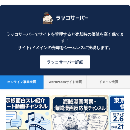
ラッコサーバーでサイトを管理すると売却時の価値を高く保てま
す！
サイト/ドメインの売却をシームレスに実現します。
ラッコサーバー詳細
オンライン事業売買
WordPressサイト売買
ドメイン売買