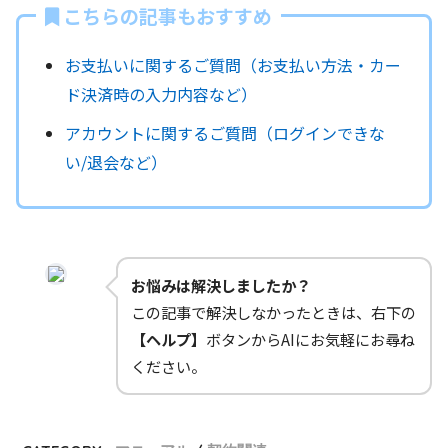
こちらの記事もおすすめ
お支払いに関するご質問（お支払い方法・カー
ド決済時の入力内容など）
アカウントに関するご質問（ログインできな
い/退会など）
お悩みは解決しましたか？
この記事で解決しなかったときは、右下の
【ヘルプ】
ボタンからAIにお気軽にお尋ね
ください。