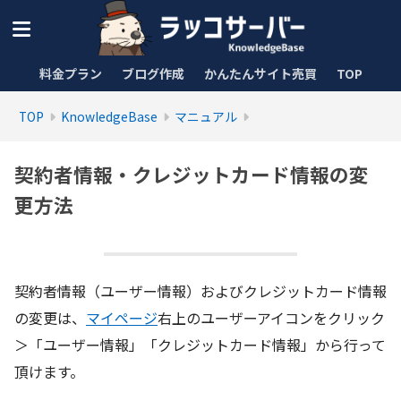
料金プラン
ブログ作成
かんたんサイト売買
TOP
TOP
KnowledgeBase
マニュアル
契約者情報・クレジットカード情報の変
更方法
契約者情報（ユーザー情報）およびクレジットカード情報
の変更は、
マイページ
右上のユーザーアイコンをクリック
＞「ユーザー情報」「クレジットカード情報」から行って
頂けます。