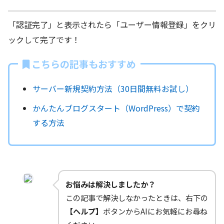
「認証完了」と表示されたら「ユーザー情報登録」をクリ
ックして完了です！
こちらの記事もおすすめ
サーバー新規契約方法（30日間無料お試し）
かんたんブログスタート（WordPress）で契約
する方法
お悩みは解決しましたか？
この記事で解決しなかったときは、右下の
【ヘルプ】
ボタンからAIにお気軽にお尋ね