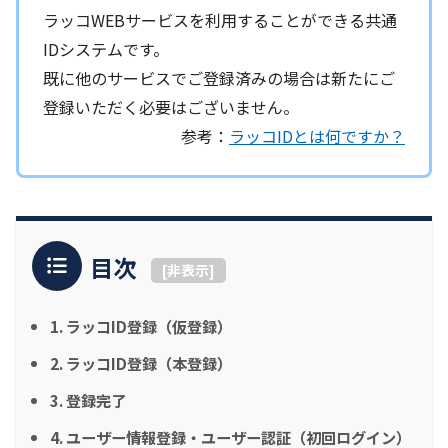
ラッコWEBサービスを利用することができる共通
IDシステムです。
既に他のサービスでご登録済みの場合は新たにご
登録いただく必要はございません。
参考：
ラッコIDとは何ですか？
目次
[
非表示
]
1. ラッコID登録（仮登録）
2. ラッコID登録（本登録）
3. 登録完了
4. ユーザー情報登録・ユーザー認証（初回ログイン）