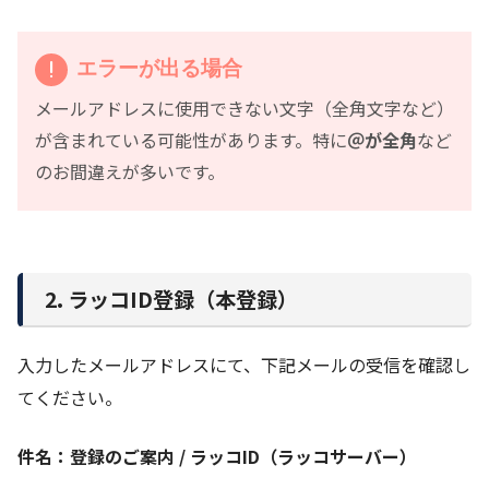
エラーが出る場合
メールアドレスに使用できない文字（全角文字など）
が含まれている可能性があります。特に
＠が全角
など
のお間違えが多いです。
2. ラッコID登録（本登録）
入力したメールアドレスにて、下記メールの受信を確認し
てください。
件名：登録のご案内 / ラッコID（ラッコサーバー）