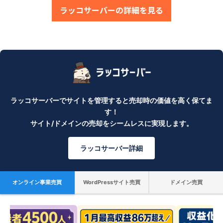
ラッコサーバーの詳細を見る
ラッコサーバーでサイトを管理すると売却時の価値を高く保てま
す！
サイト/ドメインの売却をシームレスに実現します。
ラッコサーバー詳細
オンライン事業売買
WordPressサイト売買
ドメイン売買