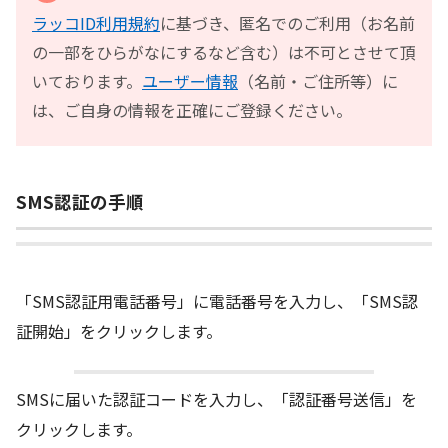
ラッコID利用規約
に基づき、匿名でのご利用（お名前
の一部をひらがなにするなど含む）は不可とさせて頂
いております。
ユーザー情報
（名前・ご住所等）に
は、ご自身の情報を正確にご登録ください。
SMS認証の手順
「SMS認証用電話番号」に電話番号を入力し、「SMS認
証開始」をクリックします。
SMSに届いた認証コードを入力し、「認証番号送信」を
クリックします。