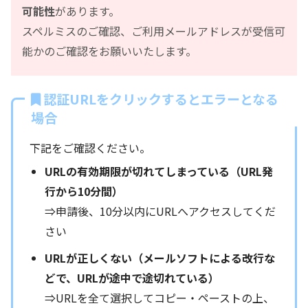
可能性
があります。
スペルミスのご確認、ご利用メールアドレスが受信可
能かのご確認をお願いいたします。
認証URLをクリックするとエラーとなる
場合
下記をご確認ください。
URLの有効期限が切れてしまっている（URL発
行から10分間）
⇒申請後、10分以内にURLへアクセスしてくだ
さい
URLが正しくない（メールソフトによる改行な
どで、URLが途中で途切れている）
⇒URLを全て選択してコピー・ペーストの上、