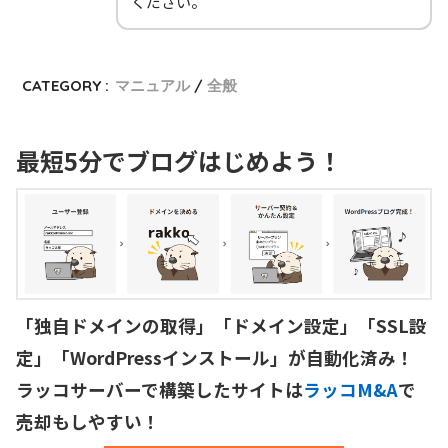
ください。
CATEGORY :
マニュアル
全般
最短5分でブログはじめよう！
「独自ドメインの取得」「ドメイン設定」「SSL設
定」「WordPressインストール」が自動化済み！

ラッコサーバーで構築したサイトは
ラッコM&A
で
売却もしやすい！