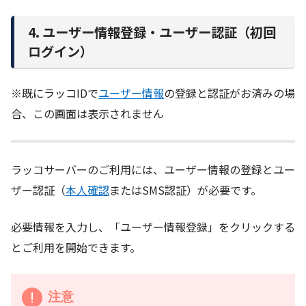
4. ユーザー情報登録・ユーザー認証（初回
ログイン）
※既にラッコIDで
ユーザー情報
の登録と認証がお済みの場
合、この画面は表示されません
ラッコサーバーのご利用には、ユーザー情報の登録とユー
ザー認証（
本人確認
またはSMS認証）が必要です。
必要情報を入力し、「ユーザー情報登録」をクリックする
とご利用を開始できます。
注意