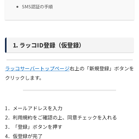
SMS認証の手順
1. ラッコID登録（仮登録）
ラッコサーバートップページ
右上の「新規登録」ボタンを
クリックします。
1．メールアドレスを入力
2．利用規約をご確認の上、同意チェックを入れる
3．「登録」ボタンを押す
4．仮登録が完了