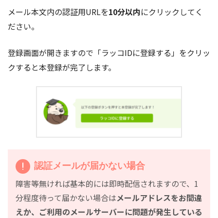
メール本文内の認証用URLを
10分以内
にクリックしてく
ださい。
登録画面が開きますので「ラッコIDに登録する」をクリッ
クすると本登録が完了します。
認証メールが届かない場合
障害等無ければ基本的には即時配信されますので、1
分程度待って届かない場合は
メールアドレスをお間違
えか、ご利用のメールサーバーに問題が発生している