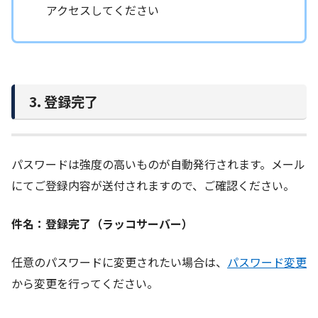
アクセスしてください
3. 登録完了
パスワードは強度の高いものが自動発行されます。メール
にてご登録内容が送付されますので、ご確認ください。
件名：登録完了（ラッコサーバー）
任意のパスワードに変更されたい場合は、
パスワード変更
から変更を行ってください。