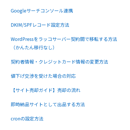
Googleサーチコンソール連携
DKIM/SPFレコード設定方法
WordPressをラッコサーバー契約間で移転する方法
（かんたん移行なし）
契約者情報・クレジットカード情報の変更方法
値下げ交渉を受けた場合の対応
【サイト売却ガイド】売却の流れ
即時納品サイトとして出品する方法
cronの設定方法