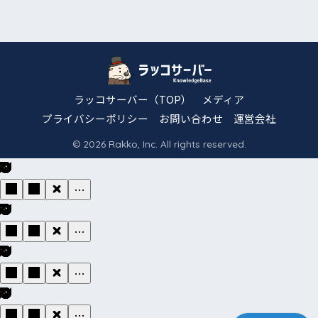
ラッコサーバー（TOP）
メディア
プライバシーポリシー
お問い合わせ
運営会社
© 2026 Rakko, Inc. All rights reserved.
…
…
…
…