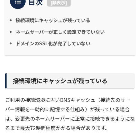
目次
[
非表示
]
接続環境にキャッシュが残っている
ネームサーバーが正しく設定できていない
ドメインのSSL化が完了していない
接続環境にキャッシュが残っている
ご利用の接続環境に古いDNSキャッシュ（接続先のサー
バー情報を一時的に記憶する仕組み）が残っている場合
は、変更先のネームサーバーに正常に接続できるようにな
るまで最大72時間程度かかる場合があります。