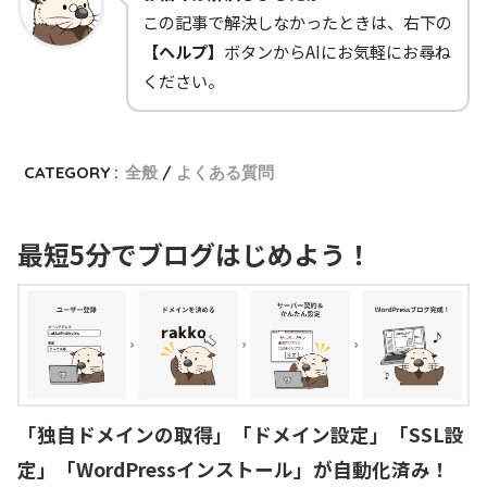
この記事で解決しなかったときは、右下の
【ヘルプ】
ボタンからAIにお気軽にお尋ね
ください。
CATEGORY :
全般
よくある質問
最短5分でブログはじめよう！
「独自ドメインの取得」「ドメイン設定」「SSL設
定」「WordPressインストール」が自動化済み！
