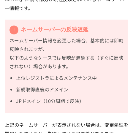
ー情報です。
ネームサーバーの反映遅延
ネームサーバー情報を変更した場合、基本的には即時
反映されますが、
以下のようなケースでは反映が遅延する（すぐに反映
されない）場合があります。
上位レジストラによるメンテナンス中
新規取得直後のドメイン
JPドメイン（10分周期で反映）
上記のネームサーバーが表示されない場合は、変更処理を