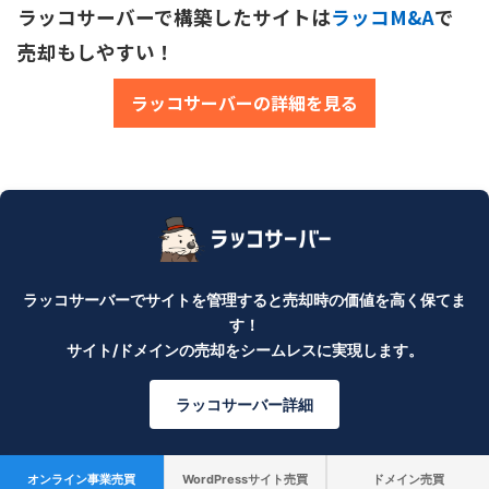
ラッコサーバーで構築したサイトは
ラッコM&A
で
売却もしやすい！
ラッコサーバーの詳細を見る
ラッコサーバーでサイトを管理すると売却時の価値を高く保てま
す！
サイト/ドメインの売却をシームレスに実現します。
ラッコサーバー詳細
オンライン事業売買
WordPressサイト売買
ドメイン売買