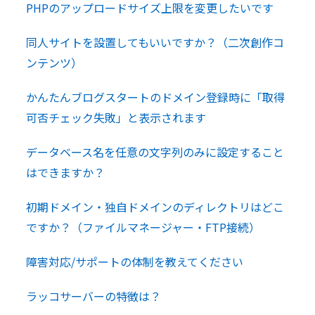
PHPのアップロードサイズ上限を変更したいです
同人サイトを設置してもいいですか？（二次創作コ
ンテンツ）
かんたんブログスタートのドメイン登録時に「取得
可否チェック失敗」と表示されます
データベース名を任意の文字列のみに設定すること
はできますか？
初期ドメイン・独自ドメインのディレクトリはどこ
ですか？（ファイルマネージャー・FTP接続）
障害対応/サポートの体制を教えてください
ラッコサーバーの特徴は？