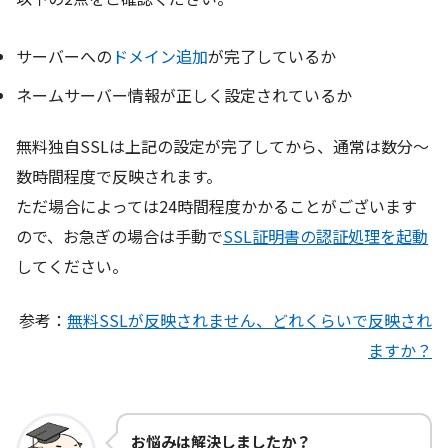
サーバーへの
ドメイン追加
が完了しているか
ネームサーバー情報が正しく設定されているか
無料独自SSLは上記の設定が完了してから、通常は数分～
数時間程度で反映されます。
ただ場合によっては24時間程度かかることがございます
ので、お急ぎの場合は手動で
SSL証明書の認証処理を起動
してください。
参考：
無料SSLが反映されません、どれくらいで反映され
ますか？
お悩みは解決しましたか？