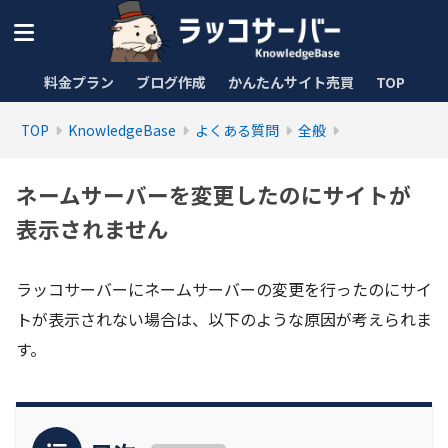
料金プラン
ブログ作成
かんたんサイト売買
TOP
TOP
KnowledgeBase
よくある質問
全般
ネームサーバーを変更したのにサイトが
表示されません
ラッコサーバーにネームサーバーの変更を行ったのにサイ
トが表示されない場合は、以下のような原因が考えられま
す。