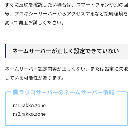
すぐに反映を確認したい場合は、スマートフォンや別の回
線、プロキシーサーバーからアクセスするなど接続環境を
変えて再度お試しください。
ネームサーバーが正しく設定できていない
ネームサーバー設定内容が正しくない、または設定に失敗
している可能性があります。
ラッコサーバーのネームサーバー情報
ns1.rakko.zone
ns2.rakko.zone