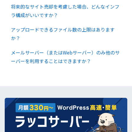
将来的なサイト売却を考慮した場合、どんなインフ
ラ構成がいいですか？
アップロードできるファイル数の上限はあります
か？
メールサーバー（またはWebサーバー）のみ他のサ
ーバーを利用することはできますか？