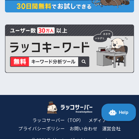
ラッコサーバー（TOP）
メディア
プライバシーポリシー
お問い合わせ
運営会社