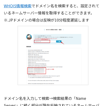
WHOIS情報検索
でドメイン名を検索すると、設定されて
いるネームサーバー情報を取得することができます。
※.JPドメインの場合は反映が10分程度遅延します
ドメイン名を入力して検索→検索結果の「Name
Server:」に続く部分が現在反映されているネームサーバ