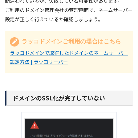
間違われているか、失敗している可能性があります。
ご利用のドメイン管理会社の管理画面で、ネームサーバー
設定が正しく行えているか確認しましょう。
ラッコドメインご利用の場合はこちら
ラッコドメインで取得したドメインのネームサーバー
設定方法 | ラッコサーバー
ドメインのSSL化が完了していない