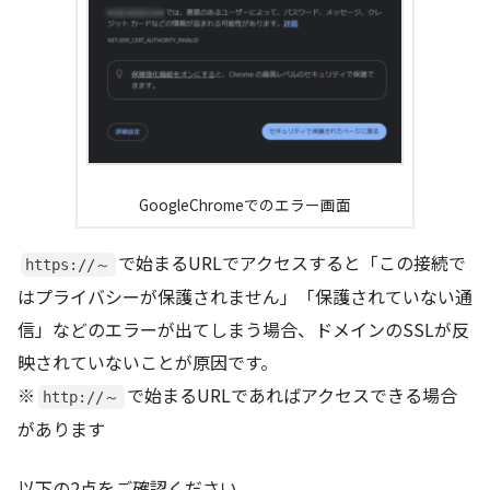
GoogleChromeでのエラー画面
で始まるURLでアクセスすると「この接続で
https://～
はプライバシーが保護されません」「保護されていない通
信」などのエラーが出てしまう場合、ドメインのSSLが反
映されていないことが原因です。
※
で始まるURLであればアクセスできる場合
http://～
があります
以下の2点をご確認ください。