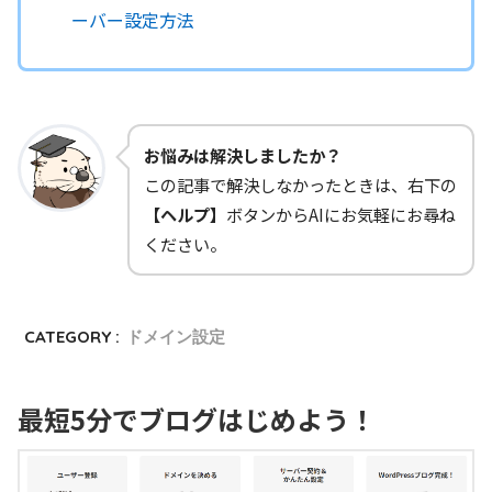
ーバー設定方法
お悩みは解決しましたか？
この記事で解決しなかったときは、右下の
【ヘルプ】
ボタンからAIにお気軽にお尋ね
ください。
CATEGORY :
ドメイン設定
最短5分でブログはじめよう！