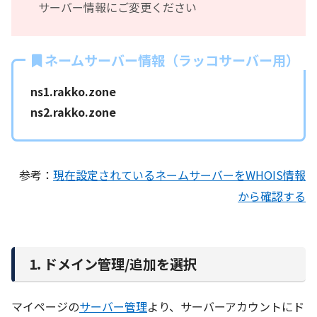
サーバー情報にご変更ください
ネームサーバー情報（ラッコサーバー用）
ns1.rakko.zone
ns2.rakko.zone
参考：
現在設定されているネームサーバーをWHOIS情報
から確認する
1. ドメイン管理/追加を選択
マイページの
サーバー管理
より、サーバーアカウントにド