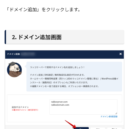
「ドメイン追加」をクリックします。
2. ドメイン追加画面