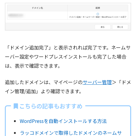
「ドメイン追加完了」と表示されれば完了です。ネームサ
ーバー設定やワードプレスインストールも完了した場合
は、表示で確認できます。
追加したドメインは、マイページの
サーバー管理
＞「ドメ
イン管理/追加」より確認できます。
こちらの記事もおすすめ
WordPressを自動インストールする方法
ラッコドメインで取得したドメインのネームサ