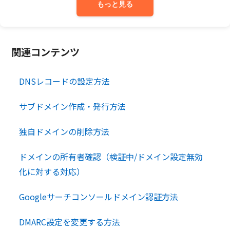
もっと見る
関連コンテンツ
DNSレコードの設定方法
サブドメイン作成・発行方法
独自ドメインの削除方法
ドメインの所有者確認（検証中/ドメイン設定無効
化に対する対応）
Googleサーチコンソールドメイン認証方法
DMARC設定を変更する方法