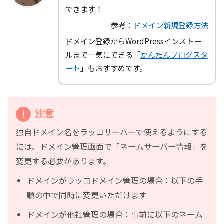
できます！
参考：
ドメイン新規登録方法
ドメイン登録からWordPressインストー
ルまで一気にできる「
かんたんブログスタ
ート
」もおすすめです。
注意
独自ドメイン名をラッコサーバーで使えるようにする
には、ドメイン管理画面で「ネームサーバー情報」を
変更する必要があります。
ドメインがラッコドメイン管理の場合：以下の手
順の中で同時に変更いただけます
ドメインが他社管理の場合：事前に以下のネーム