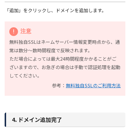
「追加」をクリックし、ドメインを追加します。
注意
無料独自SSLはネームサーバー情報変更時点から、通
常は数分～数時間程度で反映されます。
ただ場合によっては最大24時間程度かかることがご
ざいますので、お急ぎの場合は手動で認証処理を起動
してください。
参考：
無料独自SSLのご利用方法
4. ドメイン追加完了