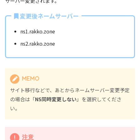
サーバー変更されます。
変更後ネームサーバー
ns1.rakko.zone
ns2.rakko.zone
MEMO
サイト移行などで、あとからネームサーバー変更予定
の場合は「
NS同時変更しない
」を選択してくださ
い。
注意