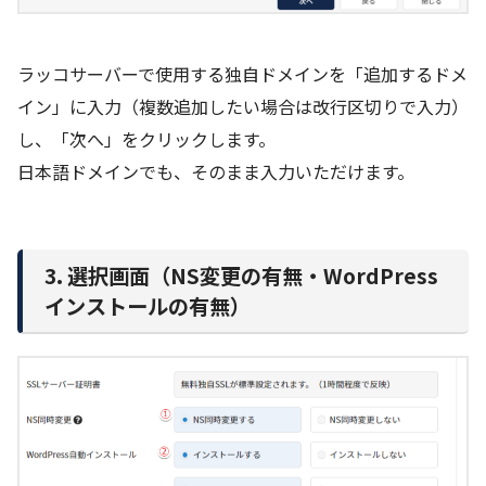
ラッコサーバーで使用する独自ドメインを「追加するドメ
イン」に入力（複数追加したい場合は改行区切りで入力）
し、「次へ」をクリックします。
日本語ドメインでも、そのまま入力いただけます。
3. 選択画面（NS変更の有無・WordPress
インストールの有無）