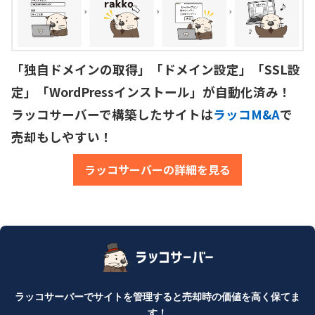
「独自ドメインの取得」「ドメイン設定」「SSL設
定」「WordPressインストール」が自動化済み！

ラッコサーバーで構築したサイトは
ラッコM&A
で
売却もしやすい！
ラッコサーバーの詳細を見る
ラッコサーバーでサイトを管理すると売却時の価値を高く保てま
す！