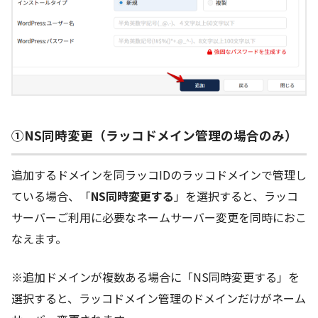
①NS同時変更（ラッコドメイン管理の場合のみ）
追加するドメインを同ラッコIDのラッコドメインで管理し
ている場合、「
NS同時変更する
」を選択すると、ラッコ
サーバーご利用に必要なネームサーバー変更を同時におこ
なえます。
※追加ドメインが複数ある場合に「NS同時変更する」を
選択すると、ラッコドメイン管理のドメインだけがネーム