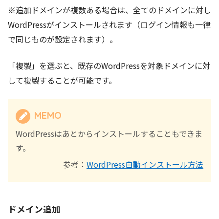
※追加ドメインが複数ある場合は、全てのドメインに対し
WordPressがインストールされます（ログイン情報も一律
で同じものが設定されます）。
「複製」を選ぶと、既存のWordPressを対象ドメインに対
して複製することが可能です。
MEMO
WordPressはあとからインストールすることもできま
す。
参考：
WordPress自動インストール方法
ドメイン追加