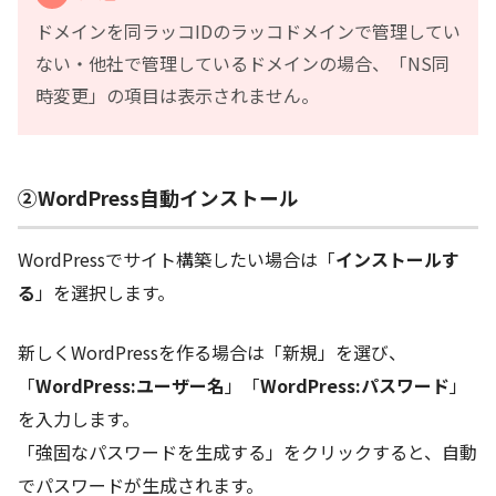
ドメインを同ラッコIDのラッコドメインで管理してい
ない・他社で管理しているドメインの場合、「NS同
時変更」の項目は表示されません。
②WordPress自動インストール
WordPressでサイト構築したい場合は「
インストールす
る
」を選択します。
新しくWordPressを作る場合は「新規」を選び、
「
WordPress:ユーザー名
」「
WordPress:パスワード
」
を入力します。
「強固なパスワードを生成する」をクリックすると、自動
でパスワードが生成されます。