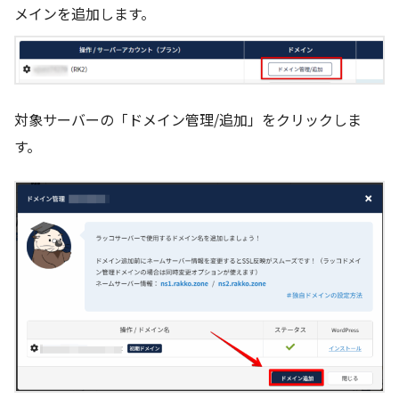
メインを追加します。
対象サーバーの「ドメイン管理/追加」をクリックしま
す。