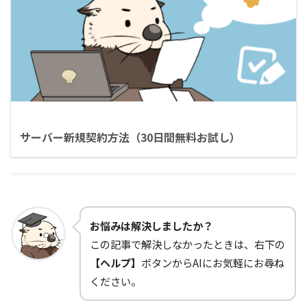
サーバー新規契約方法（30日間無料お試し）
お悩みは解決しましたか？
この記事で解決しなかったときは、右下の
【ヘルプ】
ボタンからAIにお気軽にお尋ね
ください。