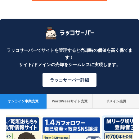
ラッコサーバーでサイトを管理すると売却時の価値を高く保てま
す！
サイト/ドメインの売却をシームレスに実現します。
ラッコサーバー詳細
オンライン事業売買
WordPressサイト売買
ドメイン売買