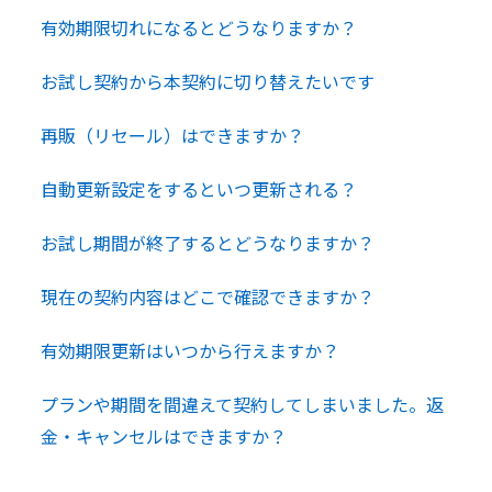
有効期限切れになるとどうなりますか？
お試し契約から本契約に切り替えたいです
再販（リセール）はできますか？
自動更新設定をするといつ更新される？
お試し期間が終了するとどうなりますか？
現在の契約内容はどこで確認できますか？
有効期限更新はいつから行えますか？
プランや期間を間違えて契約してしまいました。返
金・キャンセルはできますか？