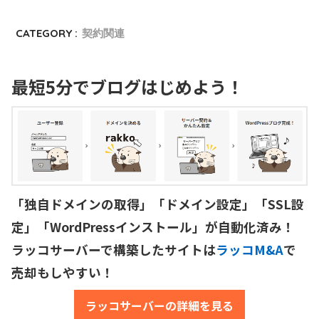
CATEGORY :
契約関連
最短5分でブログはじめよう！
「独自ドメインの取得」「ドメイン設定」「SSL設
定」「WordPressインストール」が自動化済み！

ラッコサーバーで構築したサイトは
ラッコM&A
で
売却もしやすい！
ラッコサーバーの詳細を見る