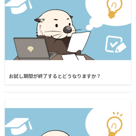
お試し期間が終了するとどうなりますか？