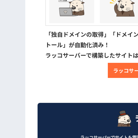
「独自ドメインの取得」「ドメイン設定
トール」が自動化済み！

ラッコサーバーで構築したサイト
ラッコサ
ラッコサーバーでサイトを管