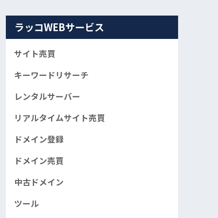
ラッコWEBサービス
サイト売買
キーワードリサーチ
レンタルサーバー
リアルタイムサイト売買
ドメイン登録
ドメイン売買
中古ドメイン
ツール