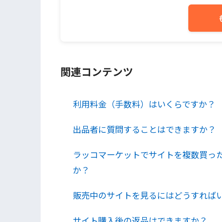
関連コンテンツ
利用料金（手数料）はいくらですか？
出品者に質問することはできますか？
ラッコマーケットでサイトを複数買っ
か？
販売中のサイトを見るにはどうすれば
サイト購入後の返品はできますか？