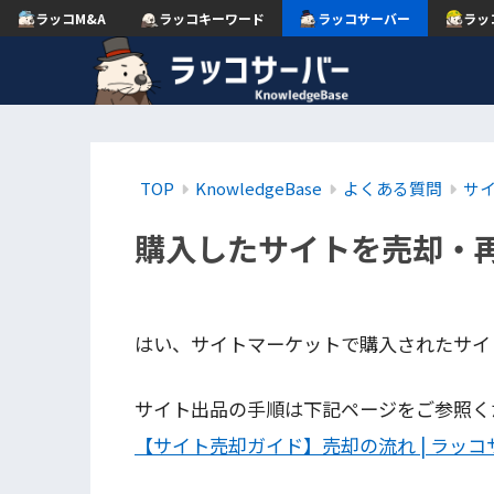
ラッコM&A
ラッコキーワード
ラッコサーバー
ラッ
TOP
KnowledgeBase
よくある質問
サ
購入したサイトを売却・
はい、サイトマーケットで購入されたサイ
サイト出品の手順は下記ページをご参照く
【サイト売却ガイド】売却の流れ | ラッコ