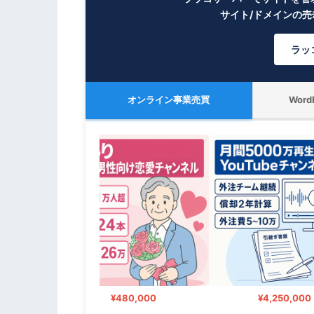
サイト/ドメインの
ラッ
オンライン事業売買
Wor
¥480,000
¥4,250,000