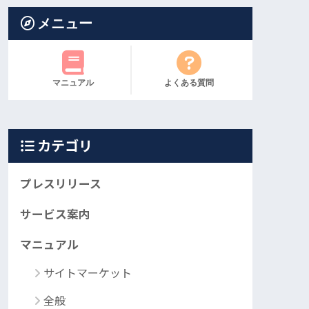
メニュー
マニュアル
よくある質問
カテゴリ
プレスリリース
サービス案内
マニュアル
サイトマーケット
全般