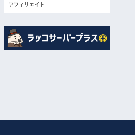
アフィリエイト