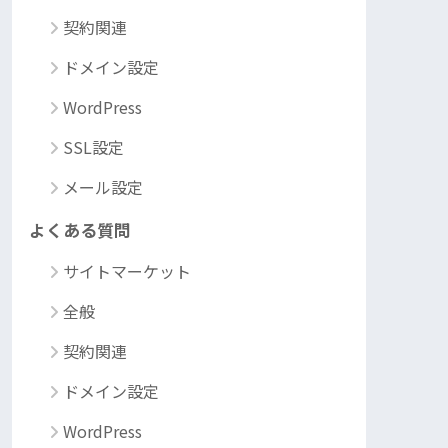
契約関連
ドメイン設定
WordPress
SSL設定
メール設定
よくある質問
サイトマーケット
全般
契約関連
ドメイン設定
WordPress