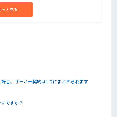
もっと見る
た場合、サーバー契約は1つにまとめられます
いいですか？