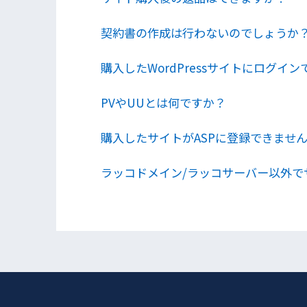
契約書の作成は行わないのでしょうか
購入したWordPressサイトにログイ
PVやUUとは何ですか？
購入したサイトがASPに登録できませ
ラッコドメイン/ラッコサーバー以外で