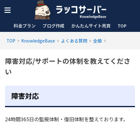
料金プラン
ブログ作成
かんたんサイト売買
TOP
TOP
KnowledgeBase
よくある質問
全般
障害対応/サポートの体制を教えてくださ
い
障害対応
24時間365日の監視体制・復旧体制を整えております。