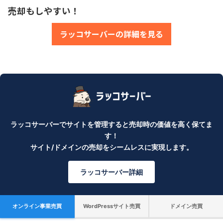
売却もしやすい！
ラッコサーバーの詳細を見る
ラッコサーバーでサイトを管理すると売却時の価値を高く保てま
す！
サイト/ドメインの売却をシームレスに実現します。
ラッコサーバー詳細
オンライン事業売買
WordPressサイト売買
ドメイン売買