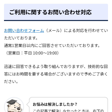
ご利用に関するお問い合わせ対応
お問い合わせフォーム
（メール）による対応を行わせてい
ただいております。
通常1営業日以内にご回答させていただいております。
（営業日：平日 10:00～19:00）
迅速に回答できるよう取り組んでおりますが、技術的な回
答にはお時間を要する場合がございますので予めご了承く
ださい。
お悩みは解決しましたか？
この記事で解決しなかったときは、右下の