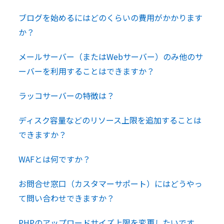
ブログを始めるにはどのくらいの費用がかかります
か？
メールサーバー（またはWebサーバー）のみ他のサ
ーバーを利用することはできますか？
ラッコサーバーの特徴は？
ディスク容量などのリソース上限を追加することは
できますか？
WAFとは何ですか？
お問合せ窓口（カスタマーサポート）にはどうやっ
て問い合わせできますか？
PHPのアップロードサイズ上限を変更したいです