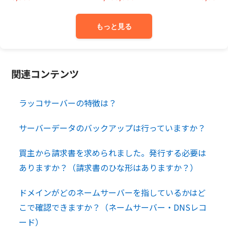
もっと見る
関連コンテンツ
ラッコサーバーの特徴は？
サーバーデータのバックアップは行っていますか？
買主から請求書を求められました。発行する必要は
ありますか？（請求書のひな形はありますか？）
ドメインがどのネームサーバーを指しているかはど
こで確認できますか？（ネームサーバー・DNSレコ
ード）