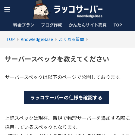
料金プラン
ブログ作成
かんたんサイト売買
TOP
TOP
KnowledgeBase
よくある質問
サーバースペックを教えてください
サーバースペックは以下のページで公開しております。
ラッコサーバーの仕様を確認する
上記スペックは現在、新規で物理サーバーを追加する際に
採用しているスペックとなります。