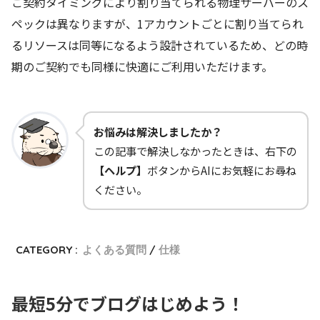
ご契約タイミングにより割り当てられる物理サーバーのス
ペックは異なりますが、1アカウントごとに割り当てられ
るリソースは同等になるよう設計されているため、どの時
期のご契約でも同様に快適にご利用いただけます。
お悩みは解決しましたか？
この記事で解決しなかったときは、右下の
【ヘルプ】
ボタンからAIにお気軽にお尋ね
ください。
CATEGORY :
よくある質問
仕様
最短5分でブログはじめよう！