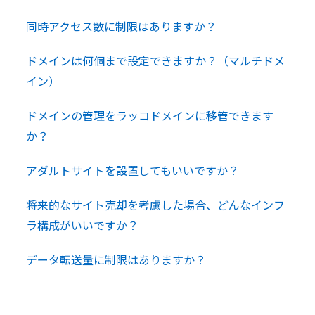
同時アクセス数に制限はありますか？
ドメインは何個まで設定できますか？（マルチドメ
イン）
ドメインの管理をラッコドメインに移管できます
か？
アダルトサイトを設置してもいいですか？
将来的なサイト売却を考慮した場合、どんなインフ
ラ構成がいいですか？
データ転送量に制限はありますか？