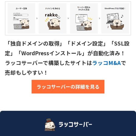
「独自ドメインの取得」「ドメイン設定」「SSL設
定」「WordPressインストール」が自動化済み！

ラッコサーバーで構築したサイトは
ラッコM&A
で
売却もしやすい！
ラッコサーバーの詳細を見る