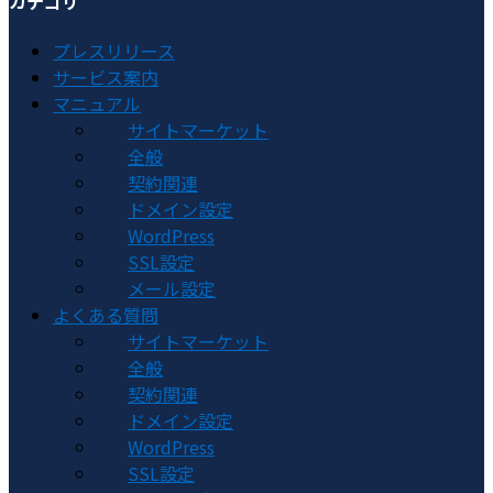
カテゴリ
プレスリリース
サービス案内
マニュアル
サイトマーケット
全般
契約関連
ドメイン設定
WordPress
SSL設定
メール設定
よくある質問
サイトマーケット
全般
契約関連
ドメイン設定
WordPress
SSL設定