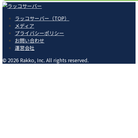
ラッコサーバー（TOP）
メディア
プライバシーポリシー
お問い合わせ
運営会社
© 2026 Rakko, Inc. All rights reserved.