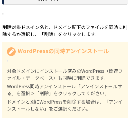
削除対象ドメイン名と、ドメイン配下のファイルを同時に削
除するか選択し、「削除」をクリックします。
WordPressの同時アンインストール
対象ドメインにインストール済みのWordPress（関連フ
ァイル・データベース）も同時に削除できます。
WordPress同時アンインストール「アンインストールす
る」を選択＞「削除」をクリックしてください。
ドメインと別にWordPressを削除する場合は、「アンイ
ンストールしない」をご選択ください。