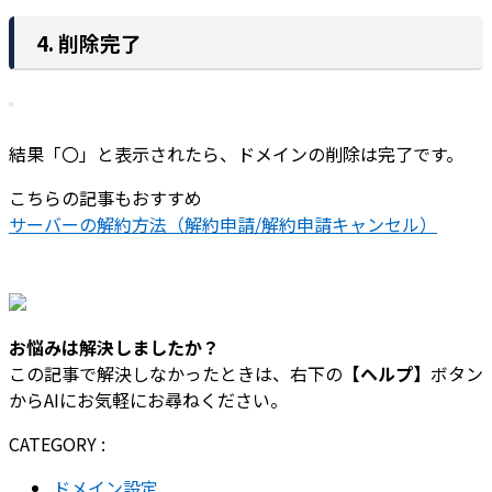
4. 削除完了
結果「〇」と表示されたら、ドメインの削除は完了です。
こちらの記事もおすすめ
サーバーの解約方法（解約申請/解約申請キャンセル）
お悩みは解決しましたか？
この記事で解決しなかったときは、右下の
【ヘルプ】
ボタン
からAIにお気軽にお尋ねください。
CATEGORY :
ドメイン設定