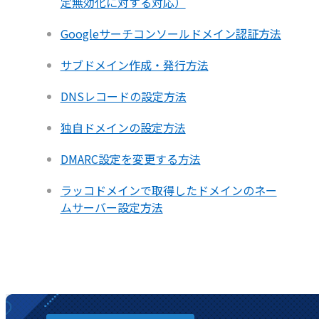
定無効化に対する対応）
Googleサーチコンソールドメイン認証方法
サブドメイン作成・発行方法
DNSレコードの設定方法
独自ドメインの設定方法
DMARC設定を変更する方法
ラッコドメインで取得したドメインのネー
ムサーバー設定方法