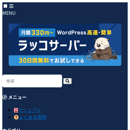
MENU
メニュー
マニュアル
よくある質問