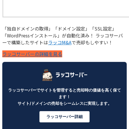
「独自ドメインの取得」「ドメイン設定」「SSL設定」
「WordPressインストール」が自動化済み！ ラッコサーバ
ーで構築したサイトは
ラッコM&A
で売却もしやすい！
ラッコサーバーの詳細を見る
ラッコサーバーでサイトを管理すると売却時の価値を高く保て
ます！
サイト/ドメインの売却をシームレスに実現します。
ラッコサーバー詳細