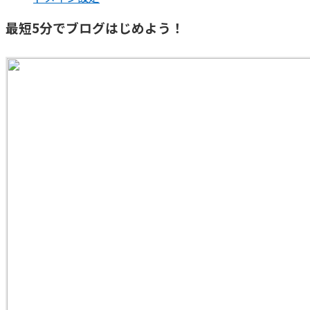
最短5分でブログはじめよう！