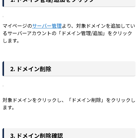
マイページの
サーバー管理
より、対象ドメインを追加してい
るサーバーアカウントの「ドメイン管理/追加」をクリック
します。
2. ドメイン削除
対象ドメインをクリックし、「ドメイン削除」をクリックし
ます。
3. ドメイン削除確認