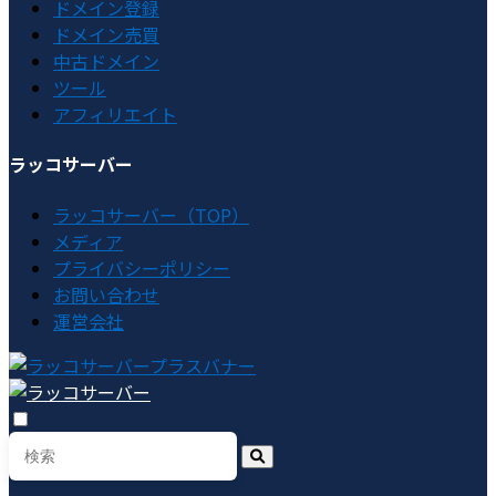
ドメイン登録
ドメイン売買
中古ドメイン
ツール
アフィリエイト
ラッコサーバー
ラッコサーバー（TOP）
メディア
プライバシーポリシー
お問い合わせ
運営会社