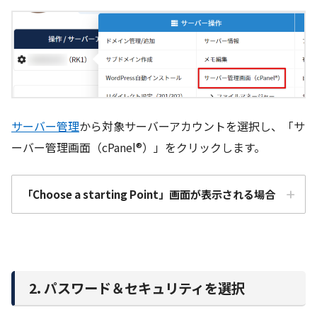
サーバー管理
から対象サーバーアカウントを選択し、「サ
ーバー管理画面（cPanel®）」をクリックします。
「Choose a starting Point」画面が表示される場合
2. パスワード＆セキュリティを選択