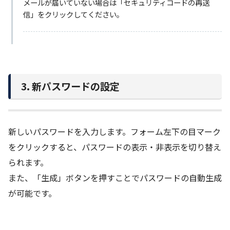
メールが届いていない場合は「セキュリティコードの再送
信」をクリックしてください。
3. 新パスワードの設定
新しいパスワードを入力します。フォーム左下の目マーク
をクリックすると、パスワードの表示・非表示を切り替え
られます。
また、「生成」ボタンを押すことでパスワードの自動生成
が可能です。