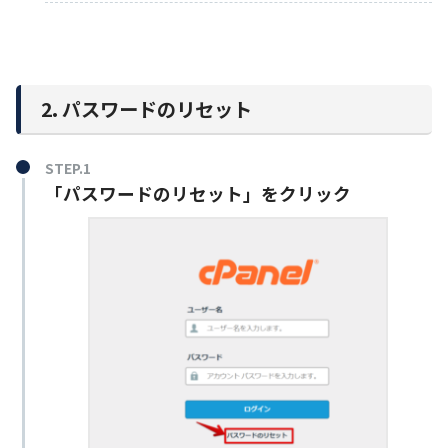
2. パスワードのリセット
STEP.1
「パスワードのリセット」をクリック