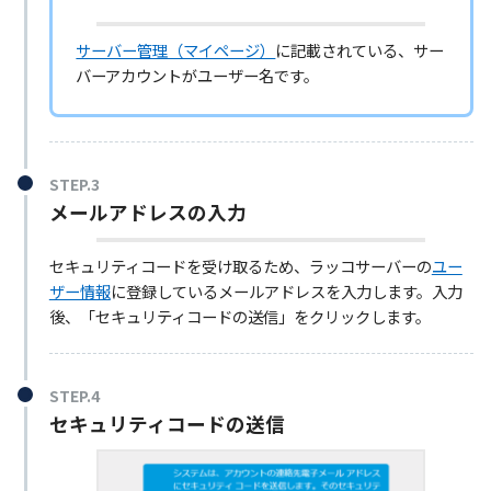
サーバー管理（マイページ）
に記載されている、サー
バーアカウントがユーザー名です。
STEP.3
メールアドレスの入力
セキュリティコードを受け取るため、ラッコサーバーの
ユー
ザー情報
に登録しているメールアドレスを入力します。入力
後、「セキュリティコードの送信」をクリックします。
STEP.4
セキュリティコードの送信