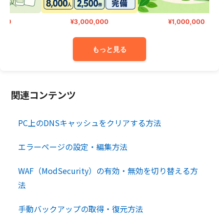
0
¥3,000,000
¥1,000,000
もっと見る
関連コンテンツ
PC上のDNSキャッシュをクリアする方法
エラーページの設定・編集方法
WAF（ModSecurity）の有効・無効を切り替える方
法
手動バックアップの取得・復元方法