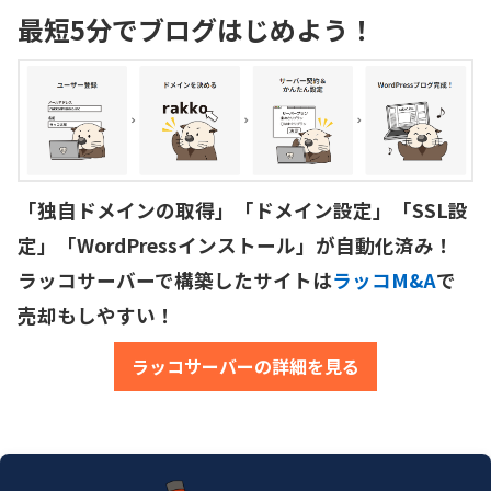
最短5分でブログはじめよう！
「独自ドメインの取得」「ドメイン設定」「SSL設
定」「WordPressインストール」が自動化済み！

ラッコサーバーで構築したサイトは
ラッコM&A
で
売却もしやすい！
ラッコサーバーの詳細を見る