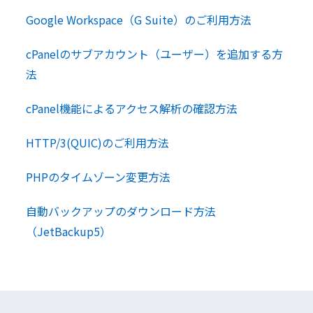
Google Workspace（G Suite）のご利用方法
cPanelのサブアカウント（ユーザー）を追加する方
法
cPanel機能によるアクセス解析の確認方法
HTTP/3(QUIC)のご利用方法
PHPのタイムゾーン変更方法
自動バックアップのダウンロード方法
（JetBackup5）