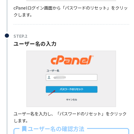
cPanelログイン画面から「パスワードのリセット」をクリッ
クします。
STEP.2
ユーザー名の入力
ユーザー名を入力し、「パスワードのリセット」をクリック
します。
ユーザー名の確認方法