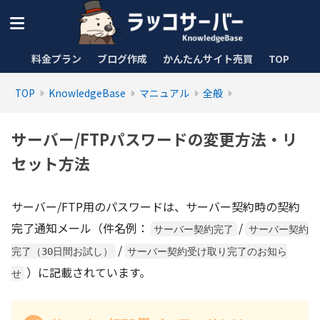
料金プラン
ブログ作成
かんたんサイト売買
TOP
TOP
KnowledgeBase
マニュアル
全般
サーバー/FTPパスワードの変更方法・リ
セット方法
サーバー/FTP用のパスワードは、サーバー契約時の契約
完了通知メール（件名例：
/
サーバー契約完了
サーバー契約
/
完了（30日間お試し）
サーバー契約受け取り完了のお知ら
）に記載されています。
せ