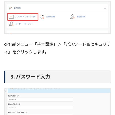
cPanelメニュー「基本設定」＞「パスワード＆セキュリテ
ィ」をクリックします。
3. パスワード入力