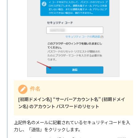
件名
[初期ドメイン名] “サーバーアカウント名” (初期ドメイ
ン名) のアカウント パスワードのリセット
上記件名のメールに記載されているセキュリティコードを入
力し、「送信」をクリックします。