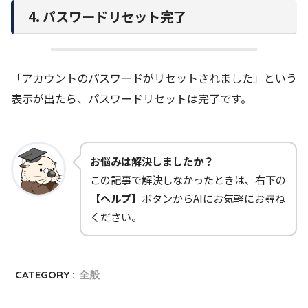
4. パスワードリセット完了
「アカウントのパスワードがリセットされました」という
表示が出たら、パスワードリセットは完了です。
お悩みは解決しましたか？
この記事で解決しなかったときは、右下の
【ヘルプ】
ボタンからAIにお気軽にお尋ね
ください。
CATEGORY :
全般