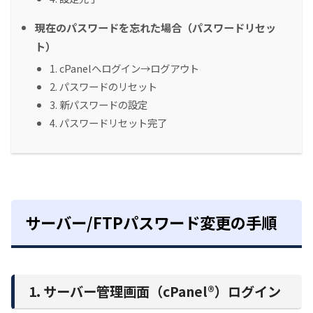
現在のパスワードを忘れた場合（パスワードリセッ
ト）
1. cPanelへログイン→ログアウト
2. パスワードのリセット
3. 新パスワードの設定
4. パスワードリセット完了
サーバー/FTPパスワード変更の手順
1. サーバー管理画面（cPanel®）ログイン