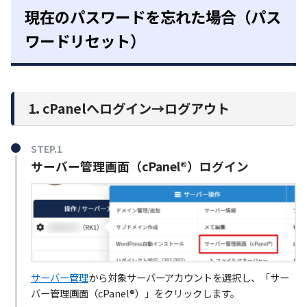
現在のパスワードを忘れた場合（パス
ワードリセット）
1. cPanelへログイン→ログアウト
STEP.1
サーバー管理画面（cPanel®）ログイン
サーバー管理
から対象サーバーアカウントを選択し、「サー
バー管理画面（cPanel®）」をクリックします。