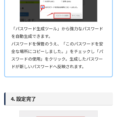
「パスワード生成ツール」から強力なパスワード
を自動生成できます。
パスワードを保管のうえ、「このパスワードを安
全な場所にコピーしました。」をチェックし「パ
スワードの使用」をクリック。生成したパスワー
ドが新しいパスワードへ反映されます。
4. 設定完了