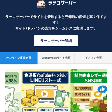
ラッコサーバーでサイトを管理すると売却時の価値を高く保てま
す！
サイト/ドメインの売却をシームレスに実現します。
ラッコサーバー詳細
オンライン事業売買
WordPressサイト売買
ドメイン売買