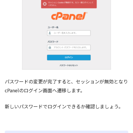
パスワードの変更が完了すると、セッションが無効となり
cPanelのログイン画面へ遷移します。
新しいパスワードでログインできるか確認しましょう。