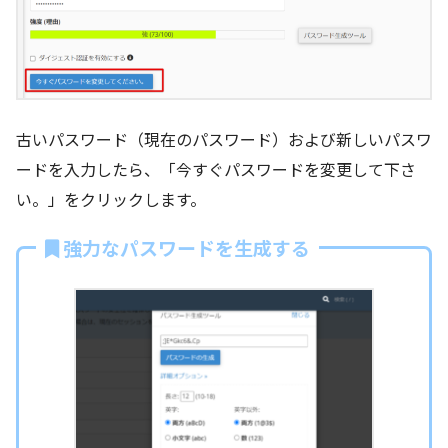
古いパスワード（現在のパスワード）および新しいパスワ
ードを入力したら、「今すぐパスワードを変更して下さ
い。」をクリックします。
強力なパスワードを生成する