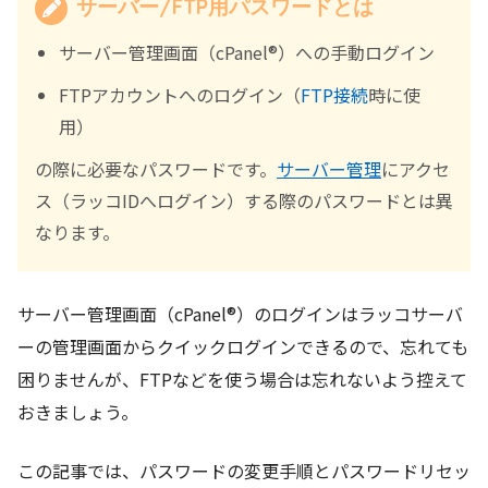
サーバー/FTP用パスワードとは
サーバー管理画面（cPanel®）への手動ログイン
FTPアカウントへのログイン（
FTP接続
時に使
用）
の際に必要なパスワードです。
サーバー管理
にアクセ
ス（ラッコIDへログイン）する際のパスワードとは異
なります。
サーバー管理画面（cPanel®）のログインはラッコサーバ
ーの管理画面からクイックログインできるので、忘れても
困りませんが、FTPなどを使う場合は忘れないよう控えて
おきましょう。
この記事では、パスワードの変更手順とパスワードリセッ