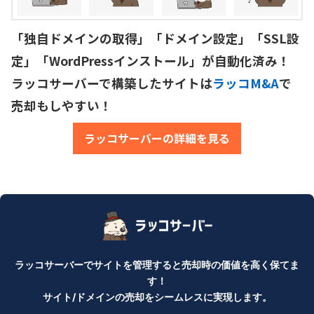
「独自ドメインの取得」「ドメイン設定」「SSL設
定」「WordPressインストール」が自動化済み！

ラッコサーバーで構築したサイトは
ラッコM&A
で
売却もしやすい！
ラッコサーバーの詳細を見る
ラッコサーバーでサイトを管理すると売却時の価値を高く保てま
す！
サイト/ドメインの売却をシームレスに実現します。