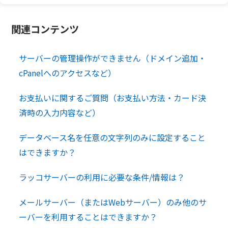
関連コンテンツ
サーバーの管理操作ができません（ドメイン追加・
cPanelへのアクセスなど）
お支払いに関するご質問（お支払い方法・カード決
済時の入力内容など）
データベース名を任意の文字列のみに設定すること
はできますか？
ラッコサーバーの利用に必要な条件/情報は？
メールサーバー（またはWebサーバー）のみ他のサ
ーバーを利用することはできますか？