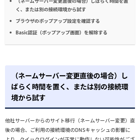
（ネームサーバー変更直後の場合）しばらく時間を置
く、または別の接続環境から試す
ブラウザのポップアップ設定を確認する
Basic認証（ポップアップ画面）を解除する
（ネームサーバー変更直後の場合）し
ばらく時間を置く、または別の接続環
境から試す
他社サーバーからのサイト移行（ネームサーバー変更）直
後の場合、ご利用の接続環境のDNSキャッシュの影響に
より、クイックログインが正常に動作しない可能性がござ