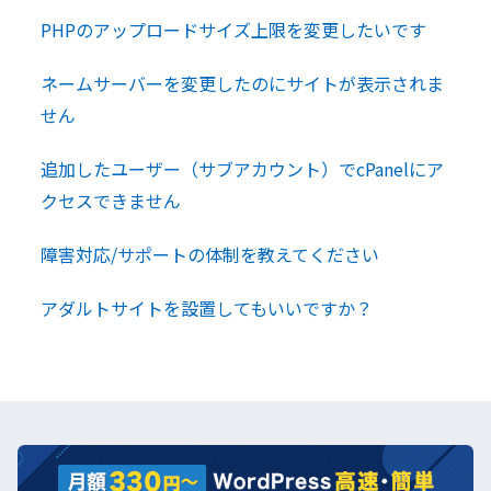
PHPのアップロードサイズ上限を変更したいです
ネームサーバーを変更したのにサイトが表示されま
せん
追加したユーザー（サブアカウント）でcPanelにア
クセスできません
障害対応/サポートの体制を教えてください
アダルトサイトを設置してもいいですか？