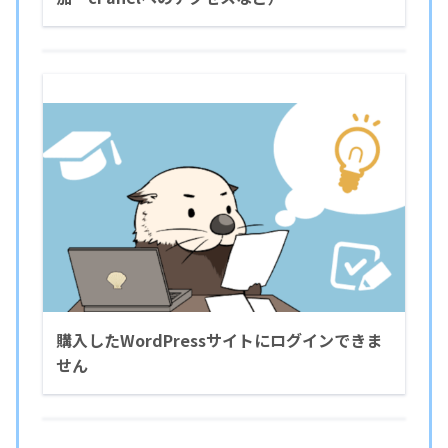
購入したWordPressサイトにログインできま
せん