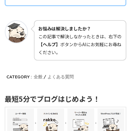
お悩みは解決しましたか？
この記事で解決しなかったときは、右下の
【ヘルプ】
ボタンからAIにお気軽にお尋ね
ください。
CATEGORY :
全般
よくある質問
最短5分でブログはじめよう！