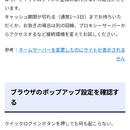
います。
キャッシュ期限が切れる（通常1～3日）までお待ちいた
だくか、お急ぎの場合は別の回線、プロキシーサーバーか
らアクセスするなど接続環境を変えてお試しください。
参考：
ネームサーバーを変更したのにサイトが表示されま
せん
ブラウザのポップアップ設定を確認す
る
クイックログインボタンを押しても何も起こらない、