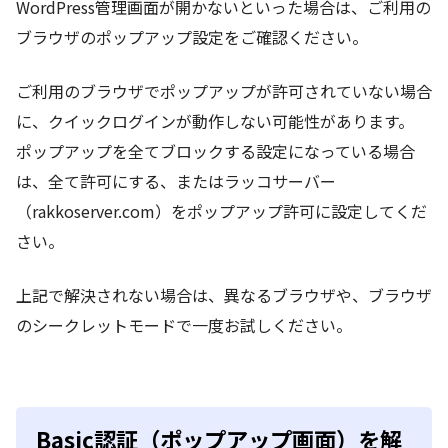
WordPress管理画面が開かないといった場合は、ご利用の
ブラウザのポップアップ設定をご確認ください。
ご利用のブラウザでポップアップが許可されていない場合
に、クイックログインが動作しない可能性があります。
ポップアップを全てブロックする設定になっている場合
は、全て許可にする、またはラッコサーバー
（rakkoserver.com）をポップアップ許可に設定してくだ
さい。
上記で解決されない場合は、異なるブラウザや、ブラウザ
のシークレットモードで一度お試しください。
Basic認証（ポップアップ画面）を解