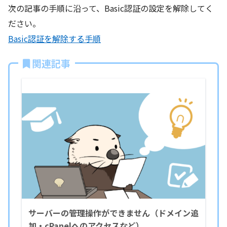
次の記事の手順に沿って、Basic認証の設定を解除してく
ださい。
Basic認証を解除する手順
関連記事
サーバーの管理操作ができません（ドメイン追
加・cPanelへのアクセスなど）