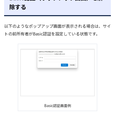
除する
以下のようなポップアップ画面が表示される場合は、サイ
トの前所有者がBasic認証を設定している状態です。
Basic認証画面例