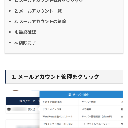
2. メールアカウント一覧
3. メールアカウントの削除
4. 最終確認
5. 削除完了
1. メールアカウント管理をクリック