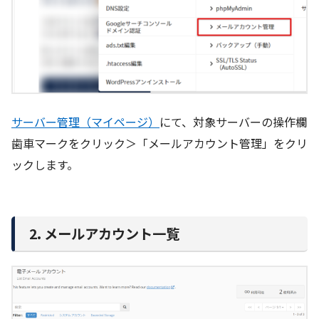
サーバー管理（マイページ）
にて、対象サーバーの操作欄
歯車マークをクリック＞「メールアカウント管理」をクリ
ックします。
2. メールアカウント一覧