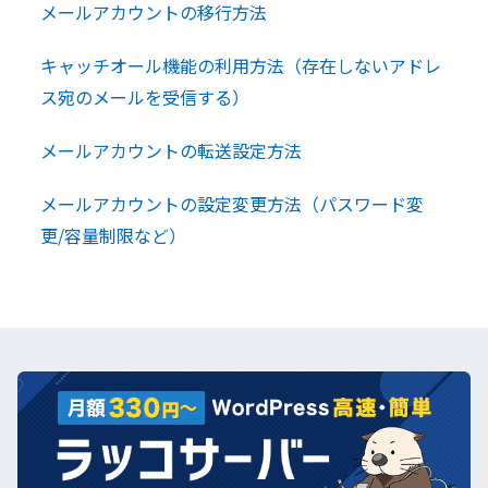
メールアカウントの移行方法
キャッチオール機能の利用方法（存在しないアドレ
ス宛のメールを受信する）
メールアカウントの転送設定方法
メールアカウントの設定変更方法（パスワード変
更/容量制限など）