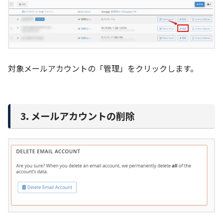
対象メールアカウントの「管理」をクリックします。
3. メールアカウントの削除