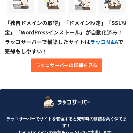
「独自ドメインの取得」「ドメイン設定」「SSL設
定」「WordPressインストール」が自動化済み！

ラッコサーバーで構築したサイトは
ラッコM&A
で
売却もしやすい！
ラッコサーバーの詳細を見る
ラッコサーバーでサイトを管理すると売却時の価値を高く保てま
す！
サイト/ドメインの売却をシームレスに実現します。