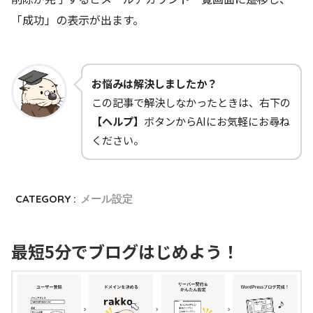
「成功」の表示が出ます。
お悩みは解決しましたか？
この記事で解決しなかったときは、右下の
【ヘルプ】
ボタンからAIにお気軽にお尋ね
ください。
CATEGORY :
メール設定
最短5分でブログはじめよう！