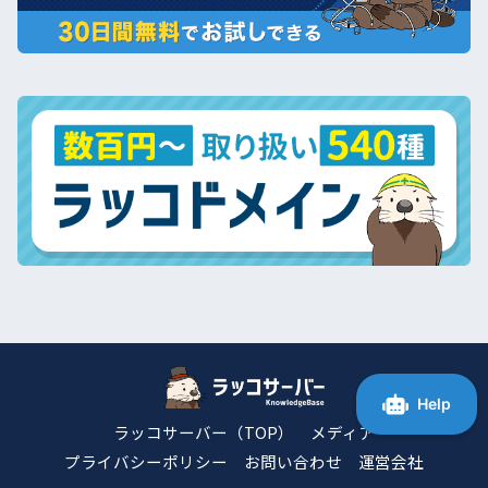
ラッコサーバー（TOP）
メディア
プライバシーポリシー
お問い合わせ
運営会社