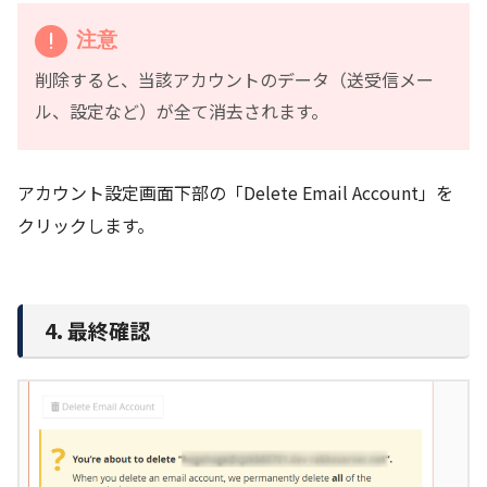
注意
削除すると、当該アカウントのデータ（送受信メー
ル、設定など）が全て消去されます。
アカウント設定画面下部の「Delete Email Account」を
クリックします。
4. 最終確認