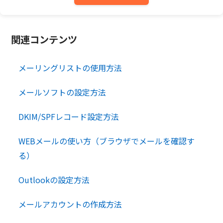
関連コンテンツ
メーリングリストの使用方法
メールソフトの設定方法
DKIM/SPFレコード設定方法
WEBメールの使い方（ブラウザでメールを確認す
る）
Outlookの設定方法
メールアカウントの作成方法