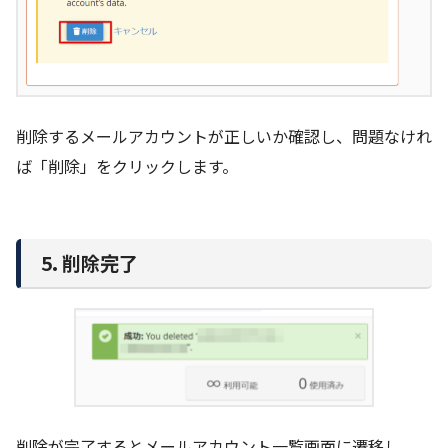
削除するメールアカウントが正しいか確認し、問題なけれ
ば「削除」をクリックします。
5. 削除完了
削除が完了するとメールアカウント一覧画面に遷移し、