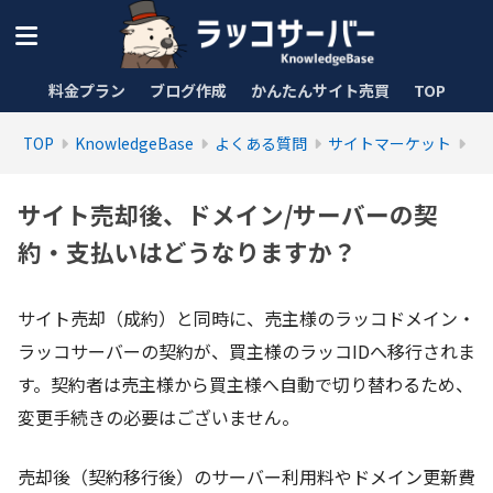
料金プラン
ブログ作成
かんたんサイト売買
TOP
TOP
KnowledgeBase
よくある質問
サイトマーケット
サイト売却後、ドメイン/サーバーの契
約・支払いはどうなりますか？
サイト売却（成約）と同時に、売主様のラッコドメイン・
ラッコサーバーの契約が、買主様のラッコIDへ移行されま
す。契約者は売主様から買主様へ自動で切り替わるため、
変更手続きの必要はございません。
売却後（契約移行後）のサーバー利用料やドメイン更新費