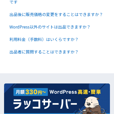
です
出品後に販売価格の変更をすることはできますか？
WordPress以外のサイトは出品できますか？
利用料金（手数料）はいくらですか？
出品者に質問することはできますか？