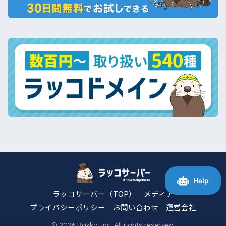
ラッコサーバー（TOP）
メディア
プライバシーポリシー
お問い合わせ
運営会社
© 2026 Rakko, Inc. All rights reserved.