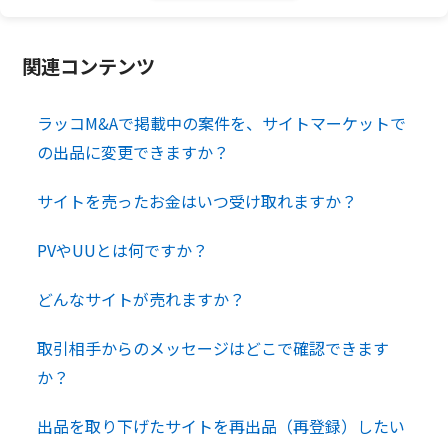
関連コンテンツ
ラッコM&Aで掲載中の案件を、サイトマーケットで
の出品に変更できますか？
サイトを売ったお金はいつ受け取れますか？
PVやUUとは何ですか？
どんなサイトが売れますか？
取引相手からのメッセージはどこで確認できます
か？
出品を取り下げたサイトを再出品（再登録）したい