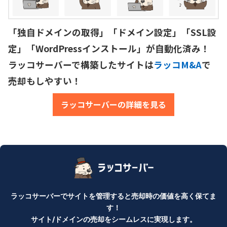
「独自ドメインの取得」「ドメイン設定」「SSL設
定」「WordPressインストール」が自動化済み！

ラッコサーバーで構築したサイトは
ラッコM&A
で
売却もしやすい！
ラッコサーバーの詳細を見る
ラッコサーバーでサイトを管理すると売却時の価値を高く保てま
す！
サイト/ドメインの売却をシームレスに実現します。