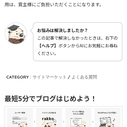
用は、買主様にご負担いただくことになります。
お悩みは解決しましたか？
この記事で解決しなかったときは、右下の
【ヘルプ】
ボタンからAIにお気軽にお尋ね
ください。
CATEGORY :
サイトマーケット
よくある質問
最短5分でブログはじめよう！