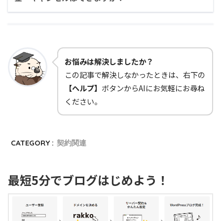
お悩みは解決しましたか？
この記事で解決しなかったときは、右下の
【ヘルプ】
ボタンからAIにお気軽にお尋ね
ください。
CATEGORY :
契約関連
最短5分でブログはじめよう！