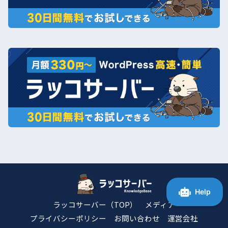
ラッコサーバー（TOP）
メディア
プライバシーポリシー
お問い合わせ
運営会社