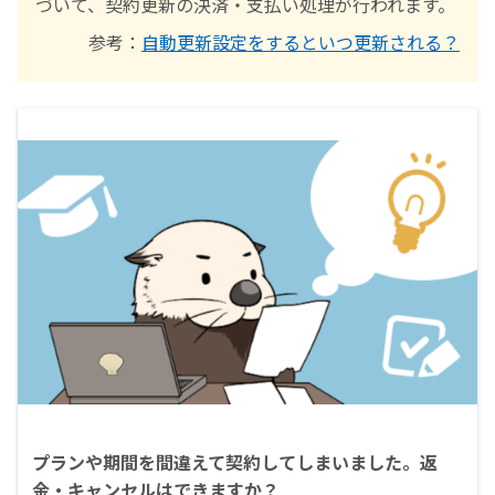
づいて、契約更新の決済・支払い処理が行われます。
参考：
自動更新設定をするといつ更新される？
プランや期間を間違えて契約してしまいました。返
金・キャンセルはできますか？