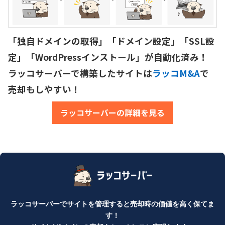
「独自ドメインの取得」「ドメイン設定」「SSL設
定」「WordPressインストール」が自動化済み！

ラッコサーバーで構築したサイトは
ラッコM&A
で
売却もしやすい！
ラッコサーバーの詳細を見る
ラッコサーバーでサイトを管理すると売却時の価値を高く保てま
す！