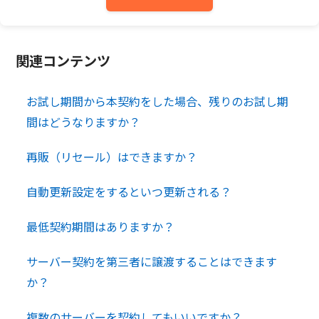
関連コンテンツ
お試し期間から本契約をした場合、残りのお試し期
間はどうなりますか？
再販（リセール）はできますか？
自動更新設定をするといつ更新される？
最低契約期間はありますか？
サーバー契約を第三者に譲渡することはできます
か？
複数のサーバーを契約してもいいですか？