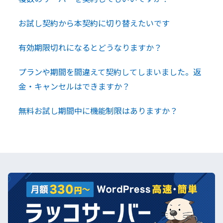
お試し契約から本契約に切り替えたいです
有効期限切れになるとどうなりますか？
プランや期間を間違えて契約してしまいました。返
金・キャンセルはできますか？
無料お試し期間中に機能制限はありますか？