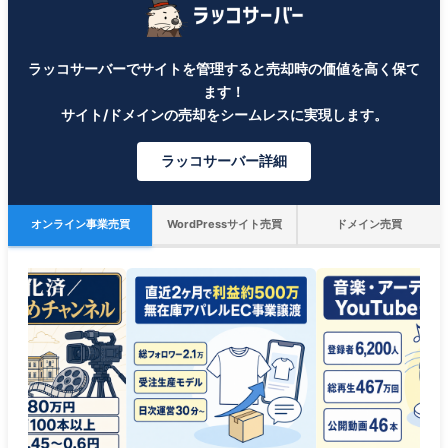
ラッコサーバーでサイトを管理すると売却時の価値を高く保て
ます！
サイト/ドメインの売却をシームレスに実現します。
ラッコサーバー詳細
オンライン事業売買
WordPressサイト売買
ドメイン売買