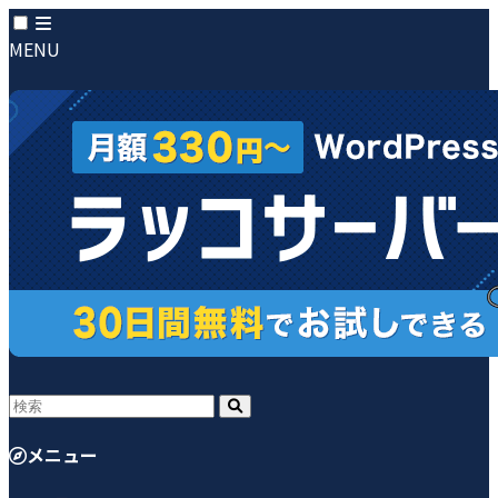
MENU
メニュー