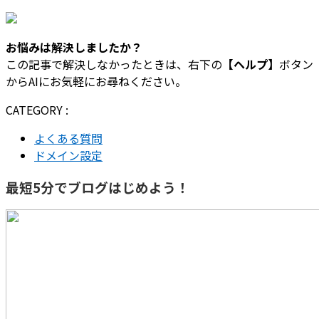
お悩みは解決しましたか？
この記事で解決しなかったときは、右下の
【ヘルプ】
ボタン
からAIにお気軽にお尋ねください。
CATEGORY :
よくある質問
ドメイン設定
最短5分でブログはじめよう！