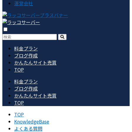
運営会社
料金プラン
ブログ作成
かんたんサイト売買
TOP
料金プラン
ブログ作成
かんたんサイト売買
TOP
TOP
KnowledgeBase
よくある質問