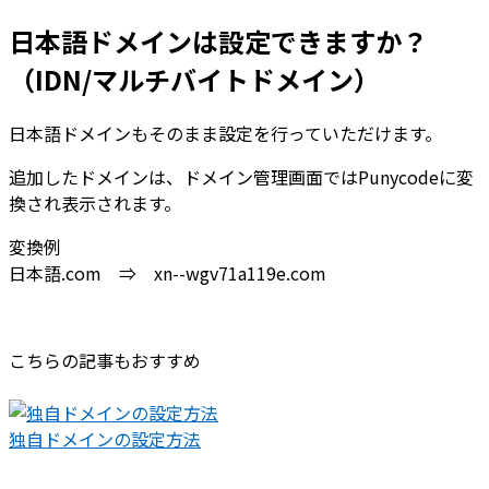
日本語ドメインは設定できますか？
（IDN/マルチバイトドメイン）
日本語ドメインもそのまま設定を行っていただけます。
追加したドメインは、ドメイン管理画面ではPunycodeに変
換され表示されます。
変換例
日本語.com ⇒ xn--wgv71a119e.com
こちらの記事もおすすめ
独自ドメインの設定方法