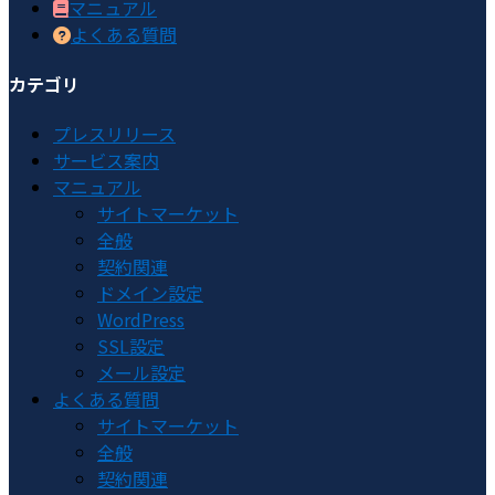
マニュアル
よくある質問
カテゴリ
プレスリリース
サービス案内
マニュアル
サイトマーケット
全般
契約関連
ドメイン設定
WordPress
SSL設定
メール設定
よくある質問
サイトマーケット
全般
契約関連