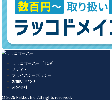
ラッコサーバー（TOP）
メディア
プライバシーポリシー
お問い合わせ
運営会社
© 2026 Rakko, Inc. All rights reserved.