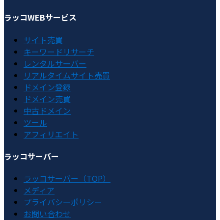
ラッコWEBサービス
サイト売買
キーワードリサーチ
レンタルサーバー
リアルタイムサイト売買
ドメイン登録
ドメイン売買
中古ドメイン
ツール
アフィリエイト
ラッコサーバー
ラッコサーバー（TOP）
メディア
プライバシーポリシー
お問い合わせ