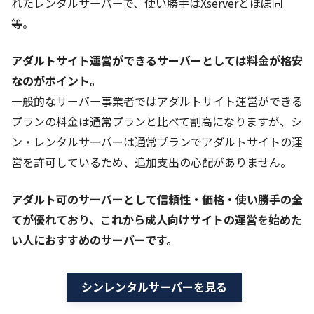
れたレンタルサーバーで、使い勝手はXserverとほぼ同
等。
アダルトサイト運営ができるサーバーとしては料金が格安
なのがポイント。
一般的なサーバー事業者ではアダルトサイト運営ができる
プランの料金は通常プランと比べて割高になりますが、シ
ン・レンタルサーバーは通常プランでアダルトサイトの運
営を許可しているため、追加支出の心配がありません。
アダルト可のサーバーとして信頼性・価格・使い勝手の全
てが優れており、これから成人向けサイトの運営を始めた
い人におすすめのサーバーです。
シンレンタルサーバーを見る