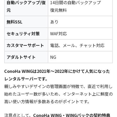
自動バックアップ/復
14日間の自動バックアップ
元
復元無料
無料SSL
あり
セキュリティ対策
WAF対応
カスタマーサポート
電話、メール、チャット対応
アダルトサイト
NG
ConoHa WINGは2021年～2022年にかけて人気になった
レンタルサーバーです。
親しみやすいデザインの管理画面が特徴で、直近で利用し
始めたユーザー数が多いため、インターネット上に鮮度の
高い使い方情報が多数あるのがポイントです。
注意点として、
ConoHa WING・WINGパックの契約特典