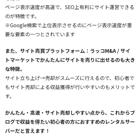
ページ表示速度が高速で、SEO上有利にサイト運営できる
のが特徴です。
※Google検索で上位表示させるのにページ表示速度が重
要な要素の一つとされています
また、サイト売買プラットフォーム：ラッコM&A / サイ
トマーケットでかんたんにサイトを売りに出せるのも大き
な特徴。
サイト立ち上げ→売却がスムーズに行えるので、初心者で
もサイト売却による収益獲得が行いやすいのもメリットで
す。
かんたん・高速・サイト売却しやすい点から、これからブ
ログで収益を得たい初心者の方におすすめのレンタルサー
バーだと言えます！