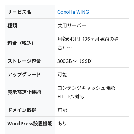
サービス名
ConoHa WING
種類
共用サーバー
月額643円（36ヶ月契約の場
料金（税込）
合）～
ストレージ容量
300GB～（SSD）
アップグレード
可能
コンテンツキャッシュ機能
表示高速化機能
HTTP/2対応
ドメイン取得
可能
WordPress設置機能
あり