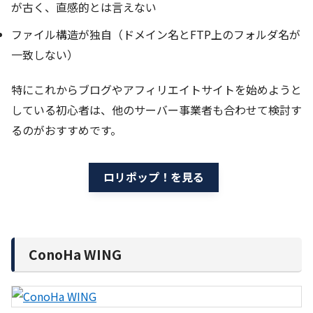
が古く、直感的とは言えない
ファイル構造が独自（ドメイン名とFTP上のフォルダ名が
一致しない）
特にこれからブログやアフィリエイトサイトを始めようと
している初心者は、他のサーバー事業者も合わせて検討す
るのがおすすめです。
ロリポップ！を見る
ConoHa WING