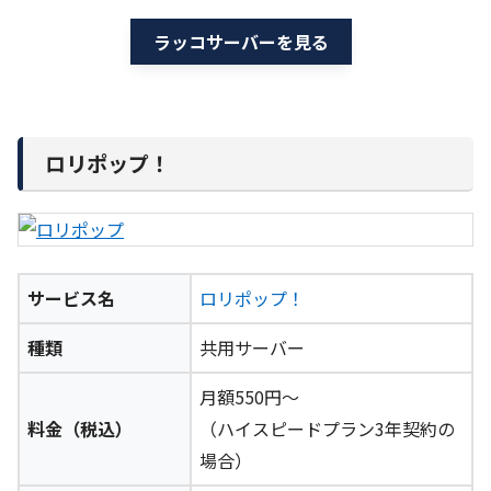
ラッコサーバーを見る
ロリポップ！
サービス名
ロリポップ！
種類
共用サーバー
月額550円～
料金（税込）
（ハイスピードプラン3年契約の
場合）