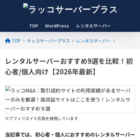
TOP
WordPress
レンタルサーバー
TOP
ラッコサーバープラス
レンタルサーバー
レンタルサーバーおすすめ9選を比較！初
心者/個人向け【2026年最新】
※アフィリエイト広告を使用しています
当記事では、初心者・個人におすすめのレンタルサーバー