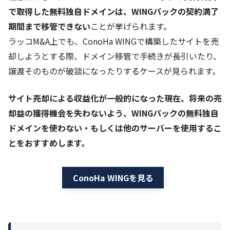
で取得した無料独自ドメインは、WINGパックの契約満了
期間まで移管できない
ことが挙げられます。
ラッコM&A上でも、ConoHa WINGで構築したサイトを売
却しようとする際、ドメイン移管で手続きが長引いたり、
譲渡そのものが破談になったりするケースが見られます。
サイト売却による収益化が一般的になった現在、将来の売
却益の獲得機会を失わないよう、WINGパックの無料独自
ドメインを使わない・もしくは他のサーバーを使用するこ
とをおすすめします。
ConoHa WINGを見る