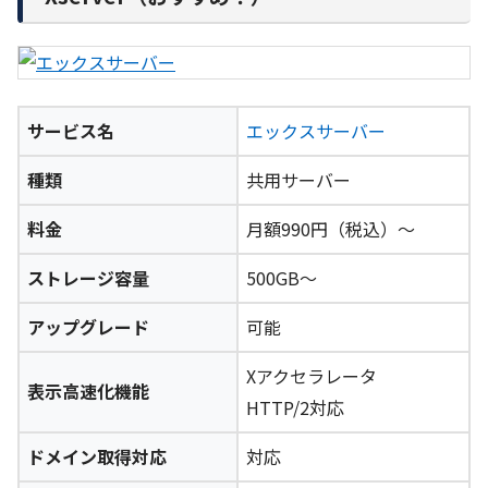
サービス名
エックスサーバー
種類
共用サーバー
料金
月額990円（税込）～
ストレージ容量
500GB～
アップグレード
可能
Xアクセラレータ
表示高速化機能
HTTP/2対応
ドメイン取得対応
対応