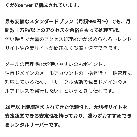
くがXserverで構成されています。
最も安価なスタンダードプラン（月額990円～）でも、月
間数十万PV以上のアクセスを余裕をもって処理可能。
短い時間で大量のアクセス処理能力が求められるトレンド
サイトや企業サイトが問題なく設置・運営できます。
メールの管理機能が使いやすいのもポイント。
独自ドメインのメールアカウントの一括発行・一括管理に
対応しているため、「サークル活動で独自ドメインのメー
ルアドレスを発行したい」というときも便利です。
20年以上継続運営されてきた信頼性と、大規模サイトを
安定運営できる安定性を持っており、迷わずおすすめでき
るレンタルサーバーです。