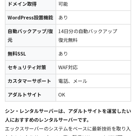
ドメイン取得
可能
WordPress設置機能
あり
自動バックアップ/復
14日分の自動バックアップ
元
復元無料
無料SSL
あり
セキュリティ対策
WAF対応
カスタマーサポート
電話、メール
アダルトサイト
OK
シン・レンタルサーバーは、アダルトサイトを運営したい
人におすすめのレンタルサーバーです。
エックスサーバーのシステムをベースに最新技術を取り入