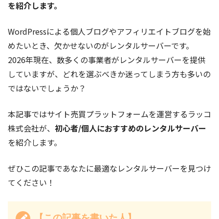
を紹介します。
WordPressによる個人ブログやアフィリエイトブログを始
めたいとき、欠かせないのがレンタルサーバーです。
2026年現在、数多くの事業者がレンタルサーバーを提供
していますが、どれを選ぶべきか迷ってしまう方も多いの
ではないでしょうか？
本記事ではサイト売買プラットフォームを運営するラッコ
株式会社が、
初心者/個人におすすめのレンタルサーバー
を紹介します。
ぜひこの記事であなたに最適なレンタルサーバーを見つけ
てください！
【この記事を書いた人】