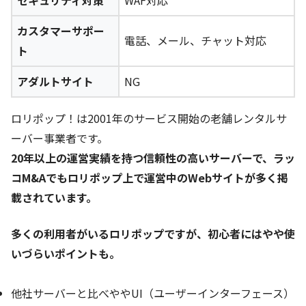
カスタマーサポー
電話、メール、チャット対応
ト
アダルトサイト
NG
ロリポップ！は2001年のサービス開始の老舗レンタルサ
ーバー事業者です。
20年以上の運営実績を持つ信頼性の高いサーバーで、ラッ
コM&Aでもロリポップ上で運営中のWebサイトが多く掲
載されています。
多くの利用者がいるロリポップですが、初心者にはやや使
いづらいポイントも。
他社サーバーと比べややUI（ユーザーインターフェース）