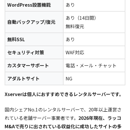
WordPress設置機能
あり
あり（14日間）
自動バックアップ/復元
無料復元
無料SSL
あり
セキュリティ対策
WAF対応
カスタマーサポート
電話・メール・チャット
アダルトサイト
NG
Xserverは個人におすすめできるレンタルサーバーです。
国内シェアNo.1のレンタルサーバーで、20年以上運営さ
れている老舗サーバー事業者です。
2026年現在、ラッコ
M&Aで売りに出されている収益化に成功したサイトの多