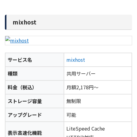
mixhost
サービス名
mixhost
種類
共用サーバー
料金（税込）
月額2,178円～
ストレージ容量
無制限
アップグレード
可能
LiteSpeed Cache
表示高速化機能