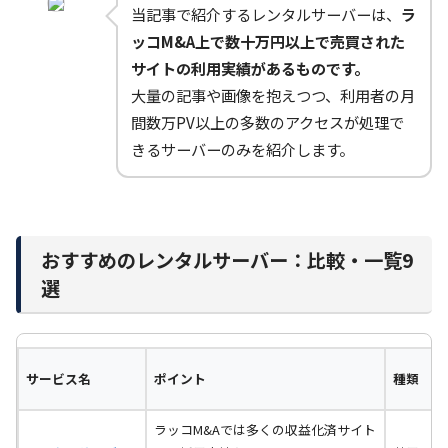
当記事で紹介するレンタルサーバーは、
ラ
ッコM&A上で数十万円以上で売買された
サイトの利用実績があるものです。
大量の記事や画像を抱えつつ、利用者の月
間数万PV以上の多数のアクセスが処理で
きるサーバーのみを紹介します。
おすすめのレンタルサーバー：比較・一覧9
選
サービス名
ポイント
種類
ラッコM&Aでは多くの収益化済サイト