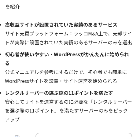
高収益サイトが設置されていた実績のあるサービス
サイト売買プラットフォーム：ラッコM&A上で、売却サイ
トが実際に設置されていた実績のあるサーバーのみを選出
初心者が使いやすい・WordPressがかんたんに始められ
る
公式マニュアルを参考にするだけで、初心者でも簡単に
WordPressサイトを設置・サイト運営を始められる
レンタルサーバーの選ぶ際の11ポイントを満たす
安心してサイトを運営するのに必要な「レンタルサーバー
を選ぶ際の11ポイント」を満たすサーバーのみをピック
アップ