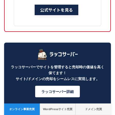
公式サイトを見る
ラッコサーバーでサイトを管理すると売却時の価値を高く
保てます！
サイト/ドメインの売却をシームレスに実現します。
ラッコサーバー詳細
オンライン事業売買
WordPressサイト売買
ドメイン売買