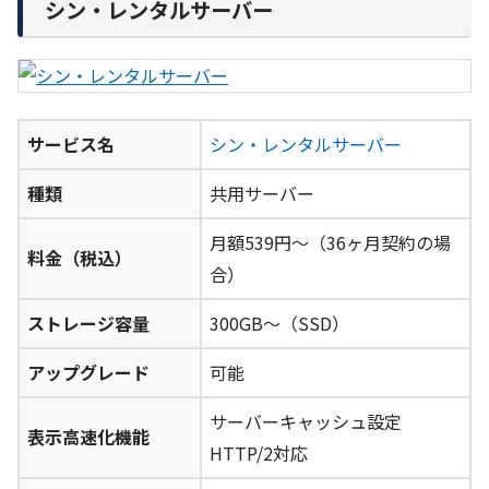
シン・レンタルサーバー
サービス名
シン・レンタルサーバー
種類
共用サーバー
月額539円～（36ヶ月契約の場
料金（税込）
合）
ストレージ容量
300GB～（SSD）
アップグレード
可能
サーバーキャッシュ設定
表示高速化機能
HTTP/2対応