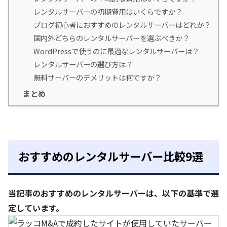
レンタルサーバーの初期費用はいくらですか？
ブログ初心者におすすめのレンタルサーバーはどれか？
国内外どちらのレンタルサーバーを選ぶべきか？
WordPressで使うのに最適なレンタルサーバーは？
レンタルサーバーの選び方は？
無料サーバーのデメリットは何ですか？
まとめ
おすすめのレンタルサーバー比較9選
当記事のおすすめのレンタルサーバーは、以下の基準で選
定しています。