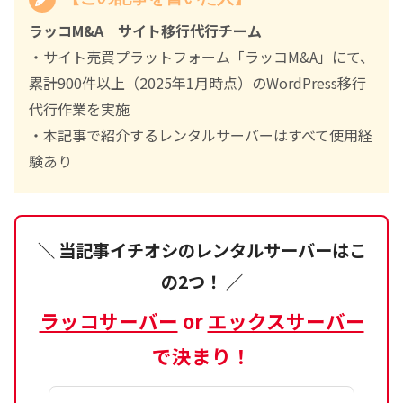
ラッコM&A サイト移行代行チーム
・サイト売買プラットフォーム「ラッコM&A」にて、
累計900件以上（2025年1月時点）のWordPress移行
代行作業を実施
・本記事で紹介するレンタルサーバーはすべて使用経
験あり
＼ 当記事イチオシのレンタルサーバーはこ
の2つ！ ／
ラッコサーバー
or
エックスサーバー
で決まり！