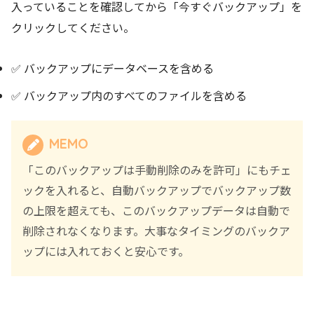
入っていることを確認してから「今すぐバックアップ」を
クリックしてください。
✅ バックアップにデータベースを含める
✅ バックアップ内のすべてのファイルを含める
MEMO
「このバックアップは手動削除のみを許可」にもチェ
ックを入れると、自動バックアップでバックアップ数
の上限を超えても、このバックアップデータは自動で
削除されなくなります。大事なタイミングのバックア
ップには入れておくと安心です。