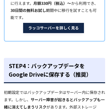
に行えます。
月額330円（税込）〜
から利用でき、
30日間の無料お試し
期間中に移行を試すことも可
能です。
ラッコサーバーを詳しく見る
STEP4：バックアップデータを
Google Driveに保存する（推奨）
初期設定ではバックアップデータはサーバー内に保存され
ます。しかし、
サーバー障害が起きるとバックアップも一
緒に消えてしまうリスク
があります。外部ストレージ