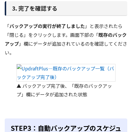
3. 完了を確認する
「
バックアップの実行が終了しました
」と表示されたら
「閉じる」をクリックします。画面下部の「
既存のバック
アップ
」欄にデータが追加されているのを確認してくださ
い。
▲ バックアップ完了後、「既存のバックアッ
プ」欄にデータが追加された状態
STEP3：自動バックアップのスケジュ