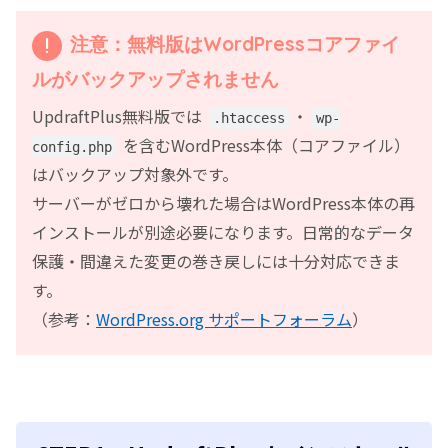
注意：無料版はWordPressコアファイ
ルがバックアップされません
UpdraftPlus無料版では
・
.htaccess
wp-
を含むWordPress本体（コアファイル）
config.php
はバックアップ対象外です。
サーバーがゼロから壊れた場合はWordPress本体の再
インストールが別途必要になります。日常的なデータ
保護・間違えた変更の巻き戻しには十分対応できま
す。
（参考：
WordPress.org サポートフォーラム
）