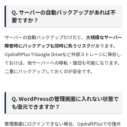
Q. サーバーの自動バックアップがあれば不
要ですか？
サーバーの自動バックアップだけだと、
大規模なサーバー
障害時にバックアップも同時に失うリスク
があります。
UpdraftPlusでGoogle Driveなど外部ストレージに保存し
ておけば、他サーバーへの移転・復旧も可能になります。
二重にバックアップしておくのが安全です。
Q. WordPressの管理画面に入れない状態で
も復元できますか？
管理画面にログインできない場合、UpdraftPlusでの復元