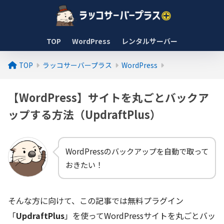
TOP
WordPress
レンタルサーバー
TOP
ラッコサーバープラス
WordPress
【WordPress】サイトを丸ごとバックア
ップする方法（UpdraftPlus）
WordPressのバックアップを自動で取って
おきたい！
そんな方に向けて、この記事では無料プラグイン
「
UpdraftPlus
」を使ってWordPressサイトを丸ごとバッ