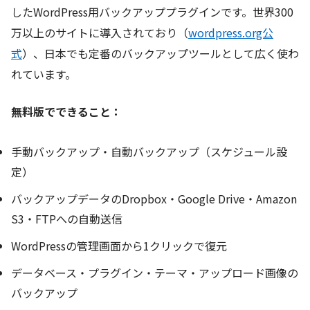
したWordPress用バックアッププラグインです。世界300
万以上のサイトに導入されており（
wordpress.org公
式
）、日本でも定番のバックアップツールとして広く使わ
れています。
無料版でできること：
手動バックアップ・自動バックアップ（スケジュール設
定）
バックアップデータのDropbox・Google Drive・Amazon
S3・FTPへの自動送信
WordPressの管理画面から1クリックで復元
データベース・プラグイン・テーマ・アップロード画像の
バックアップ