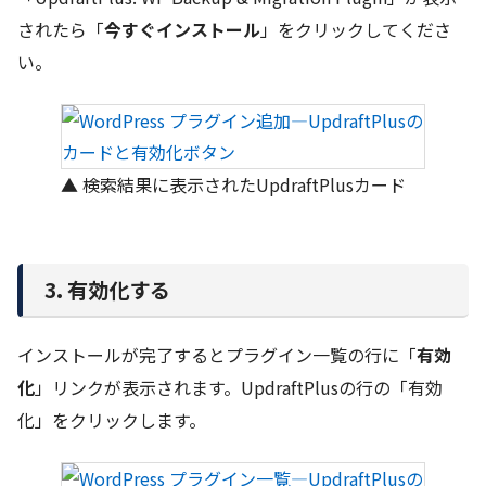
されたら「
今すぐインストール
」をクリックしてくださ
い。
▲ 検索結果に表示されたUpdraftPlusカード
3. 有効化する
インストールが完了するとプラグイン一覧の行に「
有効
化
」リンクが表示されます。UpdraftPlusの行の「有効
化」をクリックします。