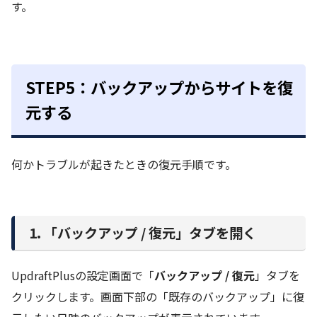
す。
STEP5：バックアップからサイトを復
元する
何かトラブルが起きたときの復元手順です。
1. 「バックアップ / 復元」タブを開く
UpdraftPlusの設定画面で「
バックアップ / 復元
」タブを
クリックします。画面下部の「既存のバックアップ」に復