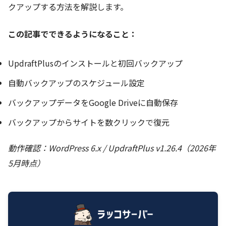
クアップする方法を解説します。
この記事でできるようになること：
UpdraftPlusのインストールと初回バックアップ
自動バックアップのスケジュール設定
バックアップデータをGoogle Driveに自動保存
バックアップからサイトを数クリックで復元
動作確認：WordPress 6.x / UpdraftPlus v1.26.4（2026年
5月時点）