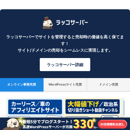
ラッコサーバーでサイトを管理すると売却時の価値を高く保てま
す！
サイト/ドメインの売却をシームレスに実現します。
ラッコサーバー詳細
オンライン事業売買
WordPressサイト売買
ドメイン売買