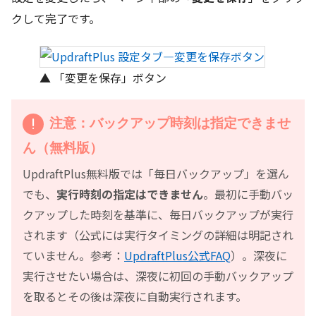
クして完了です。
▲ 「変更を保存」ボタン
注意：バックアップ時刻は指定できませ
ん（無料版）
UpdraftPlus無料版では「毎日バックアップ」を選ん
でも、
実行時刻の指定はできません
。最初に手動バッ
クアップした時刻を基準に、毎日バックアップが実行
されます（公式には実行タイミングの詳細は明記され
ていません。参考：
UpdraftPlus公式FAQ
）。深夜に
実行させたい場合は、深夜に初回の手動バックアップ
を取るとその後は深夜に自動実行されます。