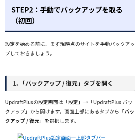
STEP2：手動でバックアップを取る
（初回）
設定を始める前に、まず現時点のサイトを手動バックアッ
プしておきましょう。
1. 「バックアップ / 復元」タブを開く
UpdraftPlusの設定画面は「設定」→「UpdraftPlus バッ
クアップ」から開けます。画面上部にあるタブから「
バッ
クアップ / 復元
」を選択します。