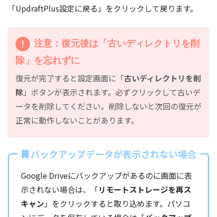
「UpdraftPlus設定に戻る」をクリックして戻ります。
注意：復元後は「古いディレクトリを削
除」を忘れずに
復元が完了すると設定画面に「
古いディレクトリを削
除
」ボタンが表示されます。必ずクリックして古いデ
ータを削除してください。削除しないと次回の復元が
正常に動作しないことがあります。
バックアップデータが表示されない場合
Google Driveにバックアップがあるのに画面に表
示されない場合は、「
リモートストレージを再ス
キャン
」をクリックすると取り込めます。パソコ