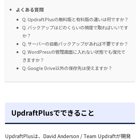
よくある質問
Q. UpdraftPlusの無料版と有料版の違いは何ですか？
Q. バックアップはどのくらいの頻度で取ればいいです
か？
Q. サーバーの自動バックアップがあれば不要ですか？
Q. WordPressの管理画面に入れない状態でも復元で
きますか？
Q. Google Drive以外の保存先は使えますか？
UpdraftPlusでできること
UpdraftPlusは、David Anderson / Team Updraftが開発