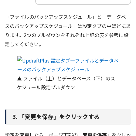
「ファイルのバックアップスケジュール」と「データベー
スのバックアップスケジュール」は設定タブの中ほどにあ
ります。2つのプルダウンをそれぞれ上記の表を参考に設
定してください。
▲ ファイル（上）とデータベース（下）のス
ケジュール設定プルダウン
3. 「変更を保存」をクリックする
設定を変更したら、ページ下部の「
変更を保存
」をクリッ