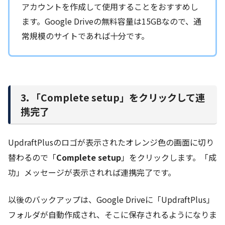
アカウントを作成して使用することをおすすめし
ます。Google Driveの無料容量は15GBなので、通
常規模のサイトであれば十分です。
3. 「Complete setup」をクリックして連
携完了
UpdraftPlusのロゴが表示されたオレンジ色の画面に切り
替わるので「
Complete setup
」をクリックします。「成
功」メッセージが表示されれば連携完了です。
以後のバックアップは、Google Driveに「UpdraftPlus」
フォルダが自動作成され、そこに保存されるようになりま