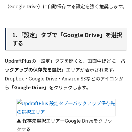
（Google Drive）に自動保存する設定を強く推奨します。
1. 「設定」タブで「Google Drive」を選択
する
UpdraftPlusの「設定」タブを開くと、画面中ほどに「
バ
ックアップの保存先を選択
」エリアが表示されます。
Dropbox・Google Drive・Amazon S3などのアイコンか
ら「
Google Drive
」をクリックします。
▲ 保存先選択エリア—Google Driveをクリッ
クする