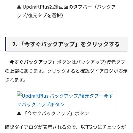
▲ UpdraftPlus設定画面のタブバー（バックア
ップ/復元タブを選択）
2. 「今すぐバックアップ」をクリックする
「
今すぐバックアップ
」ボタンはバックアップ/復元タブ
の上部にあります。クリックすると確認ダイアログが表示
されます。
▲ 「今すぐバックアップ」ボタン
確認ダイアログが表示されるので、以下2つにチェックが