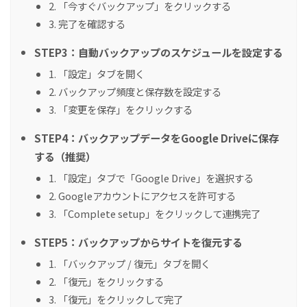
2. 「今すぐバックアップ」をクリックする
3. 完了を確認する
STEP3：自動バックアップのスケジュールを設定する
1. 「設定」タブを開く
2. バックアップ頻度と保存数を設定する
3. 「変更を保存」をクリックする
STEP4：バックアップデータをGoogle Driveに保存
する（推奨）
1. 「設定」タブで「Google Drive」を選択する
2. Googleアカウントにアクセスを許可する
3. 「Complete setup」をクリックして連携完了
STEP5：バックアップからサイトを復元する
1. 「バックアップ / 復元」タブを開く
2. 「復元」をクリックする
3. 「復元」をクリックして完了