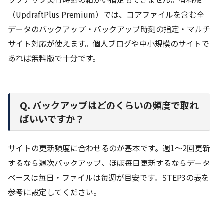
（UpdraftPlus Premium）では、コアファイルを含む全
データのバックアップ・バックアップ時刻の指定・マルチ
サイト対応が使えます。個人ブログや中小規模のサイトで
あれば無料版で十分です。
Q. バックアップはどのくらいの頻度で取れ
ばいいですか？
サイトの更新頻度に合わせるのが基本です。週1〜2回更新
するなら週次バックアップ、ほぼ毎日更新するならデータ
ベースは毎日・ファイルは毎週が目安です。STEP3の表を
参考に設定してください。