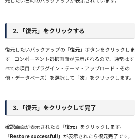
元したい日時のバックアップが表示されています。
2. 「復元」をクリックする
復元したいバックアップの「
復元
」ボタンをクリックしま
す。コンポーネント選択画面が表示されるので、通常はす
べての項目（プラグイン・テーマ・アップロード・その
他・データベース）を選択して「
次
」をクリックします。
3. 「復元」をクリックして完了
確認画面が表示されたら「
復元
」をクリックします。
「
Restore successful!
」が表示されたら復元完了です。