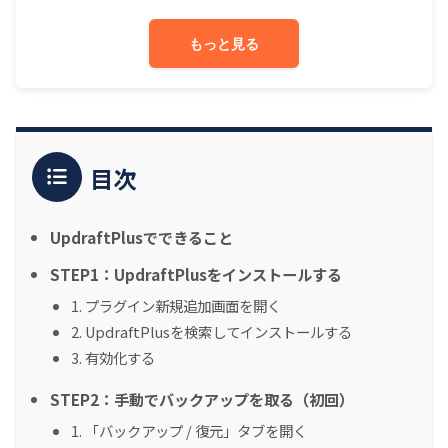
もっと見る
目次
UpdraftPlusでできること
STEP1：UpdraftPlusをインストールする
1. プラグイン新規追加画面を開く
2. UpdraftPlusを検索してインストールする
3. 有効化する
STEP2：手動でバックアップを取る（初回）
1. 「バックアップ / 復元」タブを開く