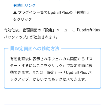
▲ プラグイン一覧でUpdraftPlusの「有効化」
をクリック
有効化後、管理画面の「
設定
」メニューに「UpdraftPlus
バックアップ」が追加されます。
設定画面への移動方法
有効化直後に表示されるウェルカム画面から「ス
タートするにはここをクリック」で設定画面に移
動できます。または「設定」→「UpdraftPlus バ
ックアップ」からいつでもアクセスできます。