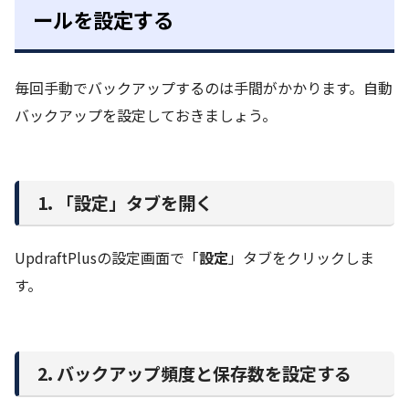
ールを設定する
毎回手動でバックアップするのは手間がかかります。自動
バックアップを設定しておきましょう。
1. 「設定」タブを開く
UpdraftPlusの設定画面で「
設定
」タブをクリックしま
す。
2. バックアップ頻度と保存数を設定する