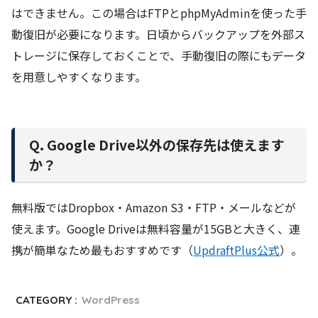
はできません。この場合はFTPとphpMyAdminを使った手
動復旧が必要になります。日頃からバックアップを外部ス
トレージに保存しておくことで、手動復旧の際にもデータ
を用意しやすくなります。
Q. Google Drive以外の保存先は使えます
か？
無料版ではDropbox・Amazon S3・FTP・メールなどが
使えます。Google Driveは無料容量が15GBと大きく、連
携が簡単なため最もおすすめです（
UpdraftPlus公式
）。
CATEGORY :
WordPress