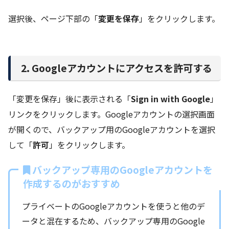
選択後、ページ下部の「
変更を保存
」をクリックします。
2. Googleアカウントにアクセスを許可する
「変更を保存」後に表示される「
Sign in with Google
」
リンクをクリックします。Googleアカウントの選択画面
が開くので、バックアップ用のGoogleアカウントを選択
して「
許可
」をクリックします。
バックアップ専用のGoogleアカウントを
作成するのがおすすめ
プライベートのGoogleアカウントを使うと他のデ
ータと混在するため、バックアップ専用のGoogle