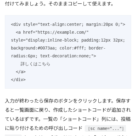
付けてみましょう。そのままコピーして使えます。
<div style="text-align:center; margin:20px 0;">

  <a href="https://example.com/" 
style="display:inline-block; padding:12px 32px; 
background:#0073aa; color:#fff; border-
radius:6px; text-decoration:none;">

    詳しくはこちら

  </a>

</div>
入力が終わったら保存のボタンをクリックします。保存す
ると一覧画面に戻り、作成したショートコードが追加され
ているはずです。一覧の「ショートコード」列には、投稿
に貼り付けるための呼び出しコード
［sc name="..."］