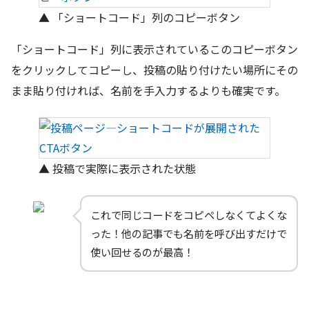
▲ 「ショートコード」列のコピーボタン
「ショートコード」列に表示されているこのコピーボタン
をクリックしてコピーし、投稿の貼り付けたい場所にその
まま貼り付ければ、名前を手入力するよりも確実です。
▲ 投稿で実際に表示された状態
これで同じコードをコピペしなくてよくな
った！他の記事でも名前を呼び出すだけで
使い回せるのが最高！