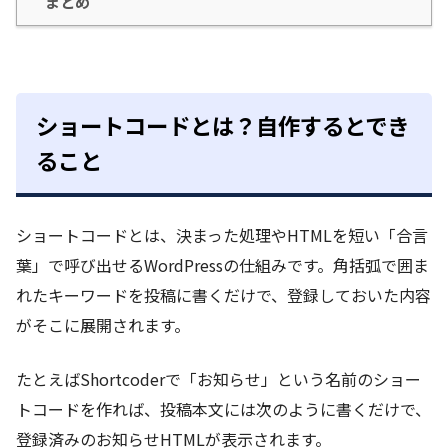
まとめ
ショートコードとは？自作するとでき
ること
ショートコードとは、決まった処理やHTMLを短い「合言
葉」で呼び出せるWordPressの仕組みです。角括弧で囲ま
れたキーワードを投稿に書くだけで、登録しておいた内容
がそこに展開されます。
たとえばShortcoderで「お知らせ」という名前のショー
トコードを作れば、投稿本文には次のように書くだけで、
登録済みのお知らせHTMLが表示されます。