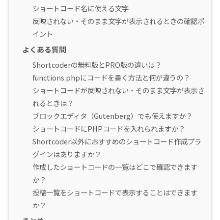
ショートコード名に使える文字
反映されない・そのまま文字が表示されるときの確認ポ
イント
よくある質問
Shortcoderの無料版とPRO版の違いは？
functions.phpにコードを書く方法と何が違うの？
ショートコードが反映されない・そのまま文字が表示さ
れるときは？
ブロックエディタ（Gutenberg）でも使えますか？
ショートコードにPHPコードを入れられますか？
Shortcoder以外におすすめのショートコード作成プラ
グインはありますか？
作成したショートコードの一覧はどこで確認できます
か？
投稿一覧をショートコードで表示することはできます
か？