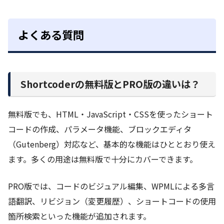
よくある質問
Shortcoderの無料版とPRO版の違いは？
無料版でも、HTML・JavaScript・CSSを使ったショート
コードの作成、パラメータ機能、ブロックエディタ
（Gutenberg）対応など、基本的な機能はひととおり使え
ます。多くの用途は無料版で十分にカバーできます。
PRO版では、コードのビジュアル編集、WPMLによる多言
語翻訳、リビジョン（変更履歴）、ショートコードの使用
箇所検索といった機能が追加されます。