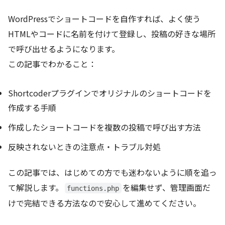
WordPressでショートコードを自作すれば、よく使う
HTMLやコードに名前を付けて登録し、投稿の好きな場所
で呼び出せるようになります。
この記事でわかること：
Shortcoderプラグインでオリジナルのショートコードを
作成する手順
作成したショートコードを複数の投稿で呼び出す方法
反映されないときの注意点・トラブル対処
この記事では、はじめての方でも迷わないように順を追っ
て解説します。
を編集せず、管理画面だ
functions.php
けで完結できる方法なので安心して進めてください。