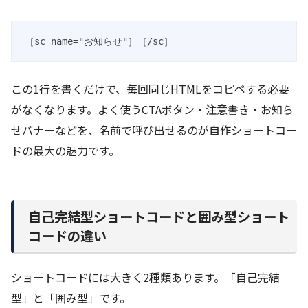
［sc name="お知らせ"］［/sc］
この1行を書くだけで、毎回同じHTMLをコピペする必要
がなくなります。よく使うCTAボタン・注意書き・お知ら
せバナーなどを、名前で呼び出せるのが自作ショートコー
ドの最大の魅力です。
自己完結型ショートコードと囲み型ショート
コードの違い
ショートコードには大きく2種類あります。「自己完結
型」と「囲み型」です。