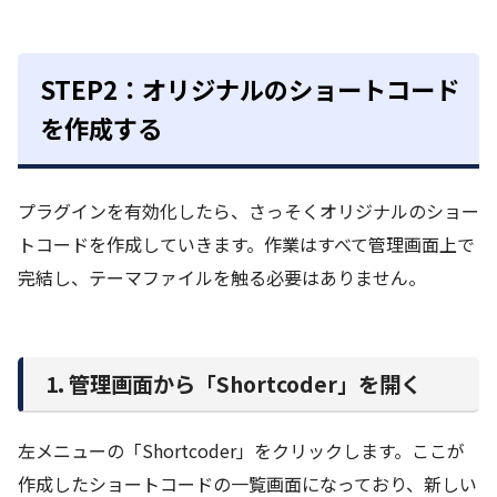
STEP2：オリジナルのショートコード
を作成する
プラグインを有効化したら、さっそくオリジナルのショー
トコードを作成していきます。作業はすべて管理画面上で
完結し、テーマファイルを触る必要はありません。
1. 管理画面から「Shortcoder」を開く
左メニューの「Shortcoder」をクリックします。ここが
作成したショートコードの一覧画面になっており、新しい