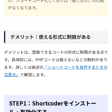
が、ショートコード化しておけば「直し忘れ」の心配
がなくなります。
デメリット：使える形式に制限がある
デメリットは、登録できるコードの形式に制限がある点で
す。具体的には、PHPコードは扱えないなどの制約があり
ます。詳しくは後述の
「ショートコードを自作するときの
注意点」
で解説します。
STEP1：Shortcoderをインストー
ル・有効化する