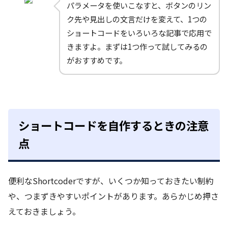
パラメータを使いこなすと、ボタンのリン
ク先や見出しの文言だけを変えて、1つの
ショートコードをいろいろな記事で応用で
きますよ。まずは1つ作って試してみるの
がおすすめです。
ショートコードを自作するときの注意
点
便利なShortcoderですが、いくつか知っておきたい制約
や、つまずきやすいポイントがあります。あらかじめ押さ
えておきましょう。