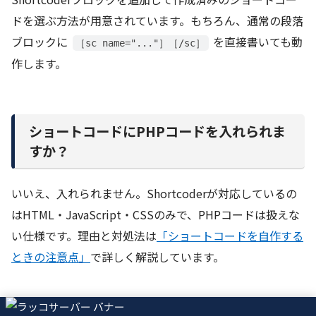
ドを選ぶ方法が用意されています。もちろん、通常の段落
ブロックに
を直接書いても動
［sc name="..."］［/sc］
作します。
ショートコードにPHPコードを入れられま
すか？
いいえ、入れられません。Shortcoderが対応しているの
はHTML・JavaScript・CSSのみで、PHPコードは扱えな
い仕様です。理由と対処法は
「ショートコードを自作する
ときの注意点」
で詳しく解説しています。