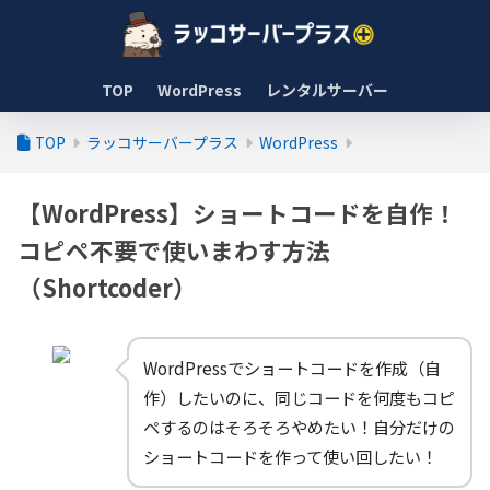
TOP
WordPress
レンタルサーバー
TOP
ラッコサーバープラス
WordPress
【WordPress】ショートコードを自作！
コピペ不要で使いまわす方法
（Shortcoder）
WordPressでショートコードを作成（自
作）したいのに、同じコードを何度もコピ
ペするのはそろそろやめたい！自分だけの
ショートコードを作って使い回したい！