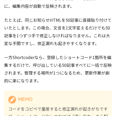
に、編集内容が自動で反映されます。
たとえば、同じお知らせHTMLを50記事に直接貼り付けて
いたとします。この場合、文言を1文字変えるだけでも50
記事を1つずつ手で修正しなければなりません。これは大
変な手間ですし、修正漏れも起きやすくなります。
一方Shortcoderなら、登録したショートコード1箇所を編
集するだけで、呼び出している50記事すべてに一括で反映
されます。管理する場所が1つになるため、更新作業が劇
的に楽になります。
MEMO
コードをコピペで量産すると修正漏れが起きがちです