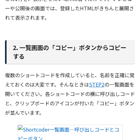
ーや公開後の画面では、登録したHTMLがきちんと展開さ
れて表示されます。
2. 一覧画面の「コピー」ボタンからコピー
する
複数のショートコードを作成していると、名前を正確に覚
えておくのは大変です。そんなときは
STEP2
の一覧画面を
開いてください。各ショートコードの横に呼び出しコード
と、クリップボードのアイコンが付いた「コピー」ボタン
が並んでいます。