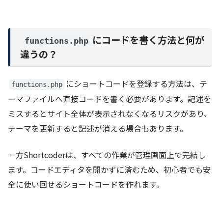
にコードを書く方法と何が
functions.php
違うの？
にショートコードを登録する方法は、テ
functions.php
ーマファイルへ直接コードを書く必要があります。記述を
ミスするとサイト全体が表示されなくなるリスクがあり、
テーマを更新すると記述が消える場合もあります。
一方Shortcoderは、すべての作業が管理画面上で完結し
ます。コードエディタを開かずに済むため、初心者でも安
全に使い回せるショートコードを作れます。