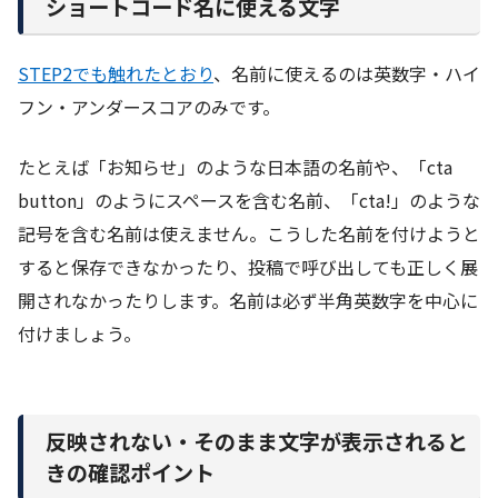
ショートコード名に使える文字
STEP2でも触れたとおり
、名前に使えるのは英数字・ハイ
フン・アンダースコアのみです。
たとえば「お知らせ」のような日本語の名前や、「cta
button」のようにスペースを含む名前、「cta!」のような
記号を含む名前は使えません。こうした名前を付けようと
すると保存できなかったり、投稿で呼び出しても正しく展
開されなかったりします。名前は必ず半角英数字を中心に
付けましょう。
反映されない・そのまま文字が表示されると
きの確認ポイント