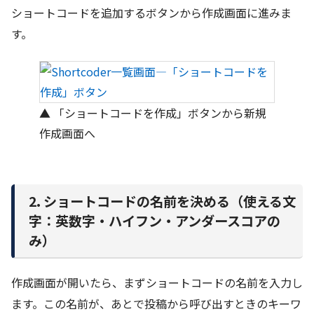
ショートコードを追加するボタンから作成画面に進みま
す。
▲ 「ショートコードを作成」ボタンから新規
作成画面へ
2. ショートコードの名前を決める（使える文
字：英数字・ハイフン・アンダースコアの
み）
作成画面が開いたら、まずショートコードの名前を入力し
ます。この名前が、あとで投稿から呼び出すときのキーワ