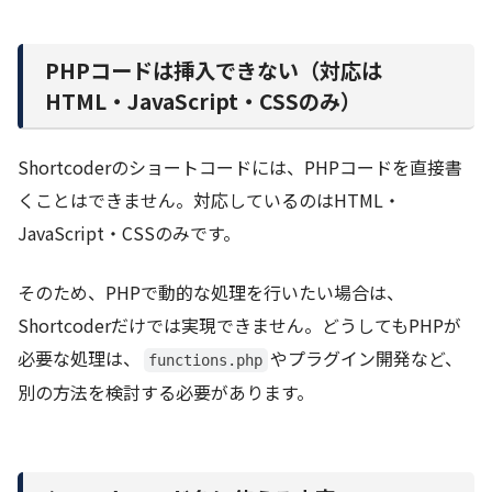
PHPコードは挿入できない（対応は
HTML・JavaScript・CSSのみ）
Shortcoderのショートコードには、PHPコードを直接書
くことはできません。対応しているのはHTML・
JavaScript・CSSのみです。
そのため、PHPで動的な処理を行いたい場合は、
Shortcoderだけでは実現できません。どうしてもPHPが
必要な処理は、
やプラグイン開発など、
functions.php
別の方法を検討する必要があります。