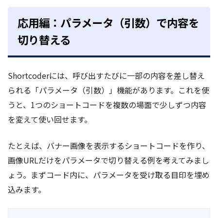
応用編：パラメータ（引数）で内容を
切り替える
Shortcoderには、呼び出すたびに一部の内容を差し替え
られる「パラメータ（引数）」機能があります。これを使
うと、1つのショートコードを複数の場面で少しずつ内容
を変えて使い回せます。
たとえば、バナー画像を表示するショートコードを作り、
画像URLだけをパラメータで切り替える例を考えてみまし
ょう。まずコード内に、パラメータを受け取る目印を埋め
込みます。