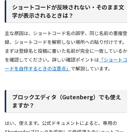
ショートコードが反映されない・そのまま文
字が表示されるときは？
主な原因は、ショートコード名の誤字、同じ名前の重複登
録、ショートコードを解釈しない場所への貼り付けです。
まずは登録名と投稿に書いた名前が完全に一致しているか
を確認してください。詳しい確認ポイントは
「ショートコ
ードを自作するときの注意点」
で解説しています。
ブロックエディタ（Gutenberg）でも使え
ますか？
はい、使えます。公式ドキュメントによると、専用の
Shortcoderブロックを追加して作成済みのショートコー