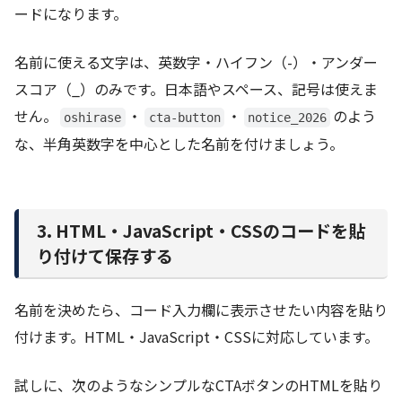
ードになります。
名前に使える文字は、英数字・ハイフン（-）・アンダー
スコア（_）のみです。日本語やスペース、記号は使えま
せん。
・
・
のよう
oshirase
cta-button
notice_2026
な、半角英数字を中心とした名前を付けましょう。
3. HTML・JavaScript・CSSのコードを貼
り付けて保存する
名前を決めたら、コード入力欄に表示させたい内容を貼り
付けます。HTML・JavaScript・CSSに対応しています。
試しに、次のようなシンプルなCTAボタンのHTMLを貼り