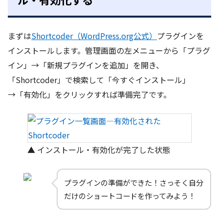
まずは
Shortcoder（WordPress.org公式）
プラグインを
インストールします。管理画面の左メニューから「プラグ
イン」→「新規プラグインを追加」を開き、
「Shortcoder」で検索して「今すぐインストール」
→「有効化」をクリックすれば準備完了です。
▲ インストール・有効化が完了した状態
プラグインの準備ができた！さっそく自分
だけのショートコードを作ってみよう！