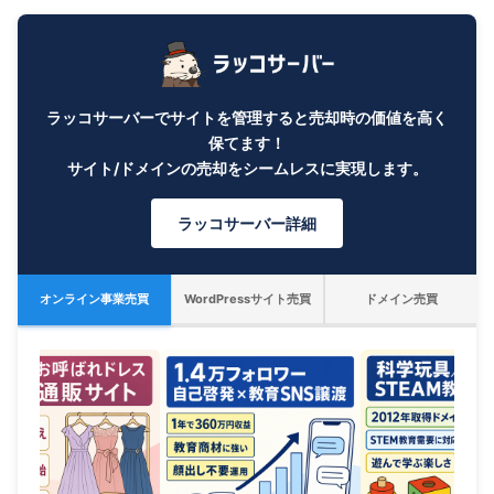
ラッコサーバーでサイトを管理すると売却時の価値を高く
保てます！
サイト/ドメインの売却をシームレスに実現します。
ラッコサーバー詳細
オンライン事業売買
WordPressサイト売買
ドメイン売買