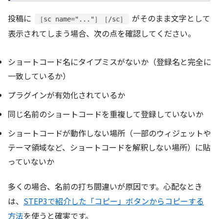
投稿に
がそのまま文字として
［sc name="..."］［/sc］
表示されてしまう場合、次の点を確認してください。
ショートコード名にタイプミスがないか（登録名と完全に
一致しているか）
プラグインが有効化されているか
同じ名前のショートコードを重複して登録していないか
ショートコードが動作しない場所（一部のウィジェットや
テーマ領域など、ショートコードを解釈しない場所）に貼
っていないか
多くの場合、名前の打ち間違いが原因です。心配なとき
は、
STEP3で紹介した「コピー」ボタンからコピーする
方法
を使うと確実です。