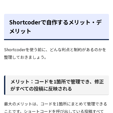
Shortcoderで自作するメリット・デ
メリット
Shortcoderを使う前に、どんな利点と制約があるのかを
整理しておきましょう。
メリット：コードを1箇所で管理でき、修正
がすべての投稿に反映される
最大のメリットは、コードを1箇所にまとめて管理できる
ことです。ショートコードを呼び出している投稿すべて