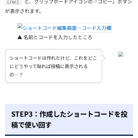
と、クリップボードアイコンの「コピー」ボタン
［/sc］
が表示されます。
▲ 名前とコードを入力したところ
ショートコードは作れたけど、これをどこ
にどうやって貼れば投稿に表示される
の…？
STEP3：作成したショートコードを投
稿で使い回す