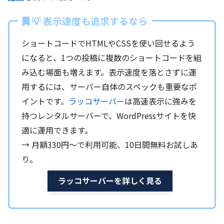
💡 表示速度も追求するなら
ショートコードでHTMLやCSSを使い回せるよう
になると、1つの投稿に複数のショートコードを組
み込む場面も増えます。表示速度を落とさずに運
用するには、サーバー自体のスペックも重要なポ
イントです。
ラッコサーバー
は高速表示に強みを
持つレンタルサーバーで、WordPressサイトを快
適に運用できます。
→ 月額330円〜で利用可能、10日間無料お試しあ
り。
ラッコサーバーを詳しく見る