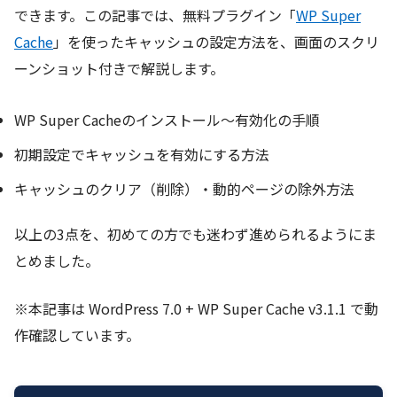
できます。この記事では、無料プラグイン「
WP Super
Cache
」を使ったキャッシュの設定方法を、画面のスクリ
ーンショット付きで解説します。
WP Super Cacheのインストール〜有効化の手順
初期設定でキャッシュを有効にする方法
キャッシュのクリア（削除）・動的ページの除外方法
以上の3点を、初めての方でも迷わず進められるようにま
とめました。
※本記事は WordPress 7.0 + WP Super Cache v3.1.1 で動
作確認しています。