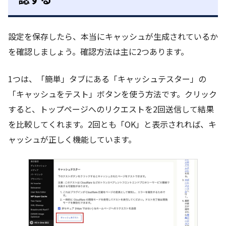
設定を保存したら、本当にキャッシュが生成されているか
を確認しましょう。確認方法は主に2つあります。
1つは、「簡単」タブにある「キャッシュテスター」の
「キャッシュをテスト」ボタンを使う方法です。クリック
すると、トップページへのリクエストを2回送信して結果
を比較してくれます。2回とも「OK」と表示されれば、キ
ャッシュが正しく機能しています。