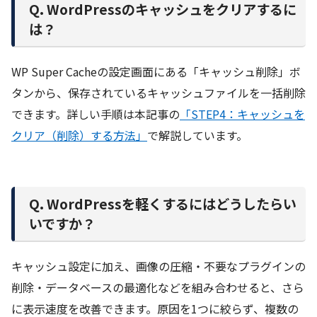
Q. WordPressのキャッシュをクリアするに
は？
WP Super Cacheの設定画面にある「キャッシュ削除」ボ
タンから、保存されているキャッシュファイルを一括削除
できます。詳しい手順は本記事の
「STEP4：キャッシュを
クリア（削除）する方法」
で解説しています。
Q. WordPressを軽くするにはどうしたらい
いですか？
キャッシュ設定に加え、画像の圧縮・不要なプラグインの
削除・データベースの最適化などを組み合わせると、さら
に表示速度を改善できます。原因を1つに絞らず、複数の