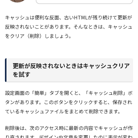
キャッシュは便利な反面、古いHTMLが残り続けて更新が
反映されないことがあります。そんなときは、キャッシュ
をクリア（削除）しましょう。
更新が反映されないときはキャッシュクリア
を試す
設定画面の「簡単」タブを開くと、「キャッシュ削除」ボ
タンがあります。このボタンをクリックすると、保存され
ているキャッシュファイルをまとめて削除できます。
削除後は、次のアクセス時に最新の内容でキャッシュが作
り直されます。デザインや文章を変更したのに表示が変わ