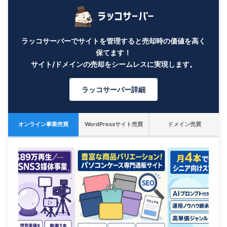
ラッコサーバーでサイトを管理すると売却時の価値を高く
保てます！
サイト/ドメインの売却をシームレスに実現します。
ラッコサーバー詳細
オンライン事業売買
WordPressサイト売買
ドメイン売買