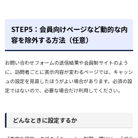
STEP5：会員向けページなど動的な内
容を除外する方法（任意）
お問い合わせフォームの送信結果や会員制サイトのよう
に、訪問者ごとに表示内容が変わるページでは、キャッシ
ュの設定を見直したほうがよい場合があります。必須の設
定ではないので、必要な場合だけ利用してください。
どんなときに設定するか