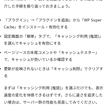
介した手順を振り返っておきましょう。
「プラグイン」→「プラグインを追加」から「WP Super
Cache」をインストール・有効化する
設定画面の「簡単」タブで、「キャッシング利用 (推奨)」
を選んでキャッシュを有効にする
ページソースの末尾コメントや「キャッシュテスター」
で、キャッシュが効いているか確認する
更新が反映されないときは「キャッシュ削除」でクリアす
る
まずは「キャッシング利用 (推奨)」を選ぶだけでも、表示
速度の変化を体感できるはずです。さらに速さを追求した
い場合は、サーバー側の性能も見直してみてください。