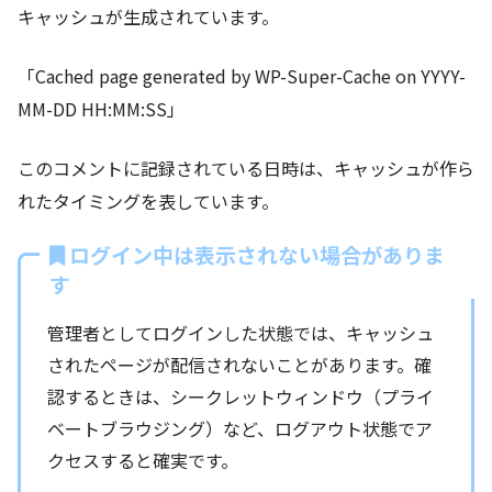
キャッシュが生成されています。
「Cached page generated by WP-Super-Cache on YYYY-
MM-DD HH:MM:SS」
このコメントに記録されている日時は、キャッシュが作ら
れたタイミングを表しています。
ログイン中は表示されない場合がありま
す
管理者としてログインした状態では、キャッシュ
されたページが配信されないことがあります。確
認するときは、シークレットウィンドウ（プライ
ベートブラウジング）など、ログアウト状態でア
クセスすると確実です。