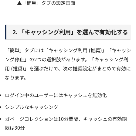
▲「簡単」タブの設定画面
2. 「キャッシング利用」を選んで有効化する
「簡単」タブには「キャッシング利用 (推奨)」「キャッシ
ング停止」の2つの選択肢があります。「キャッシング利
用 (推奨)」を選ぶだけで、次の推奨設定がまとめて有効に
なります。
ログイン中のユーザーにはキャッシュを無効化
シンプルなキャッシング
ガベージコレクションは10分間隔、キャッシュの有効期
限は30分