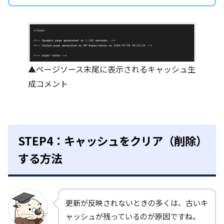
▲ページソース末尾に表示されるキャッシュ生
成コメント
STEP4：キャッシュをクリア（削除）
する方法
更新が反映されないときの多くは、古いキ
ャッシュが残っているのが原因ですね。