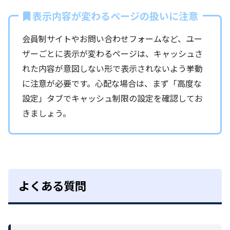
表示内容が変わるページの扱いに注意
会員制サイトやお問い合わせフォームなど、ユー
ザーごとに表示が変わるページは、キャッシュさ
れた内容が意図しない形で表示されないよう挙動
に注意が必要です。心配な場合は、まず「高度な
設定」タブでキャッシュ制限の設定を確認してお
きましょう。
よくある質問