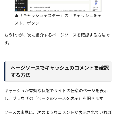
▲「キャッシュテスター」の「キャッシュをテ
スト」ボタン
もう1つが、次に紹介するページソースを確認する方法で
す。
ページソースでキャッシュのコメントを確認
する方法
キャッシュが有効な状態でサイトの任意のページを表示
し、ブラウザの「ページのソースを表示」を開きます。
ソースの末尾に、次のようなコメントが表示されていれば