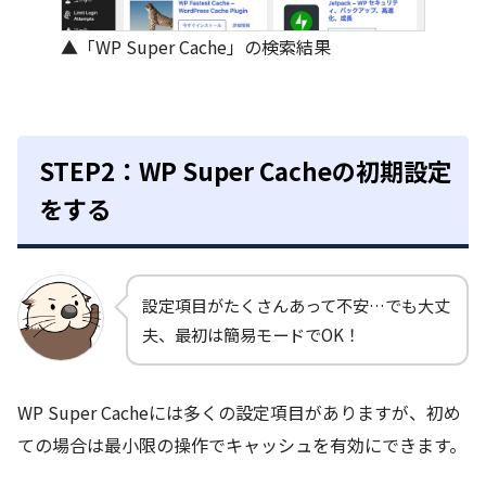
▲「WP Super Cache」の検索結果
STEP2：WP Super Cacheの初期設定
をする
設定項目がたくさんあって不安…でも大丈
夫、最初は簡易モードでOK！
WP Super Cacheには多くの設定項目がありますが、初め
ての場合は最小限の操作でキャッシュを有効にできます。