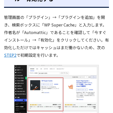
管理画面の「プラグイン」→「プラグインを追加」を開
き、検索ボックスに「WP Super Cache」と入力します。
作者名が「Automattic」であることを確認して「今すぐ
インストール」→「有効化」をクリックしてください。有
効化しただけではキャッシュはまだ働かないため、次の
STEP2
で初期設定を行います。