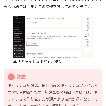
らない場合は、まずこの操作を試してみてください。
▲「キャッシュ削除」ボタン
注意
キャッシュ削除は、保存済みのキャッシュファイルを
すべて消す操作です。削除直後の初回アクセスは、キ
ャッシュを作り直すため通常より表示が遅くなります
が、これは一時的なもので問題ありません。