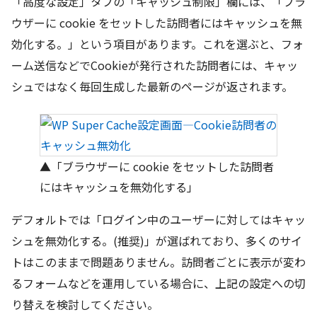
「高度な設定」タブの「キャッシュ制限」欄には、「ブラ
ウザーに cookie をセットした訪問者にはキャッシュを無
効化する。」という項目があります。これを選ぶと、フォ
ーム送信などでCookieが発行された訪問者には、キャッ
シュではなく毎回生成した最新のページが返されます。
▲「ブラウザーに cookie をセットした訪問者
にはキャッシュを無効化する」
デフォルトでは「ログイン中のユーザーに対してはキャッ
シュを無効化する。(推奨)」が選ばれており、多くのサイ
トはこのままで問題ありません。訪問者ごとに表示が変わ
るフォームなどを運用している場合に、上記の設定への切
り替えを検討してください。