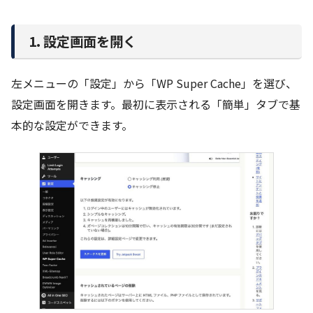
1. 設定画面を開く
左メニューの「設定」から「WP Super Cache」を選び、
設定画面を開きます。最初に表示される「簡単」タブで基
本的な設定ができます。