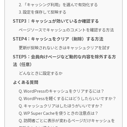
2. 「キャッシング利用」を選んで有効化する
3. 設定を保存して反映する
STEP3：キャッシュが効いているか確認する
ページソースでキャッシュのコメントを確認する方法
STEP4：キャッシュをクリア（削除）する方法
更新が反映されないときはキャッシュクリアを試す
STEP5：会員向けページなど動的な内容を除外する方
法（任意）
どんなときに設定するか
よくある質問
Q. WordPressのキャッシュをクリアするには？
Q. WordPressを軽くするにはどうしたらいいですか？
Q. キャッシュクリアはしたほうがいいですか？
Q. WP Super Cacheを使うときの注意点は？
Q. 訪問者ごとに表示が変わるページだけキャッシュを