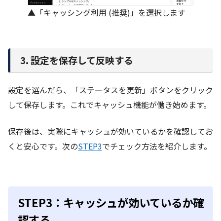
▲「キャッシング利用 (推奨)」を選択します
3. 設定を保存して反映する
設定を選んだら、「ステータスを更新」ボタンをクリック
して保存します。これでキャッシュ機能が働き始めます。
保存後は、実際にキャッシュが効いているかを確認してお
くと安心です。次の
STEP3
でチェック方法を紹介します。
STEP3：キャッシュが効いているか確
認する