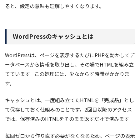
ると、設定の意味も理解しやすくなります。
WordPressのキャッシュとは
WordPressは、ページを表示するたびにPHPを動かしてデ
ータベースから情報を取り出し、その場でHTMLを組み立
てています。この処理には、少なからず時間がかかりま
す。
キャッシュとは、一度組み立てたHTMLを「完成品」とし
て保存しておく仕組みのことです。2回目以降のアクセス
では、保存済みのHTMLをそのまま返すだけで済みます。
毎回ゼロから作り直す必要がなくなるため、ページの表示