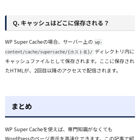
Q. キャッシュはどこに保存される？
WP Super Cacheの場合、サーバー上の
wp-
ディレクトリ内に
content/cache/supercache/{ホスト名}/
キャッシュファイルとして保存されます。ここに保存され
たHTMLが、2回目以降のアクセスで配信されます。
まとめ
WP Super Cacheを使えば、専門知識がなくても
WordPressのページ表示を高速化できます。この記事で紹