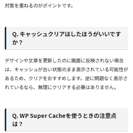
対策を重ねるのがポイントです。
Q. キャッシュクリアはしたほうがいいです
か？
デザインや文章を更新したのに画面に反映されない場合
は、キャッシュが古い状態のまま表示されている可能性が
あるため、クリアをおすすめします。逆に問題なく表示さ
れているなら、無理にクリアする必要はありません。
Q. WP Super Cacheを使うときの注意点
は？