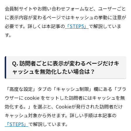
会員制サイトやお問い合わせフォームなど、ユーザーごと
に表示内容が変わるページではキャッシュの挙動に注意が
必要です。詳しくは本記事の
「STEP5」
で解説していま
す。
Q. 訪問者ごとに表示が変わるページだけキ
ャッシュを無効化したい場合は？
「高度な設定」タブの「キャッシュ制限」欄にある「ブラ
ウザーに cookie をセットした訪問者にはキャッシュを無
効化する。」を選ぶと、Cookieが発行された訪問者だけ
キャッシュ対象から外せます。詳しい手順は本記事の
「STEP5」
で解説しています。