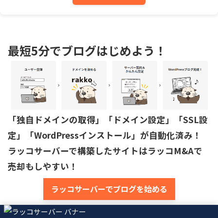
最短5分でブログはじめよう！
「独自ドメインの取得」「ドメイン設定」「SSL設
定」「WordPressインストール」が自動化済み！

ラッコサーバーで構築したサイトはラッコM&Aで
売却もしやすい！
ラッコサーバーでブログを始める