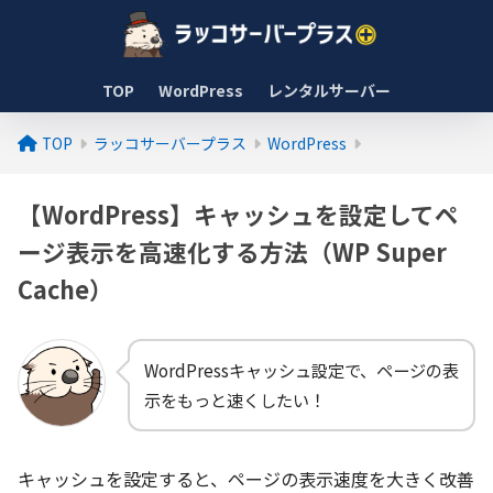
TOP
WordPress
レンタルサーバー
TOP
ラッコサーバープラス
WordPress
【WordPress】キャッシュを設定してペ
ージ表示を高速化する方法（WP Super
Cache）
WordPressキャッシュ設定で、ページの表
示をもっと速くしたい！
キャッシュを設定すると、ページの表示速度を大きく改善