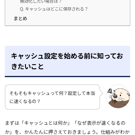
無効化したい場合は？
Q. キャッシュはどこに保存される？
まとめ
キャッシュ設定を始める前に知ってお
きたいこと
そもそもキャッシュって何？設定して本当
に速くなるの？
まずは「キャッシュとは何か」「なぜ表示が速くなるの
か」を、かんたんに押さえておきましょう。仕組みがわか