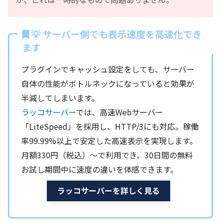
💡 サーバー側でも表示速度を高速化でき
ます
プラグインでキャッシュ設定をしても、サーバー
自体の性能がボトルネックになっていると効果が
半減してしまいます。
ラッコサーバー
では、高速Webサーバー
「LiteSpeed」を採用し、HTTP/3にも対応。稼働
率99.99%以上で安定した高速表示を実現します。
月額330円（税込）〜で利用でき、30日間の無料
お試し期間中に速度の違いを体感できます。
ラッコサーバーを詳しく見る