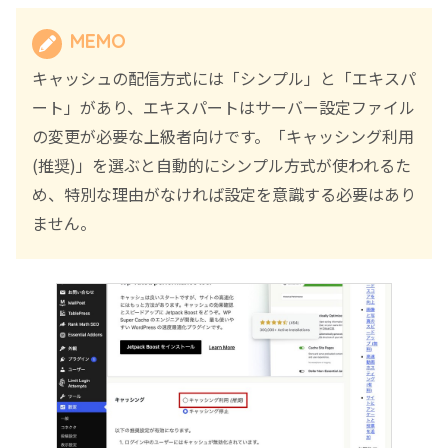
MEMO
キャッシュの配信方式には「シンプル」と「エキスパ
ート」があり、エキスパートはサーバー設定ファイル
の変更が必要な上級者向けです。「キャッシング利用
(推奨)」を選ぶと自動的にシンプル方式が使われるた
め、特別な理由がなければ設定を意識する必要はあり
ません。