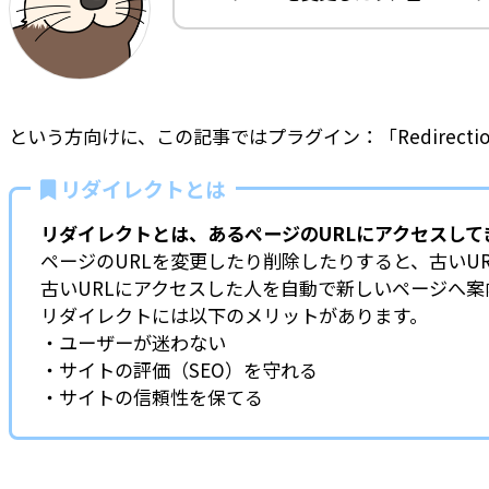
という方向けに、この記事ではプラグイン：「Redirec
リダイレクトとは
リダイレクトとは、あるページのURLにアクセスして
ページのURLを変更したり削除したりすると、古い
古いURLにアクセスした人を自動で新しいページへ案
リダイレクトには以下のメリットがあります。
・ユーザーが迷わない
・サイトの評価（SEO）を守れる
・サイトの信頼性を保てる