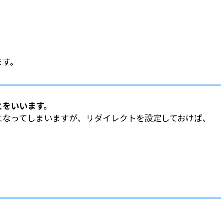
ます。
とをいいます。
になってしまいますが、リダイレクトを設定しておけば、