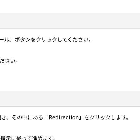
ストール」ボタンをクリックしてください。
ださい。
き、その中にある「Redirection」をクリックします。
指示に従って進めます。