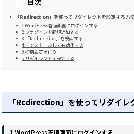
目次
「Redirection」を使ってリダイレクトを設定する方
1.WordPress管理画面にログインする
2.プラグインを新規追加する
3.「Redirection」を検索する
4.インストールして有効化する
5.初期設定を行う
6.リダイレクトを設定する
「Redirection」を使ってリダ
1.WordPress管理画面にログインする