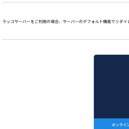
ラッコサーバーをご利用の場合、サーバーのデフォルト機能でリダイ
オンライ