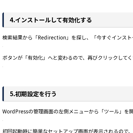
4.インストールして有効化する
検索結果から「Redirection」を探し、「今すぐイン
ボタンが「有効化」へと変わるので、再びクリックしてく
5.初期設定を行う
WordPressの管理画面の左側メニューから「ツール」を開
初回起動時に簡単なセットアップ画面が表示されるので、