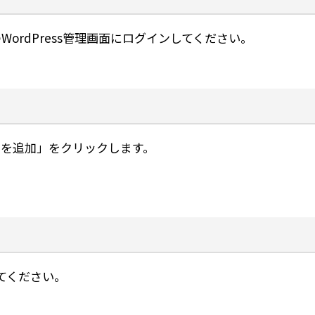
ordPress管理画面にログインしてください。
を追加」をクリックします。
してください。