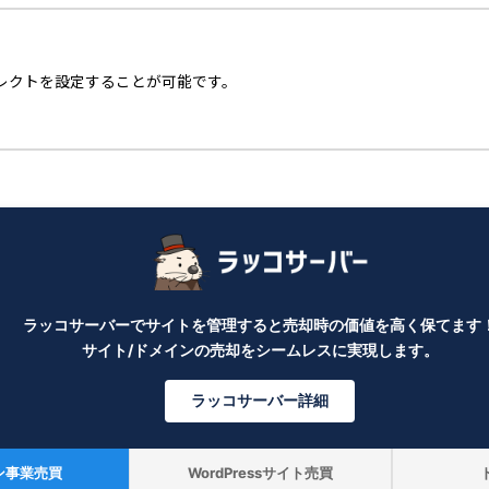
レクトを設定することが可能です。
ラッコサーバーでサイトを管理すると売却時の価値を高く保てます
サイト/ドメインの売却をシームレスに実現します。
ラッコサーバー詳細
ン事業売買
WordPressサイト売買