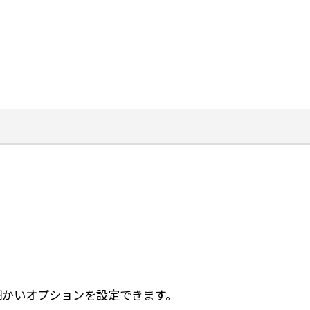
細かいオプションを設定できます。