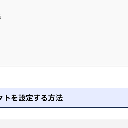
法
イレクトを設定する方法