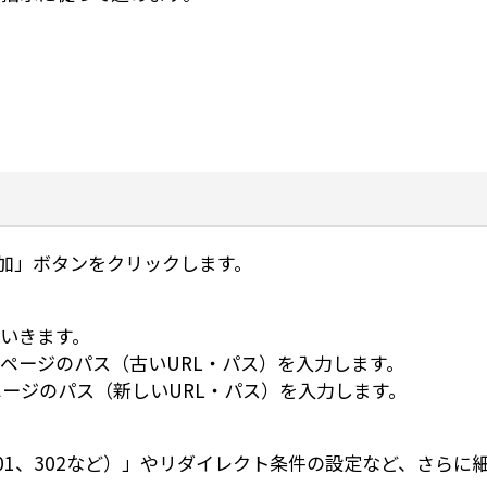
規追加」ボタンをクリックします。
いきます。
・ページのパス（古いURL・パス）を入力します。
ページのパス（新しいURL・パス）を入力します。
01、302など）」やリダイレクト条件の設定など、さらに