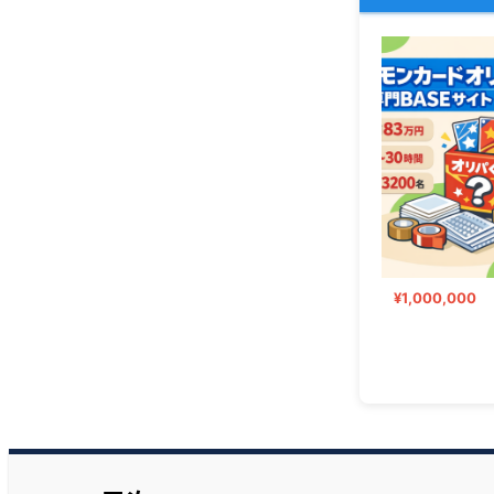
¥15,000,000
¥1,000,000