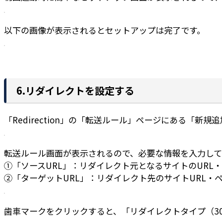
以下の画像が表示されるとセットアップは完了です。
6.リダイレクトを設定する
「Redirection」の「転送ルール」ページにある「新
転送ルール画面が表示されるので、必要な情報を入力して
①「ソースURL」：リダイレクト元となるサイトのURL
②「ターゲットURL」：リダイレクト先のサイトURL・
歯車マークをクリックすると、「リダイレクトタイプ（3