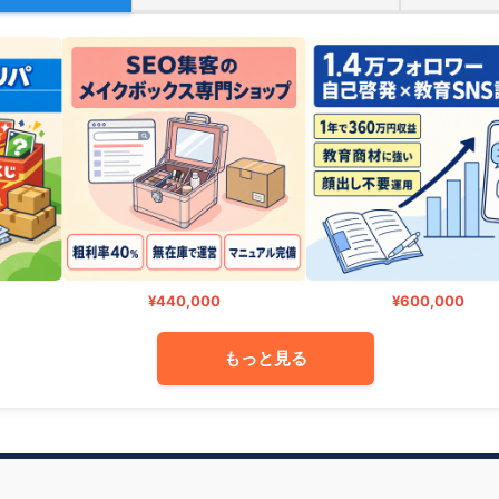
¥440,000
¥600,000
もっと見る