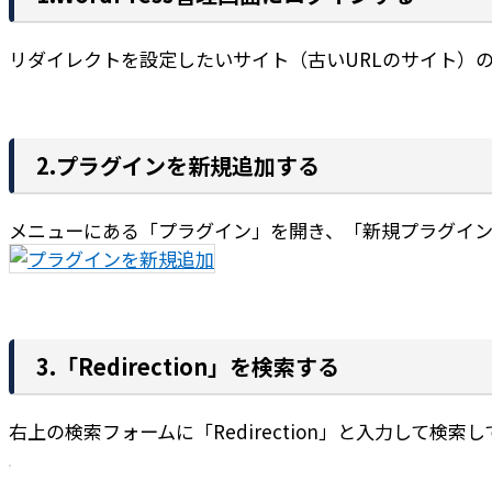
リダイレクトを設定したいサイト（古いURLのサイト）のW
2.プラグインを新規追加する
メニューにある「プラグイン」を開き、「新規プラグイン
3.「Redirection」を検索する
右上の検索フォームに「Redirection」と入力して検索