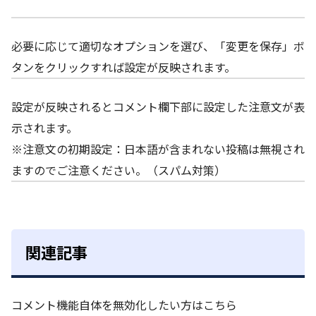
必要に応じて適切なオプションを選び、「変更を保存」ボ
タンをクリックすれば設定が反映されます。
設定が反映されるとコメント欄下部に設定した注意文が表
示されます。
※注意文の初期設定：日本語が含まれない投稿は無視され
ますのでご注意ください。（スパム対策）
関連記事
コメント機能自体を無効化したい方はこちら