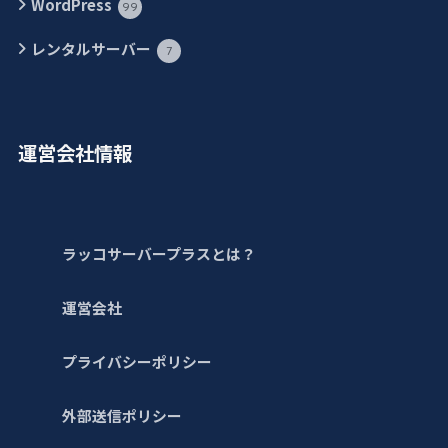
WordPress
99
レンタルサーバー
7
運営会社情報
ラッコサーバープラスとは？
運営会社
プライバシーポリシー
外部送信ポリシー