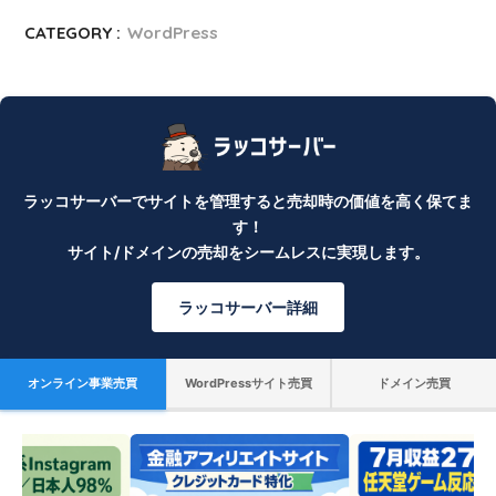
CATEGORY :
WordPress
ラッコサーバーでサイトを管理すると売却時の価値を高く保てま
す！
サイト/ドメインの売却をシームレスに実現します。
ラッコサーバー詳細
オンライン事業売買
WordPressサイト売買
ドメイン売買