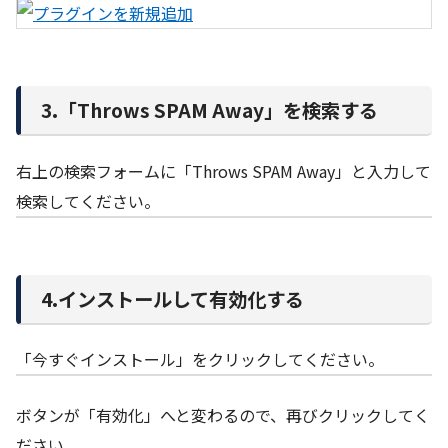
3.「Throws SPAM Away」を検索する
右上の検索フォームに「Throws SPAM Away」と入力して
検索してください。
4.インストールして有効化する
「今すぐインストール」をクリックしてください。
ボタンが「有効化」へと変わるので、再びクリックしてく
ださい。