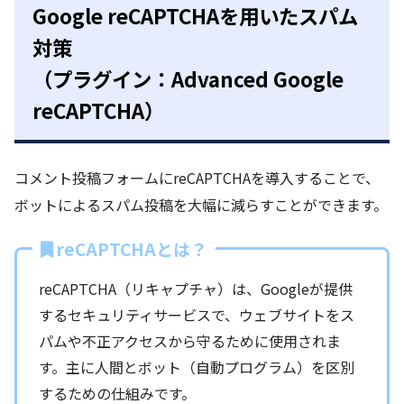
Google reCAPTCHAを用いたスパム
対策
（プラグイン：Advanced Google
reCAPTCHA）
コメント投稿フォームにreCAPTCHAを導入することで、
ボットによるスパム投稿を大幅に減らすことができます。
reCAPTCHAとは？
reCAPTCHA（リキャプチャ）は、Googleが提供
するセキュリティサービスで、ウェブサイトをス
パムや不正アクセスから守るために使用されま
す。主に人間とボット（自動プログラム）を区別
するための仕組みです。