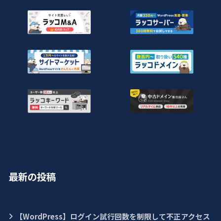
最新の投稿
【WordPress】ログイン試行回数を制限して不正アクセス