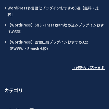
WordPress多言語化プラグインおすすめ3選【無料・比
較】
【WordPress】SNS・Instagram埋め込みプラグインおす
すめ3選
【WordPress】画像圧縮プラグインおすすめ3選
（EWWW・Smush比較）
→最新の投稿を見る
カテゴリ