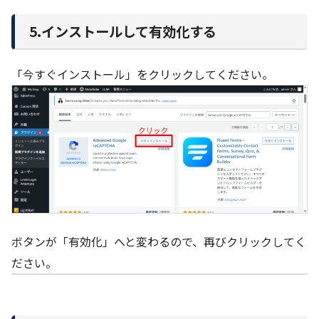
5.インストールして有効化する
「今すぐインストール」をクリックしてください。
ボタンが「有効化」へと変わるので、再びクリックしてく
ださい。