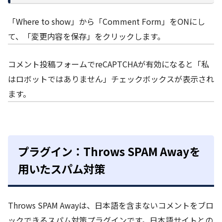
「Where to show」から「Comment Form」をONにし
て、「変更内容を保存」をクリックします。
コメント投稿フォームでreCAPTCHAが有効になると「私
はロボットではありません」チェックボックスが表示され
ます。
プラグイン：Throws SPAM Awayを
用いたスパム対策
Throws SPAM Awayは、日本語を含まないコメントをブロ
ックできるスパム対策プラグインです。日本語サイトとの