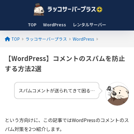
TOP
WordPress
レンタルサーバー
TOP
ラッコサーバープラス
WordPress
【WordPress】コメントのスパムを防止
する方法2選
スパムコメントが送られてきて困る…
という方向けに、この記事ではWordPressのコメントのス
パム対策を2つ紹介します。