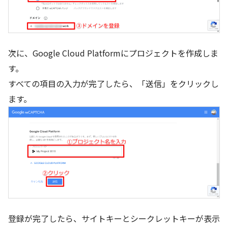
次に、Google Cloud Platformにプロジェクトを作成しま
す。
すべての項目の入力が完了したら、「送信」をクリックし
ます。
登録が完了したら、サイトキーとシークレットキーが表示