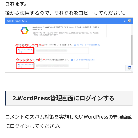
されます。
後から使用するので、それぞれをコピーしてください。
2.WordPress管理画面にログインする
コメントのスパム対策を実施したいWordPressの管理画面
にログインしてください。