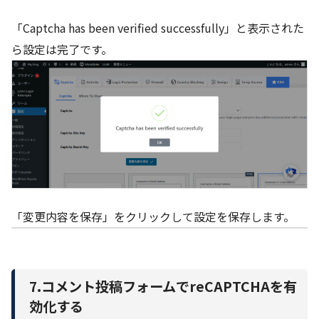
「Captcha has been verified successfully」と表示された
ら設定は完了です。
「変更内容を保存」をクリックして設定を保存します。
7.コメント投稿フォームでreCAPTCHAを有
効化する