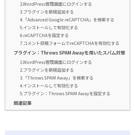
2.WordPress管理画面にログインする
3.プラグインを新規追加する
4.「Advanced Google reCAPTCHA」を検索する
5.インストールして有効化する
6.reCAPTCHAを設定する
7.コメント投稿フォームでreCAPTCHAを有効化する
プラグイン：Throws SPAM Awayを用いたスパム対策
1.WordPress管理画面にログインする
2.プラグインを新規追加する
3.「Throws SPAM Away」を検索する
4.インストールして有効化する
5.プラグイン：Throws SPAM Awayを設定する
関連記事