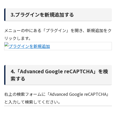
3.プラグインを新規追加する
メニューの中にある「プラグイン」を開き、新規追加をク
リックします。
4.「Advanced Google reCAPTCHA」を検
索する
右上の検索フォームに「Advanced Google reCAPTCHA」
と入力して検索してください。