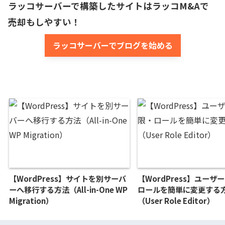
ラッコサーバーで構築したサイトはラッコM&Aで
売却もしやすい！
ラッコサーバーでブログを始める
【WordPress】サイトを別サーバ
【WordPress】ユーザ
ーへ移行する方法（All-in-One WP
ロールを簡単に変更する
Migration）
（User Role Editor）