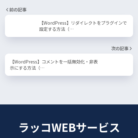
前の記事
【WordPress】リダイレクトをプラグインで
設定する方法（…
次の記事
【WordPress】コメントを一括無効化・非表
示にする方法（…
ラッコWEBサービス