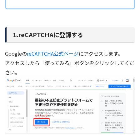
1.reCAPTCHAに登録する
Googleの
reCAPTCHA公式ページ
にアクセスします。
アクセスしたら「使ってみる」ボタンをクリックしてくだ
さい。