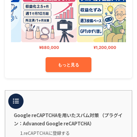
¥680,000
¥1,200,000
もっと見る
目次
Google reCAPTCHAを用いたスパム対策 （プラグイ
ン：Advanced Google reCAPTCHA）
1.reCAPTCHAに登録する