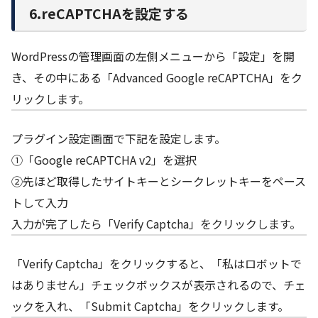
6.reCAPTCHAを設定する
WordPressの管理画面の左側メニューから「設定」を開
き、その中にある「Advanced Google reCAPTCHA」をク
リックします。
プラグイン設定画面で下記を設定します。
①「Google reCAPTCHA v2」を選択
②先ほど取得したサイトキーとシークレットキーをペース
トして入力
入力が完了したら「Verify Captcha」をクリックします。
「Verify Captcha」をクリックすると、「私はロボットで
はありません」チェックボックスが表示されるので、チェ
ックを入れ、「Submit Captcha」をクリックします。