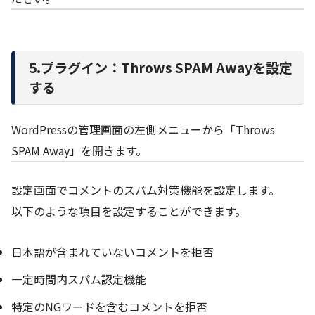
5.プラグイン：Throws SPAM Awayを設定
する
WordPressの管理画面の左側メニューから「Throws
SPAM Away」を開きます。
設定画面でコメントのスパム対策機能を設定します。
以下のような項目を設定することができます。
日本語が含まれていないコメントを拒否
一定時間内スパム認定機能
特定のNGワードを含むコメントを拒否