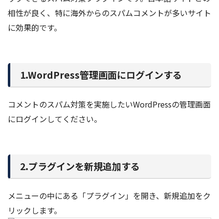
相性が良く、特に海外からのスパムコメントが多いサイト
に効果的です。
1.WordPress管理画面にログインする
コメントのスパム対策を実施したいWordPressの管理画面
にログインしてください。
2.プラグインを新規追加する
メニューの中にある「プラグイン」を開き、新規追加をク
リックします。