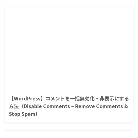
【WordPress】コメントを一括無効化・非表示にする
方法（Disable Comments – Remove Comments &
Stop Spam）