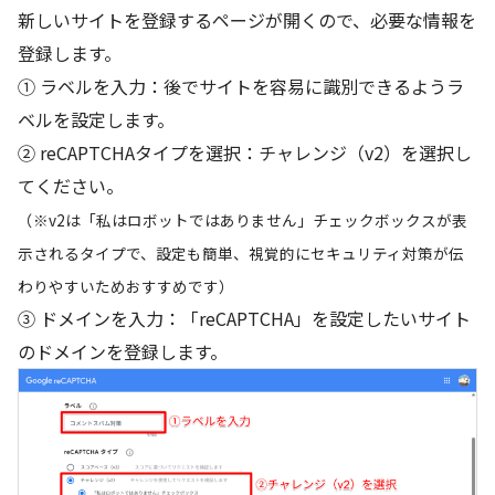
新しいサイトを登録するページが開くので、必要な情報を
登録します。
① ラベルを入力：後でサイトを容易に識別できるようラ
ベルを設定します。
② reCAPTCHAタイプを選択：チャレンジ（v2）を選択し
てください。
（※v2は「私はロボットではありません」チェックボックスが表
示されるタイプで、設定も簡単、視覚的にセキュリティ対策が伝
わりやすいためおすすめです）
③ ドメインを入力：「reCAPTCHA」を設定したいサイト
のドメインを登録します。