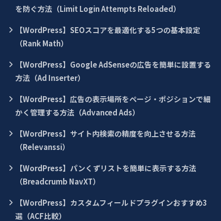
を防ぐ方法（Limit Login Attempts Reloaded）
【WordPress】SEOスコアを最適化する5つの基本設定
（Rank Math）
【WordPress】Google AdSenseの広告を簡単に設置する
方法（Ad Inserter）
【WordPress】広告の表示場所をページ・ポジションで細
かく管理する方法（Advanced Ads）
【WordPress】サイト内検索の精度を向上させる方法
（Relevanssi）
【WordPress】パンくずリストを簡単に表示する方法
（Breadcrumb NavXT）
【WordPress】カスタムフィールドプラグインおすすめ3
選（ACF比較）