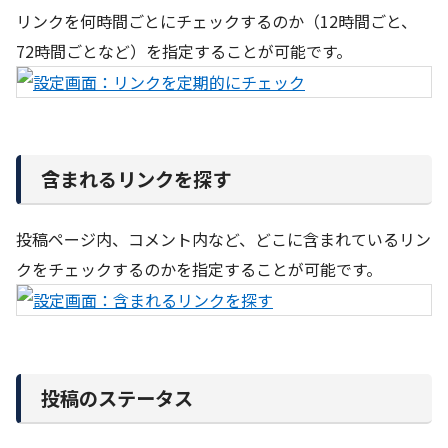
リンクを何時間ごとにチェックするのか（12時間ごと、
72時間ごとなど）を指定することが可能です。
含まれるリンクを探す
投稿ページ内、コメント内など、どこに含まれているリン
クをチェックするのかを指定することが可能です。
投稿のステータス