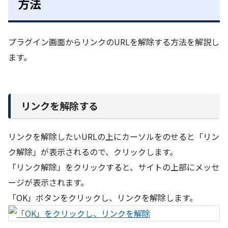
方法
プラグイン画面からリンクのURLを解除する方法を解説し
ます。
リンクを解除する
リンクを解除したいURLの上にカーソルをのせると「リン
ク解除」が表示されるので、クリックします。
「リンク解除」をクリックすると、サイトの上部にメッセ
ージが表示されます。
「OK」ボタンをクリックし、リンクを解除します。