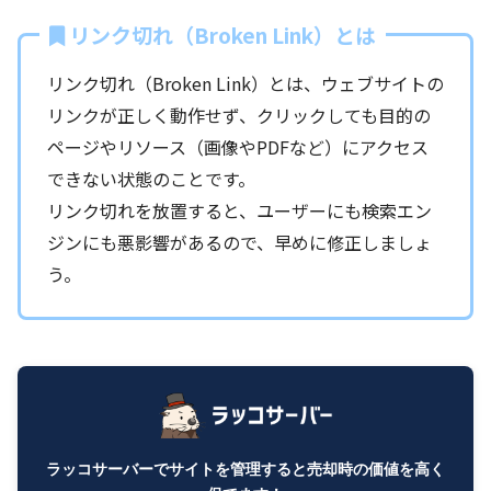
リンク切れ（Broken Link）とは
リンク切れ（Broken Link）とは、ウェブサイトの
リンクが正しく動作せず、クリックしても目的の
ページやリソース（画像やPDFなど）にアクセス
できない状態のことです。
リンク切れを放置すると、ユーザーにも検索エン
ジンにも悪影響があるので、早めに修正しましょ
う。
ラッコサーバーでサイトを管理すると売却時の価値を高く