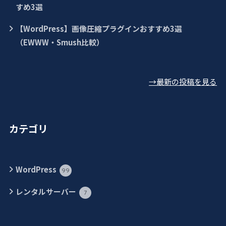
すめ3選
【WordPress】画像圧縮プラグインおすすめ3選
（EWWW・Smush比較）
→最新の投稿を見る
カテゴリ
WordPress
99
レンタルサーバー
7