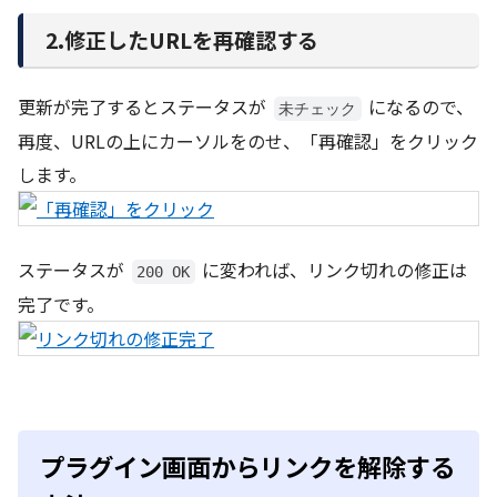
2.修正したURLを再確認する
更新が完了するとステータスが
になるので、
未チェック
再度、URLの上にカーソルをのせ、「再確認」をクリック
します。
ステータスが
に変われば、リンク切れの修正は
200 OK
完了です。
プラグイン画面からリンクを解除する