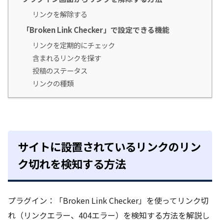
リンクを解除する
「Broken Link Checker」で設定できる機能
リンクを定期的にチェック
含まれるリンクを探す
投稿のステータス
リンクの種類
サイトに設置されているリンクのリン
ク切れを検知する方法
プラグイン：「Broken Link Checker」を使ってリンク切
れ（リンクエラー、404エラー）を検知する方法を解説し