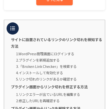
目次
サイトに設置されているリンクのリンク切れを検知する
方法
1.WordPress管理画面にログインする
2.プラグインを新規追加する
3.「Broken Link Checker」を検索する
4.インストールして有効化する
5.リンク切れのリンクがあるか確認する
プラグイン画面からリンク切れを修正する方法
1.リンクエラーが出ているURLを編集する
2.修正したURLを再確認する
プラグイン画面からリンクを解除する方法