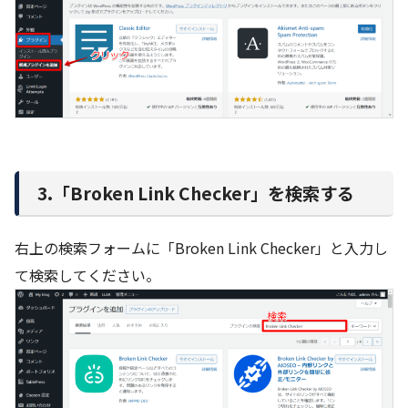
3.「Broken Link Checker」を検索する
右上の検索フォームに「Broken Link Checker」と入力し
て検索してください。