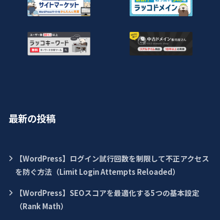
最新の投稿
【WordPress】ログイン試行回数を制限して不正アクセス
を防ぐ方法（Limit Login Attempts Reloaded）
【WordPress】SEOスコアを最適化する5つの基本設定
（Rank Math）