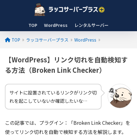
TOP
WordPress
レンタルサーバー
TOP
ラッコサーバープラス
WordPress
【WordPress】リンク切れを自動検知す
る方法（Broken Link Checker）
サイトに設置されているリンクがリンク切
れを起こしていないか確認したいな…
この記事では、プラグイン：「Broken Link Checker」を
使ってリンク切れを自動で検知する方法を解説します。