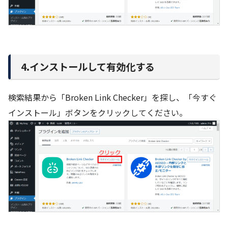
4.インストールして有効化する
検索結果から「Broken Link Checker」を探し、「今すぐ
インストール」ボタンをクリックしてください。