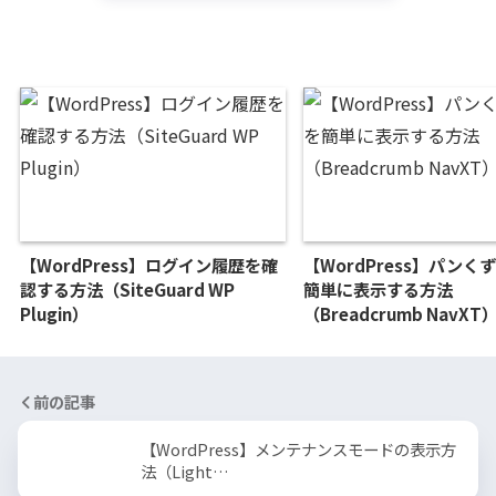
【WordPress】ログイン履歴を確
【WordPress】パンく
認する方法（SiteGuard WP
簡単に表示する方法
Plugin）
（Breadcrumb NavXT
前の記事
【WordPress】メンテナンスモードの表示方
法（Light…