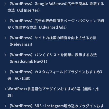
【WordPress】Google AdSenseの広告を簡単に設置する
方法（Ad Inserter）
【WordPress】広告の表示場所をページ・ポジションで細
かく管理する方法（Advanced Ads）
【WordPress】サイト内検索の精度を向上させる方法
（Relevanssi）
【WordPress】パンくずリストを簡単に表示する方法
（Breadcrumb NavXT）
【WordPress】カスタムフィールドプラグインおすすめ3
選（ACF比較）
WordPress多言語化プラグインおすすめ3選【無料・比
較】
【WordPress】SNS・Instagram埋め込みプラグインおす