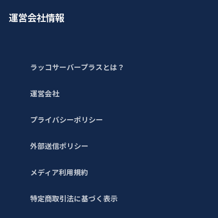
運営会社情報
ラッコサーバープラスとは？
運営会社
プライバシーポリシー
外部送信ポリシー
メディア利用規約
特定商取引法に基づく表示