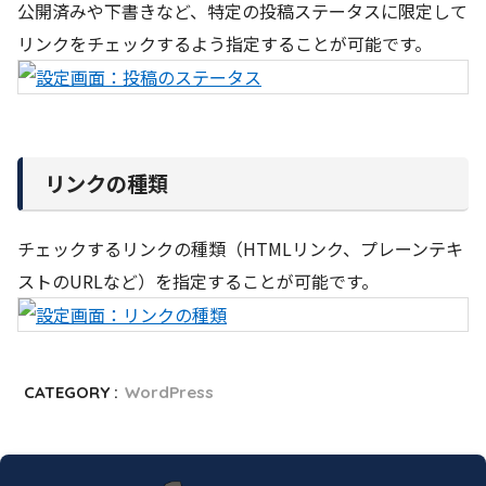
公開済みや下書きなど、特定の投稿ステータスに限定して
リンクをチェックするよう指定することが可能です。
リンクの種類
チェックするリンクの種類（HTMLリンク、プレーンテキ
ストのURLなど）を指定することが可能です。
CATEGORY :
WordPress