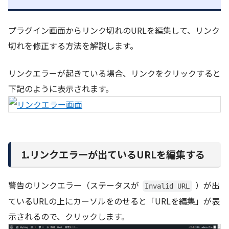
プラグイン画面からリンク切れのURLを編集して、リンク
切れを修正する方法を解説します。
リンクエラーが起きている場合、リンクをクリックすると
下記のように表示されます。
1.リンクエラーが出ているURLを編集する
警告のリンクエラー（ステータスが
）が出
Invalid URL
ているURLの上にカーソルをのせると「URLを編集」が表
示されるので、クリックします。