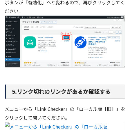
ボタンが「有効化」へと変わるので、再びクリックしてく
ださい。
5.リンク切れのリンクがあるか確認する
メニューから「Link Checker」の「ローカル版［旧］」を
クリックして開いてください。