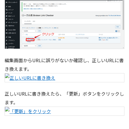
編集画面からURLに誤りがないか確認し、正しいURLに書
き換えます。
正しいURLに書き換えたら、「更新」ボタンをクリックし
ます。