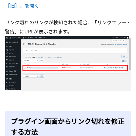
リンク切れのリンクが検知された場合、「リンクエラー・
警告」にURLが表示されます。
プラグイン画面からリンク切れを修正
する方法