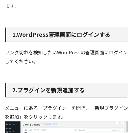
ます。
1.WordPress管理画面にログインする
リンク切れを検知したいWordPressの管理画面にログイン
してください。
2.プラグインを新規追加する
メニューにある「プラグイン」を開き、「新規プラグイン
を追加」をクリックします。