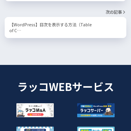
次の記事
【WordPress】目次を表示する方法（Table
of C…
ラッコWEBサービス