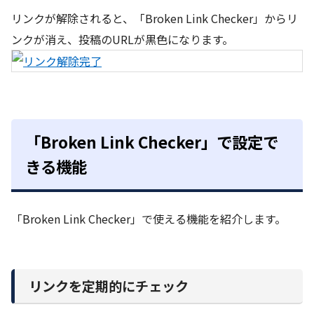
リンクが解除されると、「Broken Link Checker」からリ
ンクが消え、投稿のURLが黒色になります。
「Broken Link Checker」で設定で
きる機能
「Broken Link Checker」で使える機能を紹介します。
リンクを定期的にチェック