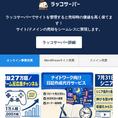
ラッコサーバーでサイトを管理すると売却時の価値を高く保てま
す！
サイト/ドメインの売却をシームレスに実現します。
ラッコサーバー詳細
オンライン事業売買
WordPressサイト売買
ドメイン売買