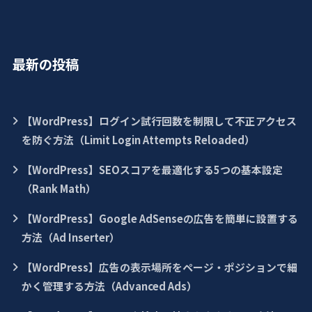
最新の投稿
【WordPress】ログイン試行回数を制限して不正アクセス
を防ぐ方法（Limit Login Attempts Reloaded）
【WordPress】SEOスコアを最適化する5つの基本設定
（Rank Math）
【WordPress】Google AdSenseの広告を簡単に設置する
方法（Ad Inserter）
【WordPress】広告の表示場所をページ・ポジションで細
かく管理する方法（Advanced Ads）