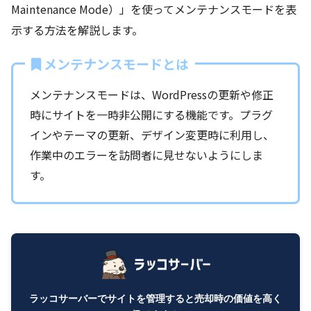
Maintenance Mode）」を使ってメンテナンスモードを表
示する方法を解説します。
メンテナンスモードとは
メンテナンスモードは、WordPressの更新や修正
時にサイトを一時非公開にする機能です。プラグ
インやテーマの更新、デザイン変更時に利用し、
作業中のエラーを訪問者に見せないようにしま
す。
ラッコサーバーでサイトを管理すると売却時の価値を高く