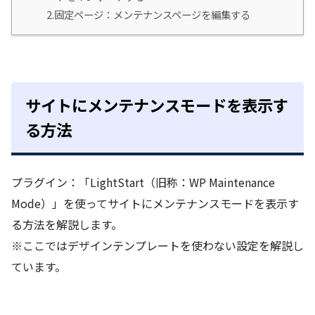
2.固定ページ：メンテナンスページを編集する
サイトにメンテナンスモードを表示す
る方法
プラグイン：「LightStart（旧称：WP Maintenance
Mode）」を使ってサイトにメンテナンスモードを表示す
る方法を解説します。
※ここではデザインテンプレートを使わない設定を解説し
ています。