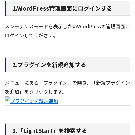
1.WordPress管理画面にログインする
メンテナンスモードを表示したいWordPressの管理画面に
ログインしてください。
2.プラグインを新規追加する
メニューにある「プラグイン」を開き、「新規プラグイン
を追加」をクリックします。
3.「LightStart」を検索する