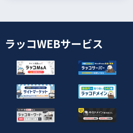
ラッコWEBサービス