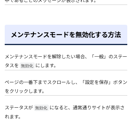
中であることのメッセージが表示されます。
メンテナンスモードを無効化する方法
メンテナンスモードを解除したい場合、「一般」のステー
タスを
にします。
無効化
ページの一番下までスクロールし、「設定を保存」ボタン
をクリックします。
ステータスが
になると、通常通りサイトが表示さ
無効化
れます。