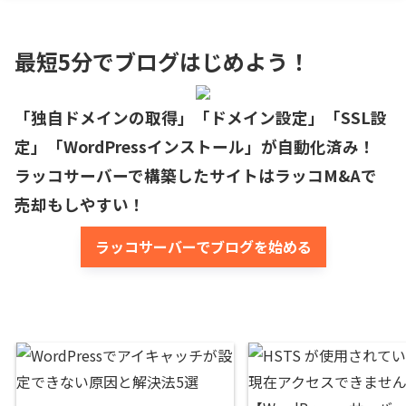
最短5分でブログはじめよう！
「独自ドメインの取得」「ドメイン設定」「SSL設
定」「WordPressインストール」が自動化済み！

ラッコサーバーで構築したサイトはラッコM&Aで
売却もしやすい！
ラッコサーバーでブログを始める