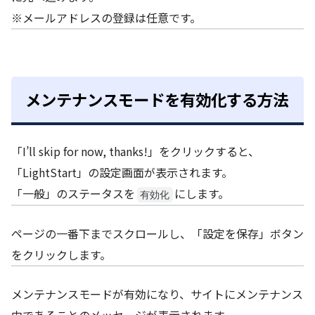
※メールアドレスの登録は任意です。
メンテナンスモードを有効化する方法
「I’ll skip for now, thanks!」をクリックすると、
「LightStart」の設定画面が表示されます。
「一般」のステータスを
にします。
有効化
ページの一番下までスクロールし、「設定を保存」ボタン
をクリックします。
メンテナンスモードが有効になり、サイトにメンテナンス