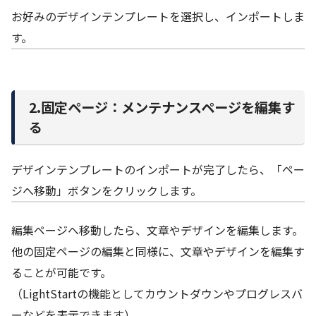
お好みのデザインテンプレートを選択し、インポートしま
す。
2.固定ページ：メンテナンスページを編集す
る
デザインテンプレートのインポートが完了したら、「ペー
ジへ移動」ボタンをクリックします。
編集ページへ移動したら、文章やデザインを編集します。
他の固定ページの編集と同様に、文章やデザインを編集す
ることが可能です。
（LightStartの機能としてカウントダウンやプログレスバ
ーなどを表示できます）