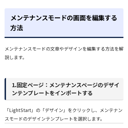
メンテナンスモードの画面を編集する
方法
メンテナンスモードの文章やデザインを編集する方法を解
説します。
1.固定ページ：メンテナンスページのデザイ
ンテンプレートをインポートする
「LightStart」の「デザイン」をクリックし、メンテナン
スモードのデザインテンプレートを選択します。