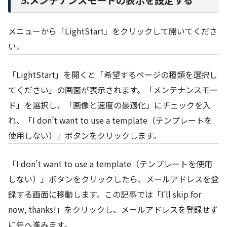
5.メンテナンスモードの表示を設定する
メニューから「LightStart」をクリックして開いてくださ
い。
「LightStart」を開くと「希望するページの種類を選択し
てください」の画面が表示されます。「メンテナンスモー
ド」を選択し、「画像と速度の最適化」にチェックを入
れ、「I don’t want to use a template（テンプレートを
使用しない）」ボタンをクリックします。
「I don’t want to use a template（テンプレートを使用
しない）」ボタンをクリックしたら、メールアドレスを登
録する画面に移動します。この記事では「I’ll skip for
now, thanks!」をクリックし、メールアドレスを登録せず
に先へ進みます。