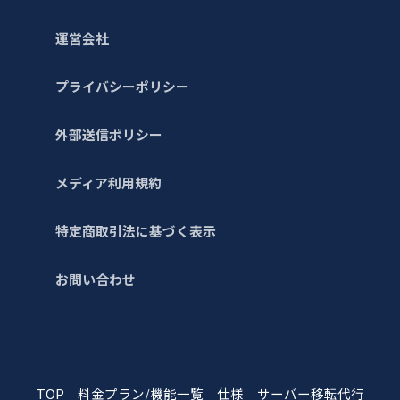
運営会社
プライバシーポリシー
外部送信ポリシー
メディア利用規約
特定商取引法に基づく表示
お問い合わせ
TOP
料金プラン/機能一覧
仕様
サーバー移転代行