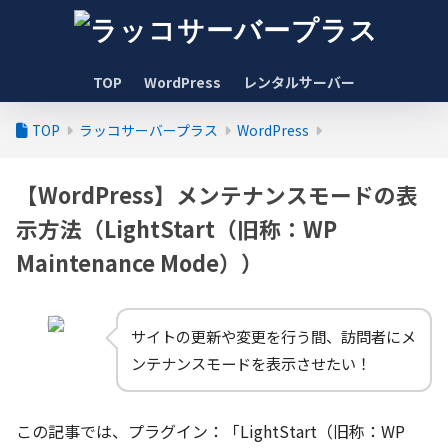
TOP
WordPress
レンタルサーバー
TOP
ラッコサーバープラス
WordPress
【WordPress】メンテナンスモードの表
示方法（LightStart（旧称：WP
Maintenance Mode））
サイトの更新や変更を行う間、訪問者にメ
ンテナンスモードを表示させたい！
この記事では、プラグイン：「LightStart（旧称：WP