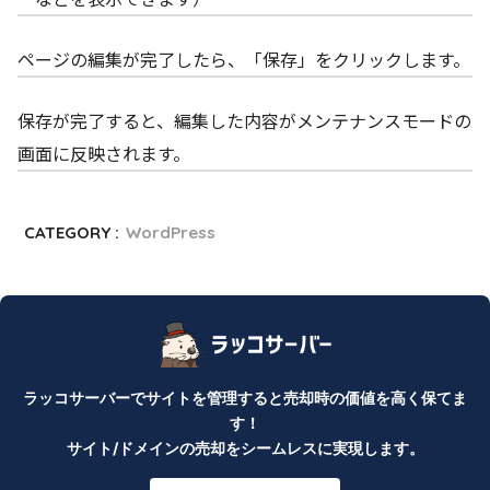
ページの編集が完了したら、「保存」をクリックします。
保存が完了すると、編集した内容がメンテナンスモードの
画面に反映されます。
CATEGORY :
WordPress
ラッコサーバーでサイトを管理すると売却時の価値を高く保てま
す！
サイト/ドメインの売却をシームレスに実現します。