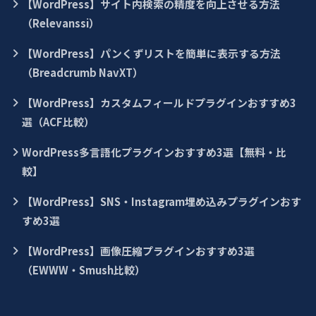
【WordPress】サイト内検索の精度を向上させる方法
（Relevanssi）
【WordPress】パンくずリストを簡単に表示する方法
（Breadcrumb NavXT）
【WordPress】カスタムフィールドプラグインおすすめ3
選（ACF比較）
WordPress多言語化プラグインおすすめ3選【無料・比
較】
【WordPress】SNS・Instagram埋め込みプラグインおす
すめ3選
【WordPress】画像圧縮プラグインおすすめ3選
（EWWW・Smush比較）