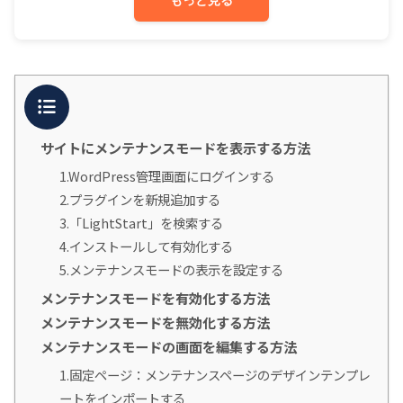
目次
サイトにメンテナンスモードを表示する方法
1.WordPress管理画面にログインする
2.プラグインを新規追加する
3.「LightStart」を検索する
4.インストールして有効化する
5.メンテナンスモードの表示を設定する
メンテナンスモードを有効化する方法
メンテナンスモードを無効化する方法
メンテナンスモードの画面を編集する方法
1.固定ページ：メンテナンスページのデザインテンプレ
ートをインポートする