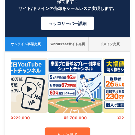
保てます！
サイト/ドメインの売却をシームレスに実現します。
ラッコサーバー詳細
オンライン事業売買
WordPressサイト売買
ドメイン売買
¥222,000
¥2,700,000
¥12,000,00
もっと見る