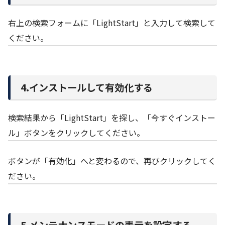
右上の検索フォームに「LightStart」と入力して検索して
ください。
4.インストールして有効化する
検索結果から「LightStart」を探し、「今すぐインストー
ル」ボタンをクリックしてください。
ボタンが「有効化」へと変わるので、再びクリックしてく
ださい。