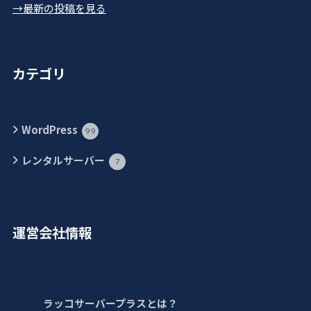
→最新の投稿を見る
カテゴリ
WordPress
99
レンタルサーバー
7
運営会社情報
ラッコサーバープラスとは？