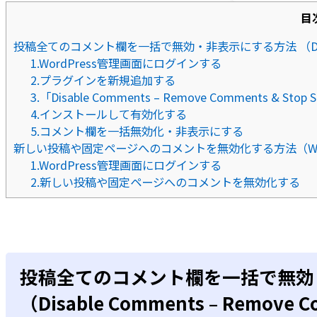
目
投稿全てのコメント欄を一括で無効・非表示にする方法 （Disable Co
1.WordPress管理画面にログインする
2.プラグインを新規追加する
3.「Disable Comments – Remove Comments & S
4.インストールして有効化する
5.コメント欄を一括無効化・非表示にする
新しい投稿や固定ページへのコメントを無効化する方法（Wor
1.WordPress管理画面にログインする
2.新しい投稿や固定ページへのコメントを無効化する
投稿全てのコメント欄を一括で無効
（Disable Comments – Remove C