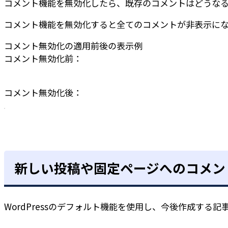
コメント機能を無効化したら、既存のコメントはどうな
コメント機能を無効化すると全てのコメントが非表示に
コメント無効化の適用前後の表示例
コメント無効化前：
コメント無効化後：
新しい投稿や固定ページへのコメント
WordPressのデフォルト機能を使用し、今後作成す