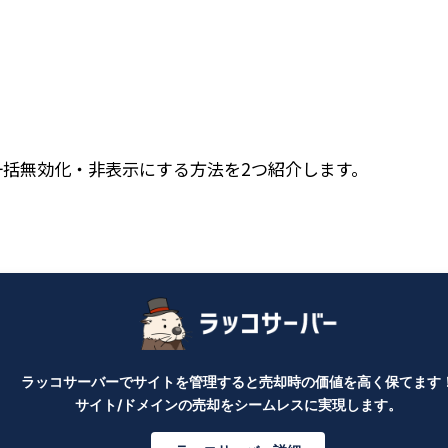
を一括無効化・非表示にする方法を2つ紹介します。
ラッコサーバーでサイトを管理すると売却時の価値を高く保てます
サイト/ドメインの売却をシームレスに実現します。