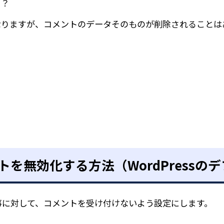
る？
なりますが、コメントのデータそのものが削除されることは
を無効化する方法（WordPressの
る記事に対して、コメントを受け付けないよう設定にします。