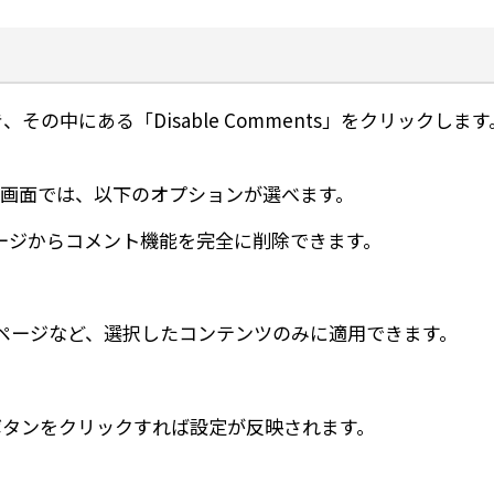
その中にある「Disable Comments」をクリックします
画面では、以下のオプションが選べます。
ージからコメント機能を完全に削除できます。
ページなど、選択したコンテンツのみに適用できます。
ボタンをクリックすれば設定が反映されます。