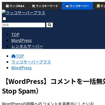
ラッコM&A
ラッコキーワード
ラッコサーバー
ラ
TOP
WordPress
レンタルサーバー
TOP
ラッコサーバープラス
WordPress
【WordPress】コメントを一括無効化
Stop Spam）
WordPressの投稿へのコメントを非表示にしたいな