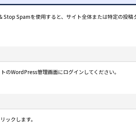
Comments & Stop Spamを使用すると、サイト全体ま
のWordPress管理画面にログインしてください。
リックします。