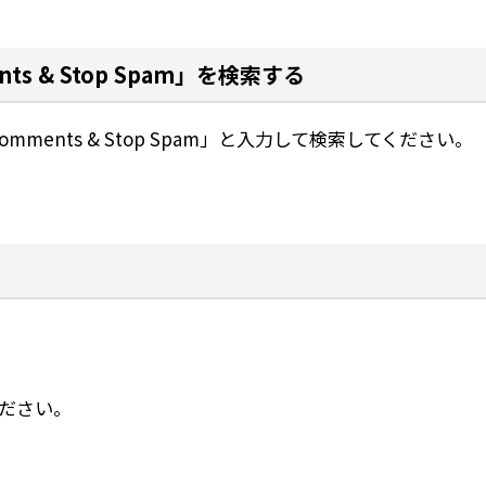
ments & Stop Spam」を検索する
 Comments & Stop Spam」と入力して検索してください。
ださい。