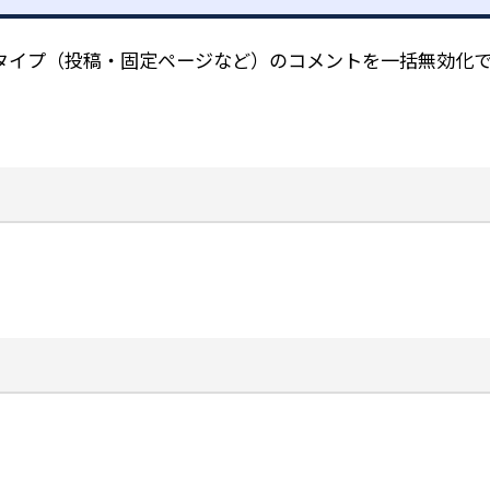
たは特定の投稿タイプ（投稿・固定ページなど）のコメントを一括無効化