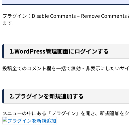
プラグイン：Disable Comments – Remove 
ます。
1.WordPress管理画面にログインする
投稿全てのコメント欄を一括で無効・非表示にしたいサイト
2.プラグインを新規追加する
メニューの中にある「プラグイン」を開き、新規追加をク