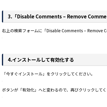
3.「Disable Comments – Remove Com
右上の検索フォームに「Disable Comments – Remove
4.インストールして有効化する
「今すぐインストール」をクリックしてください。
ボタンが「有効化」へと変わるので、再びクリックしてく