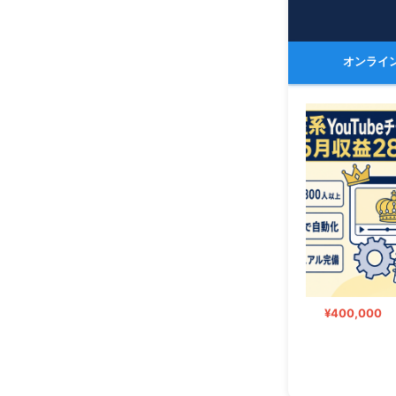
オンライ
¥500,000
¥400,000