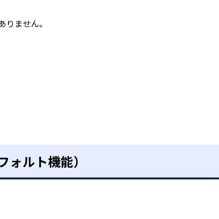
ありません。
デフォルト機能）