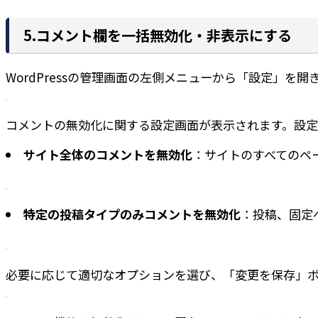
5.コメント欄を一括無効化・非表示にする
WordPressの管理画面の左側メニューから「設定」を開き、
コメントの無効化に関する設定画面が表示されます。設定
サイト全体のコメントを無効化
：サイトのすべてのペ
特定の投稿タイプのみコメントを無効化
：投稿、固定
必要に応じて適切なオプションを選び、「変更を保存」