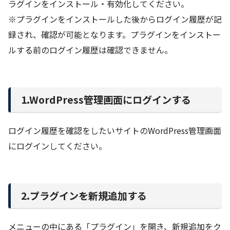
ラグインをインストール・有効化してください。
※プラグインをインストールした後からログイン履歴が記
録され、確認が可能となります。プラグインをインストー
ルする前のログイン履歴は確認できません。
1.WordPress管理画面にログインする
ログイン履歴を確認をしたいサイトのWordPress管理画面
にログインしてください。
2.プラグインを新規追加する
メニューの中にある「プラグイン」を開き、新規追加をク