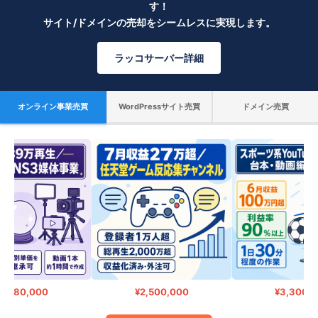
す！
サイト/ドメインの売却をシームレスに実現します。
ラッコサーバー詳細
オンライン事業売買
WordPressサイト売買
ドメイン売買
480,000
¥2,500,000
¥3,300,000