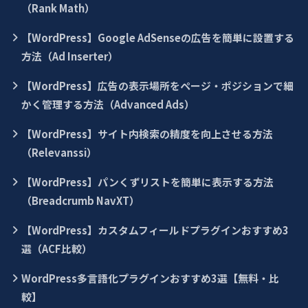
（Rank Math）
【WordPress】Google AdSenseの広告を簡単に設置する
方法（Ad Inserter）
【WordPress】広告の表示場所をページ・ポジションで細
かく管理する方法（Advanced Ads）
【WordPress】サイト内検索の精度を向上させる方法
（Relevanssi）
【WordPress】パンくずリストを簡単に表示する方法
（Breadcrumb NavXT）
【WordPress】カスタムフィールドプラグインおすすめ3
選（ACF比較）
WordPress多言語化プラグインおすすめ3選【無料・比
較】