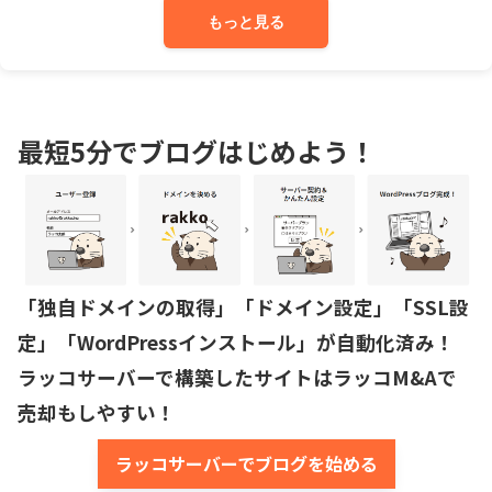
もっと見る
最短5分でブログはじめよう！
「独自ドメインの取得」「ドメイン設定」「SSL設
定」「WordPressインストール」が自動化済み！

ラッコサーバーで構築したサイトはラッコM&Aで
売却もしやすい！
ラッコサーバーでブログを始める