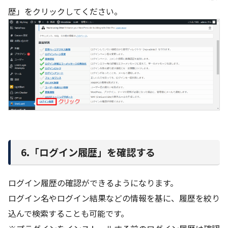
歴」をクリックしてください。
6.「ログイン履歴」を確認する
ログイン履歴の確認ができるようになります。
ログイン名やログイン結果などの情報を基に、履歴を絞り
込んで検索することも可能です。