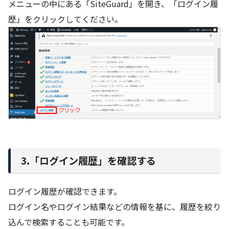
メニューの中にある「SiteGuard」を開き、「ログイン履
歴」をクリックしてください。
3.「ログイン履歴」を確認する
ログイン履歴が確認できます。
ログイン名やログイン結果などの情報を基に、履歴を絞り
込んで検索することも可能です。