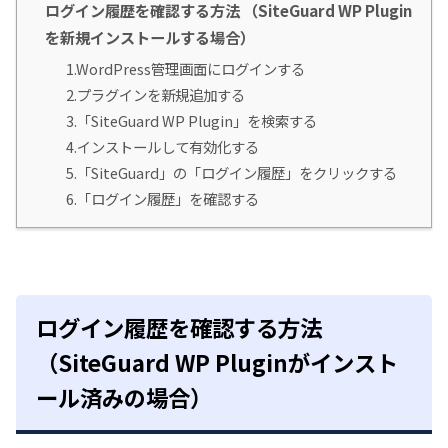
ログイン履歴を確認する方法 （SiteGuard WP Plugin
を新規インストールする場合）
1.WordPress管理画面にログインする
2.プラグインを新規追加する
3.「SiteGuard WP Plugin」を検索する
4.インストールして有効化する
5.「SiteGuard」の「ログイン履歴」をクリックする
6.「ログイン履歴」を確認する
ログイン履歴を確認する方法
（SiteGuard WP Pluginがインスト
ール済みの場合）