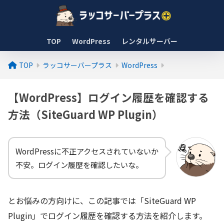
TOP
WordPress
レンタルサーバー
TOP
ラッコサーバープラス
WordPress
【WordPress】ログイン履歴を確認する
方法（SiteGuard WP Plugin）
WordPressに不正アクセスされていないか
不安。ログイン履歴を確認したいな。
とお悩みの方向けに、この記事では「SiteGuard WP
Plugin」でログイン履歴を確認する方法を紹介します。