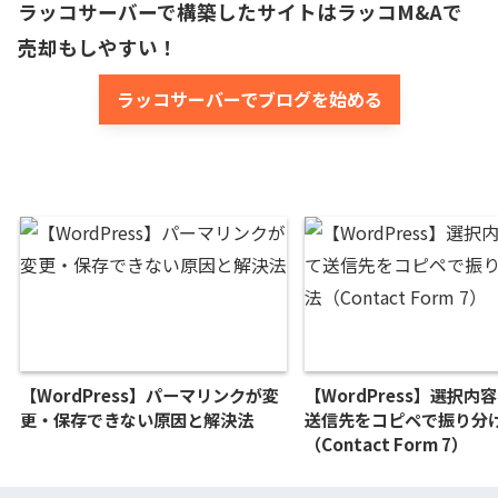
ラッコサーバーで構築したサイトはラッコM&Aで
売却もしやすい！
ラッコサーバーでブログを始める
【WordPress】パーマリンクが変
【WordPress】選択内
更・保存できない原因と解決法
送信先をコピペで振り分
（Contact Form 7）