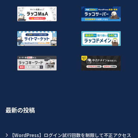
最新の投稿
【WordPress】ログイン試行回数を制限して不正アクセス