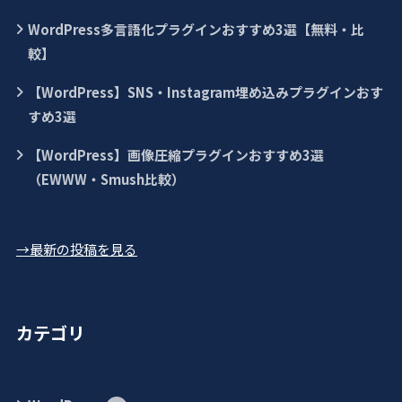
WordPress多言語化プラグインおすすめ3選【無料・比
較】
【WordPress】SNS・Instagram埋め込みプラグインおす
すめ3選
【WordPress】画像圧縮プラグインおすすめ3選
（EWWW・Smush比較）
→最新の投稿を見る
カテゴリ