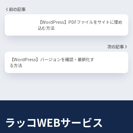
前の記事
【WordPress】PDFファイルをサイトに埋め
込む方法
次の記事
【WordPress】バージョンを確認・最新化す
る方法
ラッコWEBサービス