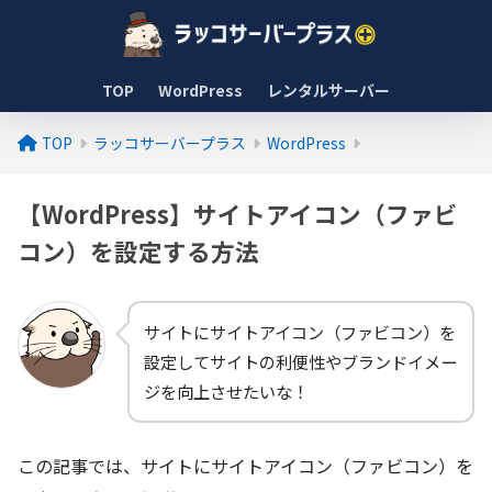
TOP
WordPress
レンタルサーバー
TOP
ラッコサーバープラス
WordPress
【WordPress】サイトアイコン（ファビ
コン）を設定する方法
サイトにサイトアイコン（ファビコン）を
設定してサイトの利便性やブランドイメー
ジを向上させたいな！
この記事では、サイトにサイトアイコン（ファビコン）を