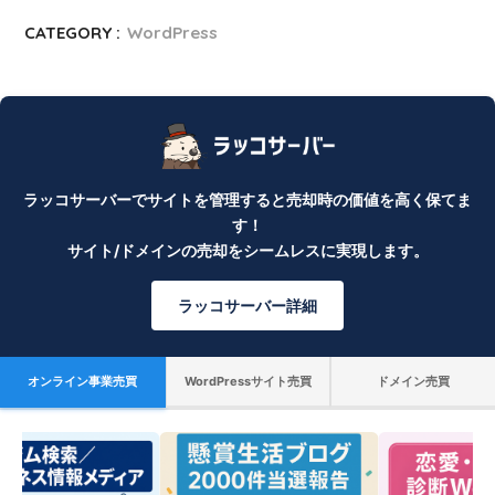
CATEGORY :
WordPress
ラッコサーバーでサイトを管理すると売却時の価値を高く保てま
す！
サイト/ドメインの売却をシームレスに実現します。
ラッコサーバー詳細
オンライン事業売買
WordPressサイト売買
ドメイン売買