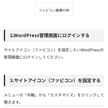
ファビコン画像の例
2.WordPress管理画面にログインする
サイトアイコン（ファビコン）を設定したいWordPressの
管理画面にログインしてください。
3.サイトアイコン（ファビコン）を設定する
メニューの「外観」から「カスタマイズ」をクリックして
開きます。