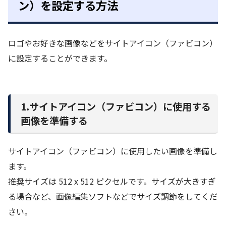
ン）を設定する方法
ロゴやお好きな画像などをサイトアイコン（ファビコン）
に設定することができます。
1.サイトアイコン（ファビコン）に使用する
画像を準備する
サイトアイコン（ファビコン）に使用したい画像を準備し
ます。
推奨サイズは 512 x 512 ピクセルです。サイズが大きすぎ
る場合など、画像編集ソフトなどでサイズ調節をしてくだ
さい。