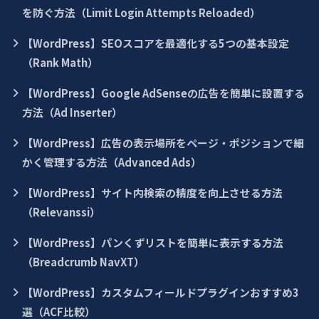
を防ぐ方法（Limit Login Attempts Reloaded）
【WordPress】SEOスコアを最適化する5つの基本設定
（Rank Math）
【WordPress】Google AdSenseの広告を簡単に設置する
方法（Ad Inserter）
【WordPress】広告の表示場所をページ・ポジションで細
かく管理する方法（Advanced Ads）
【WordPress】サイト内検索の精度を向上させる方法
（Relevanssi）
【WordPress】パンくずリストを簡単に表示する方法
（Breadcrumb NavXT）
【WordPress】カスタムフィールドプラグインおすすめ3
選（ACF比較）