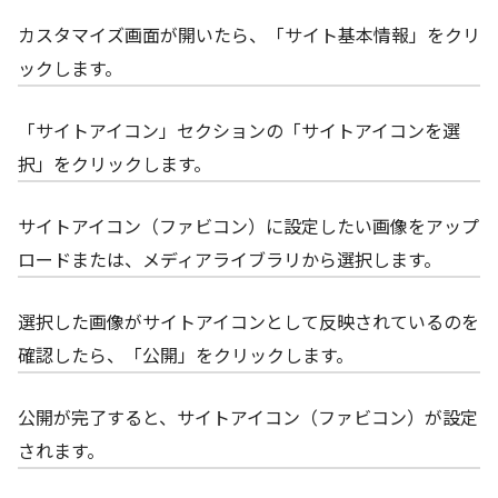
カスタマイズ画面が開いたら、「サイト基本情報」をクリ
ックします。
「サイトアイコン」セクションの「サイトアイコンを選
択」をクリックします。
サイトアイコン（ファビコン）に設定したい画像をアップ
ロードまたは、メディアライブラリから選択します。
選択した画像がサイトアイコンとして反映されているのを
確認したら、「公開」をクリックします。
公開が完了すると、サイトアイコン（ファビコン）が設定
されます。