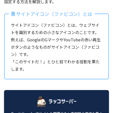
設定する方法を解説します。
サイトアイコン（ファビコン）とは
サイトアイコン（ファビコン）とは、ウェブサイ
トを識別するための小さなアイコンのことです。
例えば、GoogleのGマークやYouTubeの赤い再生
ボタンのようなものがサイトアイコン（ファビコ
ン）です。
「このサイトだ！」とひと目でわかる役割を果た
します。