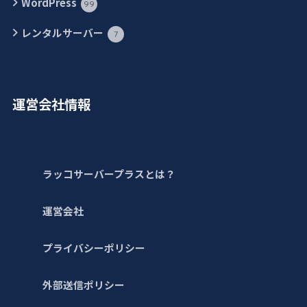
WordPress
99
レンタルサーバー
7
運営会社情報
ラッコサーバープラスとは？
運営会社
プライバシーポリシー
外部送信ポリシー