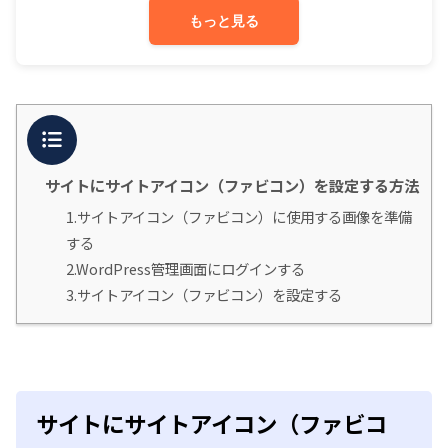
もっと見る
目次
サイトにサイトアイコン（ファビコン）を設定する方法
1.サイトアイコン（ファビコン）に使用する画像を準備
する
2.WordPress管理画面にログインする
3.サイトアイコン（ファビコン）を設定する
サイトにサイトアイコン（ファビコ